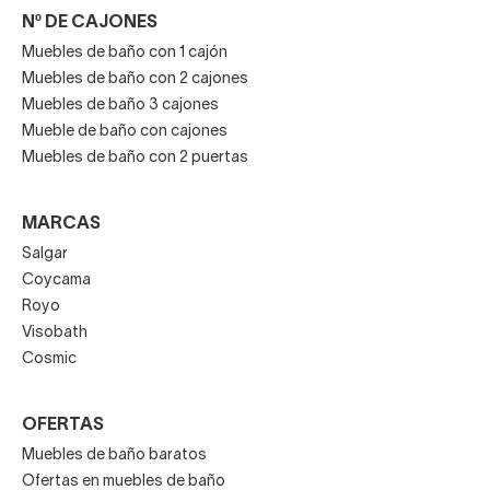
Nº DE CAJONES
Muebles de baño con 1 cajón
Muebles de baño con 2 cajones
Muebles de baño 3 cajones
Mueble de baño con cajones
Muebles de baño con 2 puertas
MARCAS
Salgar
Coycama
Royo
Visobath
Cosmic
OFERTAS
Muebles de baño baratos
Ofertas en muebles de baño