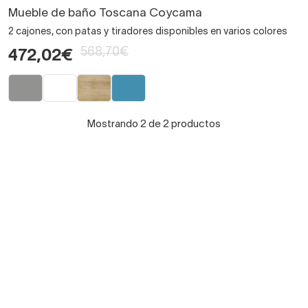
Mueble de baño Toscana Coycama
2 cajones, con patas y tiradores disponibles en varios colores
568,70€
472,02€
Mostrando 2 de 2 productos