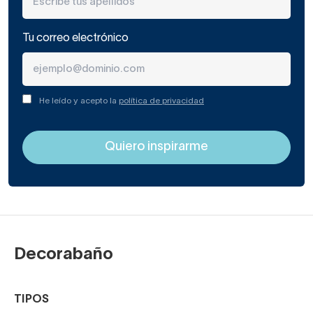
Tu correo electrónico
He leído y acepto la
política de privacidad
Decorabaño
TIPOS