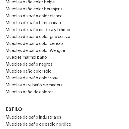
Muebles baño color beige
Muebles baño color berenjena
Muebles de baño color blanco
Muebles de baño blanco mate
Muebles de baño madera y blanco
Muebles de baño color gris ceniza
Muebles de baño color cerezo
Muebles de baño color Wengue
Muebles mármol baño
Muebles de baño negros
Muebles baño color rojo
Muebles de baño color rosa
Muebles para baño de madera
Muebles baño de colores
ESTILO
Muebles de baño industriales
Muebles de baño de estilo nórdico