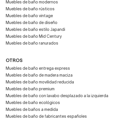
Muebles de baño modernos
Muebles de baño rústicos
Muebles de baño vintage
Muebles de baño de diseño
Muebles de baño estilo Japandi
Muebles de baño Mid Century
Muebles de baño ranurados
OTROS
Muebles de baño entrega express
Muebles de baño de madera maciza
Muebles de baño movilidad reducida
Muebles de baño premium
Muebles de baño con lavabo desplazado a la izquierda
Muebles de baño ecológicos
Muebles de baños a medida
Muebles de baño de fabricantes españoles