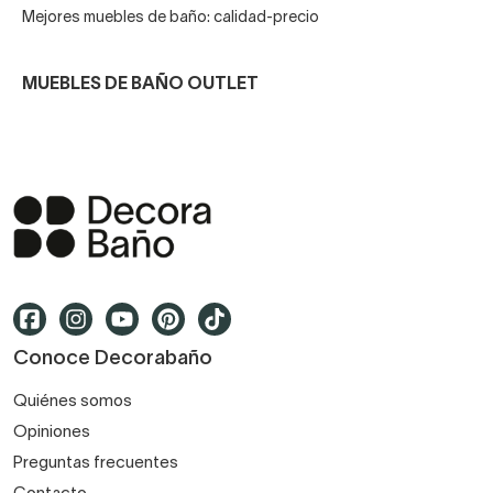
Mejores muebles de baño: calidad-precio
MUEBLES DE BAÑO OUTLET
Conoce Decorabaño
Quiénes somos
Opiniones
Preguntas frecuentes