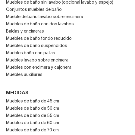
Muebles de baño sin lavabo (opcional lavabo y espejo)
Conjuntos muebles de baño
Mueble de baño lavabo sobre encimera
Muebles de baño con dos lavabos
Baldas y encimeras
Muebles de baño fondo reducido
Muebles de baño suspendidos
Muebles baño con patas
Muebles lavabo sobre encimera
Muebles con encimera y cajonera
Muebles auxiliares
MEDIDAS
Muebles de baño de 45 cm
Muebles de baño de 50 cm
Muebles de baño de 55 cm
Muebles de baño de 60 cm
Muebles de baño de 70 cm