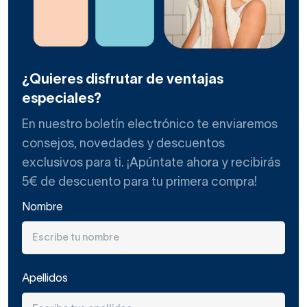
¿Quieres disfrutar de ventajas
especiales?
En nuestro boletín electrónico te enviaremos
consejos, novedades y descuentos
exclusivos para ti. ¡Apúntate ahora y recibirás
5€ de descuento para tu primera compra!
Nombre
Apellidos