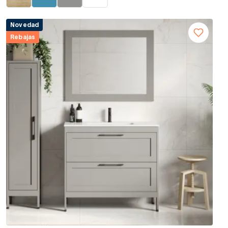
Novedad
Rebajas