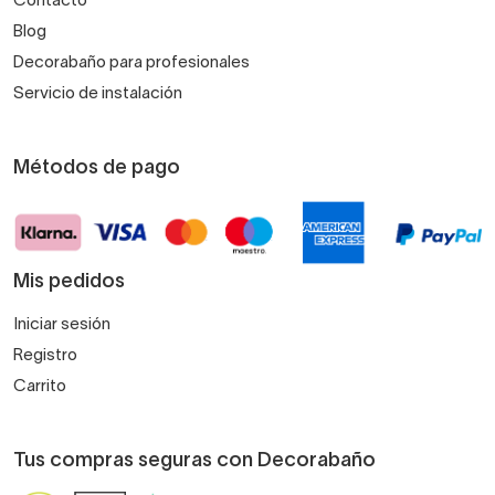
Contacto
Blog
Decorabaño para profesionales
Servicio de instalación
Métodos de pago
Mis pedidos
Iniciar sesión
Registro
Carrito
Tus compras seguras con Decorabaño