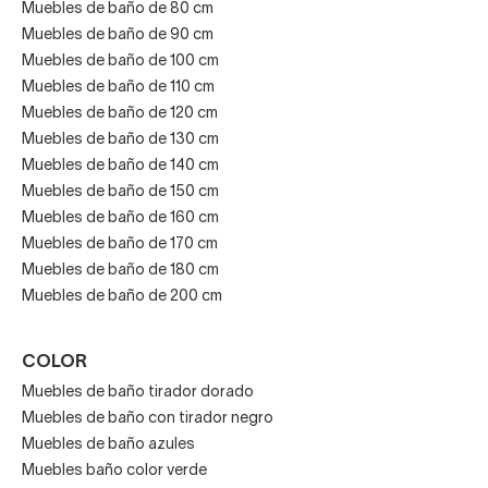
Muebles de baño de 80 cm
Muebles de baño de 90 cm
Muebles de baño de 100 cm
Muebles de baño de 110 cm
Muebles de baño de 120 cm
Muebles de baño de 130 cm
Muebles de baño de 140 cm
Muebles de baño de 150 cm
Muebles de baño de 160 cm
Muebles de baño de 170 cm
Muebles de baño de 180 cm
Muebles de baño de 200 cm
COLOR
Muebles de baño tirador dorado
Muebles de baño con tirador negro
Muebles de baño azules
Muebles baño color verde