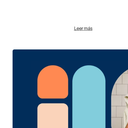
Leer más