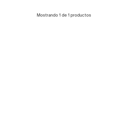
Mostrando 1 de 1 productos