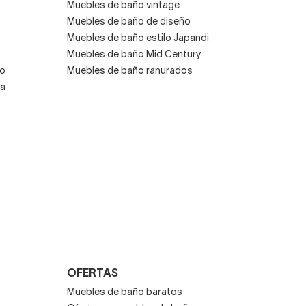
Muebles de baño vintage
Muebles de baño de diseño
Muebles de baño estilo Japandi
Muebles de baño Mid Century
co
Muebles de baño ranurados
za
OFERTAS
Muebles de baño baratos