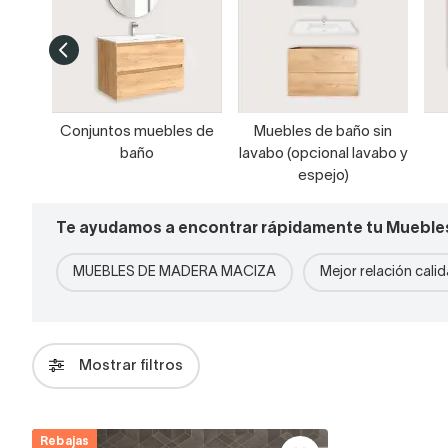
Conjuntos muebles de
Muebles de baño sin
baño
lavabo (opcional lavabo y
espejo)
Te ayudamos a encontrar rápidamente tu Mueble
MUEBLES DE MADERA MACIZA
Mejor relación cali
Mostrar filtros
Rebajas