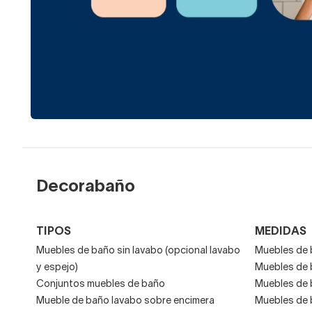
Decorabaño
TIPOS
MEDIDAS
Muebles de baño sin lavabo (opcional lavabo
Muebles de 
y espejo)
Muebles de 
Conjuntos muebles de baño
Muebles de 
Mueble de baño lavabo sobre encimera
Muebles de 