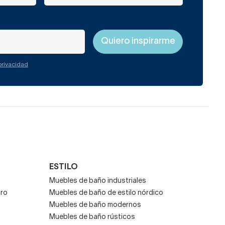
 privacidad
ESTILO
Muebles de baño industriales
gro
Muebles de baño de estilo nórdico
Muebles de baño modernos
Muebles de baño rústicos