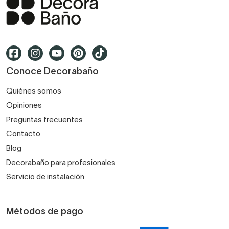
Conoce Decorabaño
Quiénes somos
Opiniones
Preguntas frecuentes
Contacto
Blog
Decorabaño para profesionales
Servicio de instalación
Métodos de pago