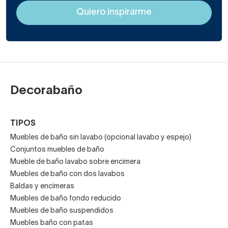
Decorabaño
TIPOS
Muebles de baño sin lavabo (opcional lavabo y espejo)
Conjuntos muebles de baño
Mueble de baño lavabo sobre encimera
Muebles de baño con dos lavabos
Baldas y encimeras
Muebles de baño fondo reducido
Muebles de baño suspendidos
Muebles baño con patas