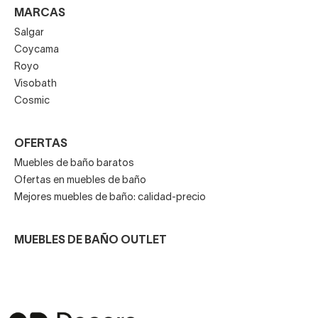
MARCAS
Salgar
Coycama
Royo
Visobath
Cosmic
OFERTAS
Muebles de baño baratos
Ofertas en muebles de baño
Mejores muebles de baño: calidad-precio
MUEBLES DE BAÑO OUTLET