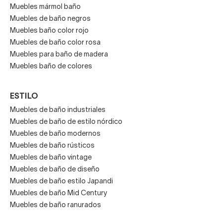
Muebles mármol baño
Muebles de baño negros
Muebles baño color rojo
Muebles de baño color rosa
Muebles para baño de madera
Muebles baño de colores
ESTILO
Muebles de baño industriales
Muebles de baño de estilo nórdico
Muebles de baño modernos
Muebles de baño rústicos
Muebles de baño vintage
Muebles de baño de diseño
Muebles de baño estilo Japandi
Muebles de baño Mid Century
Muebles de baño ranurados