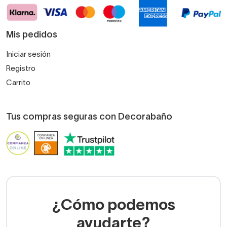
Mis pedidos
Iniciar sesión
Registro
Carrito
Tus compras seguras con Decorabaño
¿Cómo podemos
ayudarte?