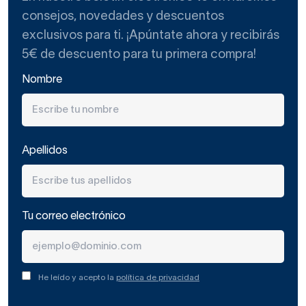
consejos, novedades y descuentos
exclusivos para ti. ¡Apúntate ahora y recibirás
5€ de descuento para tu primera compra!
Nombre
Apellidos
Tu correo electrónico
He leído y acepto la
política de privacidad