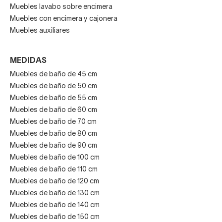
Muebles lavabo sobre encimera
Muebles con encimera y cajonera
Muebles auxiliares
MEDIDAS
Muebles de baño de 45 cm
Muebles de baño de 50 cm
Muebles de baño de 55 cm
Muebles de baño de 60 cm
Muebles de baño de 70 cm
Muebles de baño de 80 cm
Muebles de baño de 90 cm
Muebles de baño de 100 cm
Muebles de baño de 110 cm
Muebles de baño de 120 cm
Muebles de baño de 130 cm
Muebles de baño de 140 cm
Muebles de baño de 150 cm