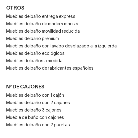
OTROS
Muebles de baño entrega express
Muebles de baño de madera maciza
Muebles de baño movilidad reducida
Muebles de baño premium
Muebles de baño con lavabo desplazado a la izquierda
Muebles de baño ecológicos
Muebles de baños a medida
Muebles de baño de fabricantes españoles
Nº DE CAJONES
Muebles de baño con 1 cajón
Muebles de baño con 2 cajones
Muebles de baño 3 cajones
Mueble de baño con cajones
Muebles de baño con 2 puertas