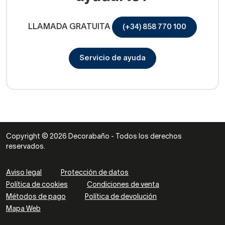
LLAMADA GRATUITA
(+34) 858 770 100
Servicio de ayuda
Copyright © 2026 Decorabaño - Todos los derechos
reservados.
Aviso legal
Protección de datos
Política de cookies
Condiciones de venta
Métodos de pago
Política de devolución
Mapa Web