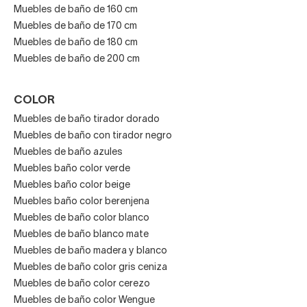
Muebles de baño de 160 cm
Muebles de baño de 170 cm
Muebles de baño de 180 cm
Muebles de baño de 200 cm
COLOR
Muebles de baño tirador dorado
Muebles de baño con tirador negro
Muebles de baño azules
Muebles baño color verde
Muebles baño color beige
Muebles baño color berenjena
Muebles de baño color blanco
Muebles de baño blanco mate
Muebles de baño madera y blanco
Muebles de baño color gris ceniza
Muebles de baño color cerezo
Muebles de baño color Wengue