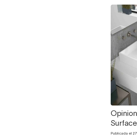
Opinion
Surface
Publicada el 2