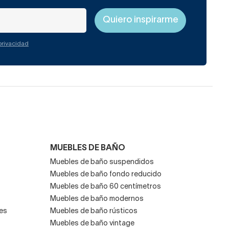
 privacidad
MUEBLES DE BAÑO
Muebles de baño suspendidos
Muebles de baño fondo reducido
Muebles de baño 60 centímetros
Muebles de baño modernos
es
Muebles de baño rústicos
Muebles de baño vintage