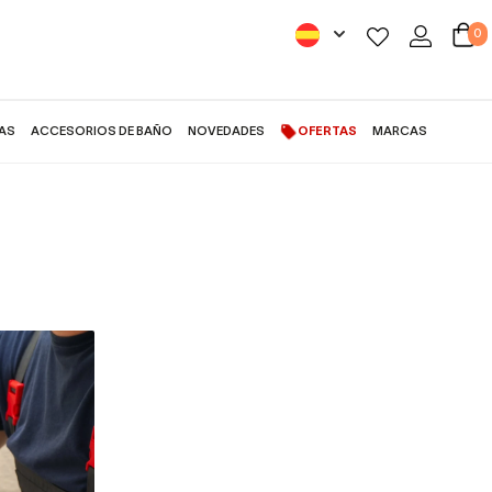
0
AS
ACCESORIOS DE BAÑO
NOVEDADES
OFERTAS
MARCAS