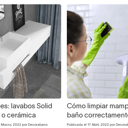
es: lavabos Solid
Cómo limpiar mamp
 o cerámica
baño correctament
7 Marzo, 2022 por Decorabano.
Publicada el 17 Abril, 2022 por Decora