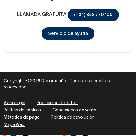
LLAMADA GRATUITA
(+34) 858 770 100
Servicio de ayuda
Copyright © 2026 Decorabaño - Todos los derechos
reservados.
Aviso legal
Protección de datos
Política de cookies
Condiciones de venta
Métodos de pago
Política de devolución
Mapa Web