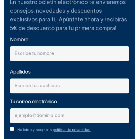
En nuestro boletín electrónico te enviaremos
consejos, novedades y descuentos
exclusivos para ti. ¡Apúntate ahora y recibirás
5€ de descuento para tu primera compra!
Nombre
Apellidos
Tu correo electrónico
He leído y acepto la
política de privacidad