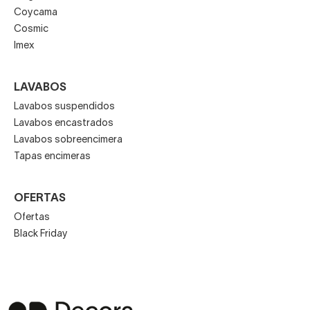
Coycama
Cosmic
Imex
LAVABOS
Lavabos suspendidos
Lavabos encastrados
Lavabos sobreencimera
Tapas encimeras
OFERTAS
Ofertas
Black Friday