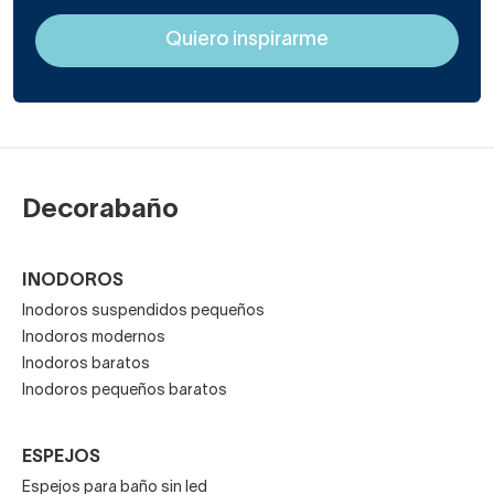
Decorabaño
INODOROS
Inodoros suspendidos pequeños
Inodoros modernos
Inodoros baratos
Inodoros pequeños baratos
ESPEJOS
Espejos para baño sin led