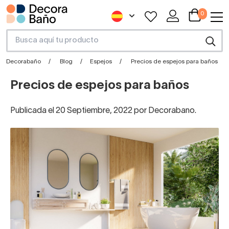
0
Decorabaño
Blog
Espejos
Precios de espejos para baños
Precios de espejos para baños
Publicada el 20 Septiembre, 2022 por Decorabano.