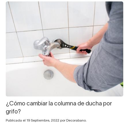
¿Cómo cambiar la columna de ducha por
grifo?
Publicada el 19 Septiembre, 2022 por Decorabano.