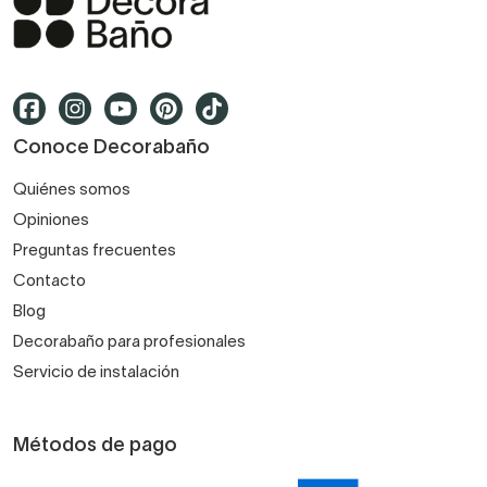
Conoce Decorabaño
Quiénes somos
Opiniones
Preguntas frecuentes
Contacto
Blog
Decorabaño para profesionales
Servicio de instalación
Métodos de pago