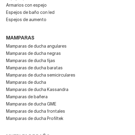
Armarios con espejo
Espejos de baño con led
Espejos de aumento
MAMPARAS
Mamparas de ducha angulares
Mamparas de ducha negras
Mamparas de ducha fijas
Mamparas de ducha baratas
Mamparas de ducha semicirculares
Mamparas de ducha
Mamparas de ducha Kassandra
Mamparas de bañera
Mamparas de ducha GME
Mamparas de ducha frontales
Mamparas de ducha Profiltek