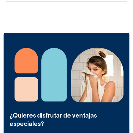
¿Quieres disfrutar de ventajas
especiales?