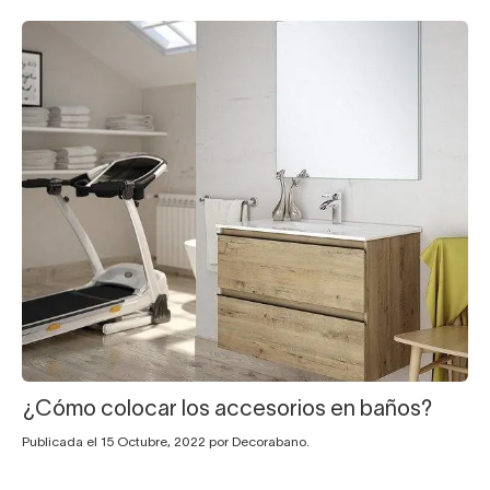
¿Cómo colocar los accesorios en baños?
Publicada el 15 Octubre, 2022 por Decorabano.