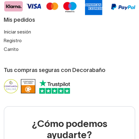
Mis pedidos
Iniciar sesión
Registro
Carrito
Tus compras seguras con Decorabaño
¿Cómo podemos
ayudarte?