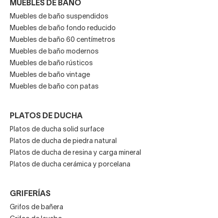
MUEBLES DE BAÑO
Muebles de baño suspendidos
Muebles de baño fondo reducido
Muebles de baño 60 centímetros
Muebles de baño modernos
Muebles de baño rústicos
Muebles de baño vintage
Muebles de baño con patas
PLATOS DE DUCHA
Platos de ducha solid surface
Platos de ducha de piedra natural
Platos de ducha de resina y carga mineral
Platos de ducha cerámica y porcelana
GRIFERÍAS
Grifos de bañera