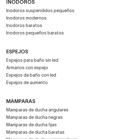
INODOROS
Inodoros suspendidos pequeños
Inodoros modernos
Inodoros baratos
Inodoros pequeños baratos
ESPEJOS
Espejos para baño sin led
Armarios con espejo
Espejos de baño con led
Espejos de aumento
MAMPARAS
Mamparas de ducha angulares
Mamparas de ducha negras
Mamparas de ducha fijas
Mamparas de ducha baratas