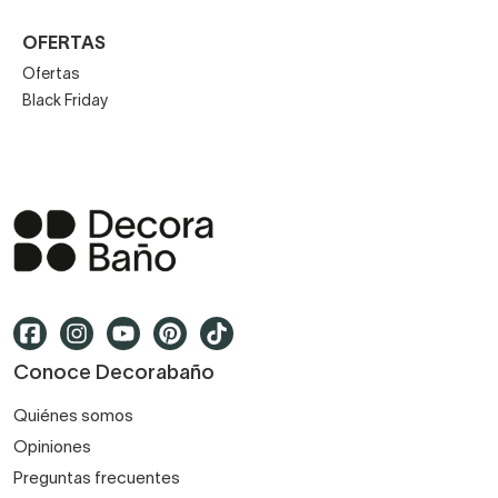
OFERTAS
Ofertas
Black Friday
Conoce Decorabaño
Quiénes somos
Opiniones
Preguntas frecuentes