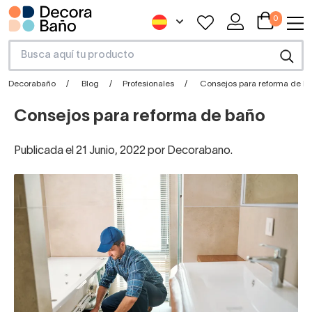
0
Decorabaño
Blog
Profesionales
Consejos para reforma de b
Consejos para reforma de baño
Publicada el 21 Junio, 2022 por Decorabano.