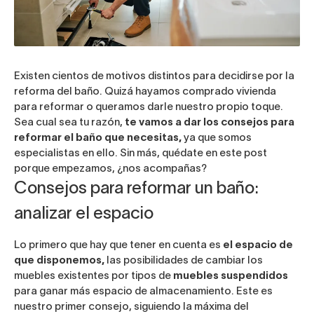
Existen cientos de motivos distintos para decidirse por la
reforma del baño. Quizá hayamos comprado vivienda
para reformar o queramos darle nuestro propio toque.
Sea cual sea tu razón,
te vamos a dar los consejos para
reformar el baño que necesitas,
ya que somos
especialistas en ello. Sin más, quédate en este post
porque empezamos, ¿nos acompañas?
Consejos para reformar un baño:
analizar el espacio
Lo primero que hay que tener en cuenta es
el espacio de
que disponemos,
las posibilidades de cambiar los
muebles existentes por tipos de
muebles suspendidos
para ganar más espacio de almacenamiento. Este es
nuestro primer consejo, siguiendo la máxima del