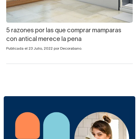
5 razones por las que comprar mamparas
con antical merece la pena
Publicada el 23 Julio, 2022 por Decorabano.