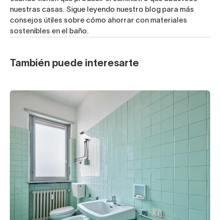
nuestras casas.
Sigue leyendo nuestro blog para más
consejos útiles sobre cómo ahorrar con materiales
sostenibles en el baño.
También puede interesarte