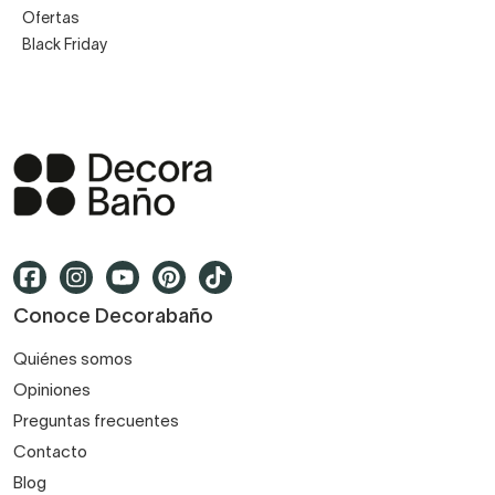
Ofertas
Black Friday
Conoce Decorabaño
Quiénes somos
Opiniones
Preguntas frecuentes
Contacto
Blog