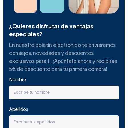
¿Quieres disfrutar de ventajas
especiales?
En nuestro boletín electrónico te enviaremos
consejos, novedades y descuentos
exclusivos para ti. ¡Apúntate ahora y recibirás
5€ de descuento para tu primera compra!
Nombre
Apellidos