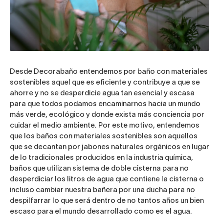
Desde Decorabaño entendemos por baño con materiales
sostenibles aquel que es eficiente y contribuye a que se
ahorre y no se desperdicie agua tan esencial y escasa
para que todos podamos encaminarnos hacia un mundo
más verde, ecológico y donde exista más conciencia por
cuidar el medio ambiente.
Por este motivo, entendemos
que los baños con materiales sostenibles son aquellos
que se decantan por jabones naturales orgánicos en lugar
de lo tradicionales producidos en la industria química,
baños que utilizan sistema de doble cisterna para no
desperdiciar los litros de agua que contiene la cisterna o
incluso cambiar nuestra bañera por una ducha para no
despilfarrar lo que será dentro de no tantos años un bien
escaso para el mundo desarrollado como es el agua.