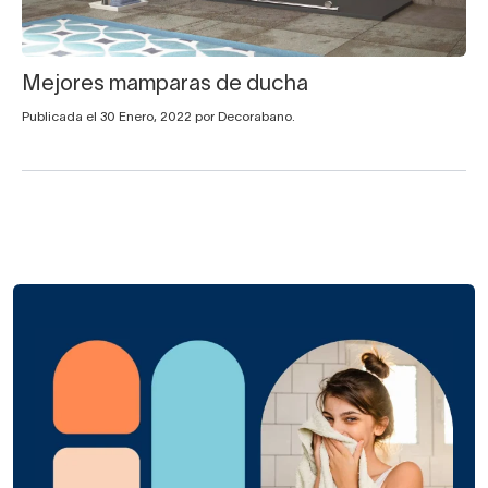
Mejores mamparas de ducha
Publicada el 30 Enero, 2022 por Decorabano.