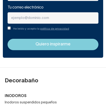
Tu correo electrónico
He leído y acepto la
política de privacidad
Decorabaño
INODOROS
Inodoros suspendidos pequeños