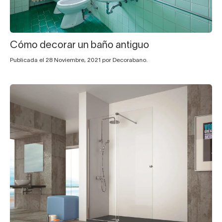
Cómo decorar un baño antiguo
Publicada el 28 Noviembre, 2021 por Decorabano.