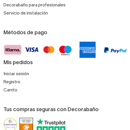
Decorabaño para profesionales
Servicio de instalación
Métodos de pago
Mis pedidos
Iniciar sesión
Registro
Carrito
Tus compras seguras con Decorabaño