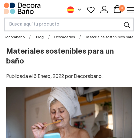
0
Decorabaño
Blog
Destacados
Materiales sostenibles para u
Materiales sostenibles para un
baño
Publicada el 6 Enero, 2022 por Decorabano.