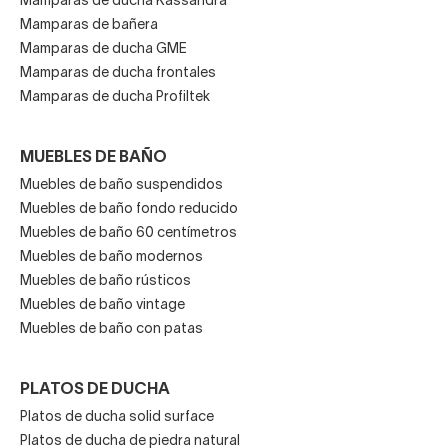
Mamparas de ducha Kassandra
Mamparas de bañera
Mamparas de ducha GME
Mamparas de ducha frontales
Mamparas de ducha Profiltek
MUEBLES DE BAÑO
Muebles de baño suspendidos
Muebles de baño fondo reducido
Muebles de baño 60 centímetros
Muebles de baño modernos
Muebles de baño rústicos
Muebles de baño vintage
Muebles de baño con patas
PLATOS DE DUCHA
Platos de ducha solid surface
Platos de ducha de piedra natural