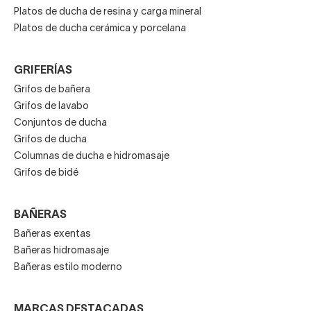
Platos de ducha de resina y carga mineral
Platos de ducha cerámica y porcelana
GRIFERÍAS
Grifos de bañera
Grifos de lavabo
Conjuntos de ducha
Grifos de ducha
Columnas de ducha e hidromasaje
Grifos de bidé
BAÑERAS
Bañeras exentas
Bañeras hidromasaje
Bañeras estilo moderno
MARCAS DESTACADAS