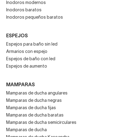
Inodoros modernos
Inodoros baratos
Inodoros pequeños baratos
ESPEJOS
Espejos para baño sin led
Armarios con espejo
Espejos de baño con led
Espejos de aumento
MAMPARAS
Mamparas de ducha angulares
Mamparas de ducha negras
Mamparas de ducha fijas
Mamparas de ducha baratas
Mamparas de ducha semicirculares
Mamparas de ducha