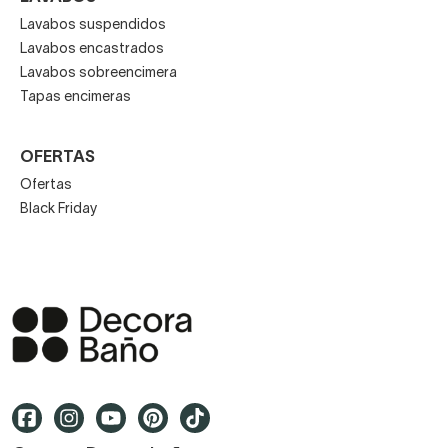
Lavabos suspendidos
Lavabos encastrados
Lavabos sobreencimera
Tapas encimeras
OFERTAS
Ofertas
Black Friday