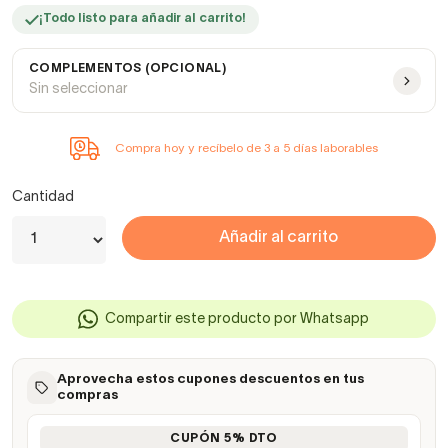
¡Todo listo para añadir al carrito!
COMPLEMENTOS (OPCIONAL)
Sin seleccionar
Compra hoy y recíbelo de 3 a 5 días laborables
Cantidad
Añadir al carrito
Compartir este producto por Whatsapp
Aprovecha estos cupones descuentos en tus
compras
CUPÓN 5% DTO