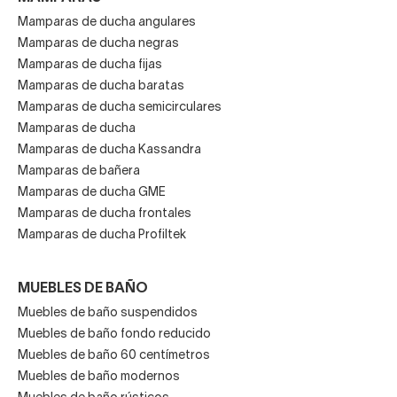
Mamparas de ducha angulares
Mamparas de ducha negras
Mamparas de ducha fijas
Mamparas de ducha baratas
Mamparas de ducha semicirculares
Mamparas de ducha
Mamparas de ducha Kassandra
Mamparas de bañera
Mamparas de ducha GME
Mamparas de ducha frontales
Mamparas de ducha Profiltek
MUEBLES DE BAÑO
Muebles de baño suspendidos
Muebles de baño fondo reducido
Muebles de baño 60 centímetros
Muebles de baño modernos