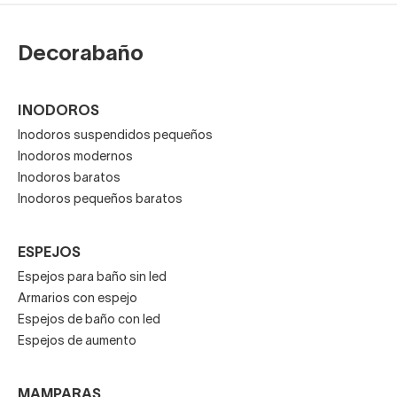
Decorabaño
INODOROS
Inodoros suspendidos pequeños
Inodoros modernos
Inodoros baratos
Inodoros pequeños baratos
ESPEJOS
Espejos para baño sin led
Armarios con espejo
Espejos de baño con led
Espejos de aumento
MAMPARAS