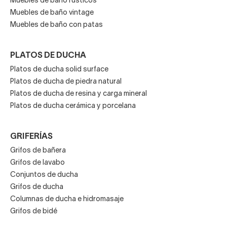
Muebles de baño rústicos
Muebles de baño vintage
Muebles de baño con patas
PLATOS DE DUCHA
Platos de ducha solid surface
Platos de ducha de piedra natural
Platos de ducha de resina y carga mineral
Platos de ducha cerámica y porcelana
GRIFERÍAS
Grifos de bañera
Grifos de lavabo
Conjuntos de ducha
Grifos de ducha
Columnas de ducha e hidromasaje
Grifos de bidé