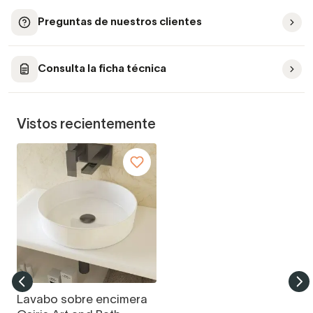
Preguntas de nuestros clientes
Consulta la ficha técnica
Vistos recientemente
Lavabo sobre encimera