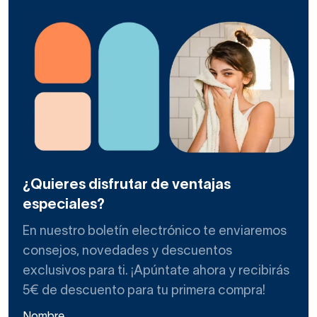
¿Quieres disfrutar de ventajas
especiales?
En nuestro boletín electrónico te enviaremos
consejos, novedades y descuentos
exclusivos para ti. ¡Apúntate ahora y recibirás
5€ de descuento para tu primera compra!
Nombre