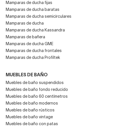
Mamparas de ducha fijas
Mamparas de ducha baratas
Mamparas de ducha semicirculares
Mamparas de ducha
Mamparas de ducha Kassandra
Mamparas de bañera
Mamparas de ducha GME
Mamparas de ducha frontales
Mamparas de ducha Profiltek
MUEBLES DE BAÑO
Muebles de baño suspendidos
Muebles de baño fondo reducido
Muebles de baño 60 centímetros
Muebles de baño modernos
Muebles de baño rústicos
Muebles de baño vintage
Muebles de baño con patas