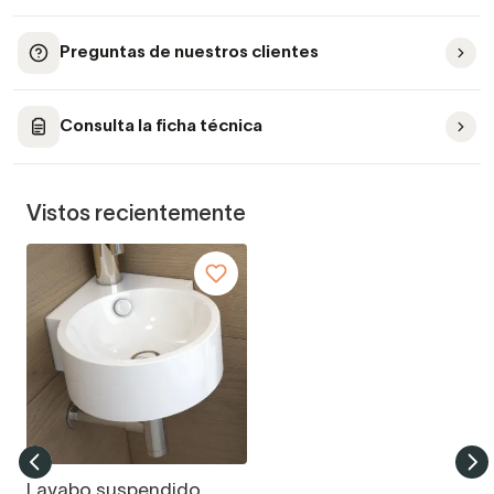
Preguntas de nuestros clientes
Consulta la ficha técnica
Vistos recientemente
Lavabo suspendido