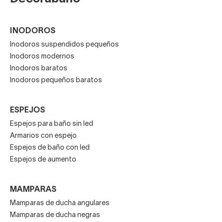
INODOROS
Inodoros suspendidos pequeños
Inodoros modernos
Inodoros baratos
Inodoros pequeños baratos
ESPEJOS
Espejos para baño sin led
Armarios con espejo
Espejos de baño con led
Espejos de aumento
MAMPARAS
Mamparas de ducha angulares
Mamparas de ducha negras