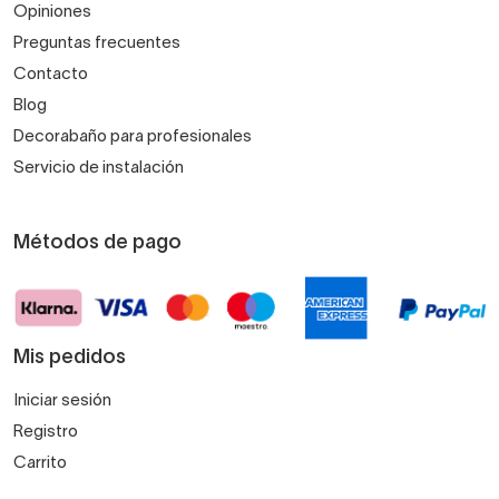
Opiniones
Preguntas frecuentes
Contacto
Blog
Decorabaño para profesionales
Servicio de instalación
Métodos de pago
Mis pedidos
Iniciar sesión
Registro
Carrito