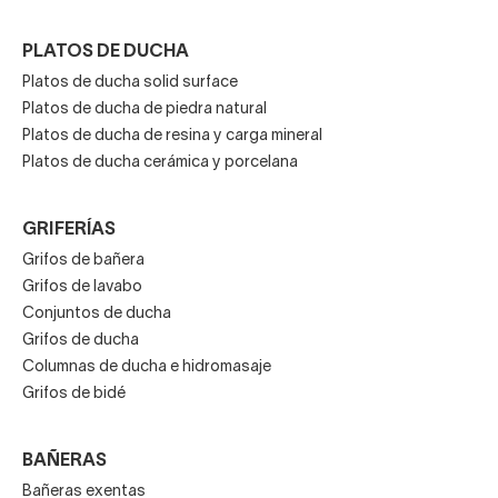
PLATOS DE DUCHA
Platos de ducha solid surface
Platos de ducha de piedra natural
Platos de ducha de resina y carga mineral
Platos de ducha cerámica y porcelana
GRIFERÍAS
Grifos de bañera
Grifos de lavabo
Conjuntos de ducha
Grifos de ducha
Columnas de ducha e hidromasaje
Grifos de bidé
BAÑERAS
Bañeras exentas