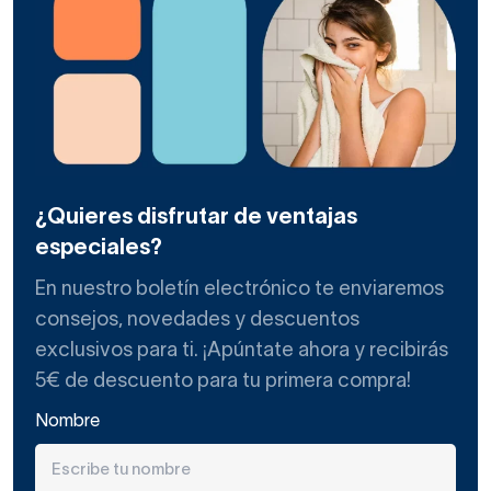
¿Quieres disfrutar de ventajas
especiales?
En nuestro boletín electrónico te enviaremos
consejos, novedades y descuentos
exclusivos para ti. ¡Apúntate ahora y recibirás
5€ de descuento para tu primera compra!
Nombre