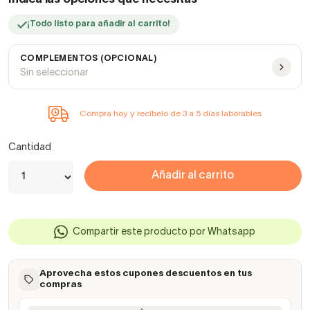
¡Todo listo para añadir al carrito!
COMPLEMENTOS (OPCIONAL)
Sin seleccionar
Compra hoy y recíbelo de 3 a 5 días laborables
Cantidad
Añadir al carrito
Compartir este producto por Whatsapp
Aprovecha estos cupones descuentos en tus
compras