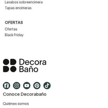
Lavabos sobreencimera
Tapas encimeras
OFERTAS
Ofertas
Black Friday
Conoce Decorabaño
Quiénes somos