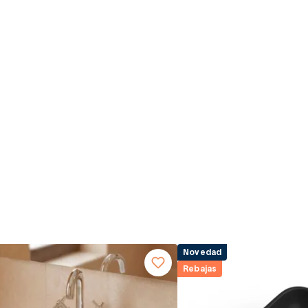
Novedad
Rebajas