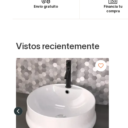
Envío gratuito
Financia tu
compra
Vistos recientemente