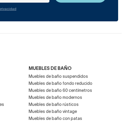
 privacidad
MUEBLES DE BAÑO
Muebles de baño suspendidos
Muebles de baño fondo reducido
Muebles de baño 60 centímetros
Muebles de baño modernos
es
Muebles de baño rústicos
Muebles de baño vintage
Muebles de baño con patas