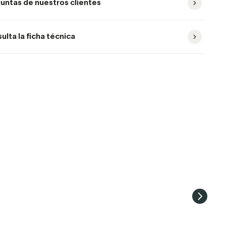
untas de nuestros clientes
ulta la ficha técnica