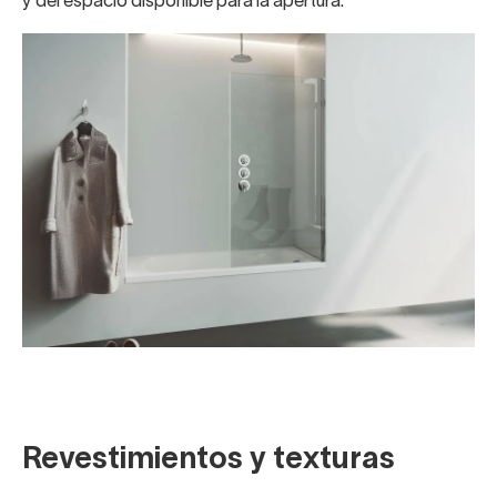
y del espacio disponible para la apertura.
Revestimientos y texturas