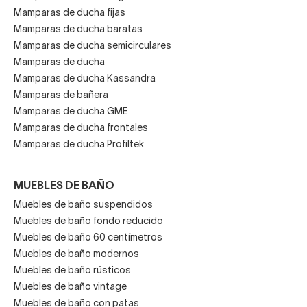
Mamparas de ducha fijas
Mamparas de ducha baratas
Mamparas de ducha semicirculares
Mamparas de ducha
Mamparas de ducha Kassandra
Mamparas de bañera
Mamparas de ducha GME
Mamparas de ducha frontales
Mamparas de ducha Profiltek
MUEBLES DE BAÑO
Muebles de baño suspendidos
Muebles de baño fondo reducido
Muebles de baño 60 centímetros
Muebles de baño modernos
Muebles de baño rústicos
Muebles de baño vintage
Muebles de baño con patas