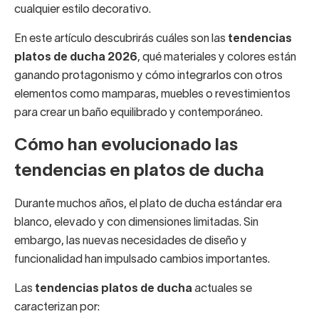
cualquier estilo decorativo.
En este artículo descubrirás cuáles son las
tendencias
platos de ducha 2026
, qué materiales y colores están
ganando protagonismo y cómo integrarlos con otros
elementos como mamparas, muebles o revestimientos
para crear un baño equilibrado y contemporáneo.
Cómo han evolucionado las
tendencias en platos de ducha
Durante muchos años, el plato de ducha estándar era
blanco, elevado y con dimensiones limitadas. Sin
embargo, las nuevas necesidades de diseño y
funcionalidad han impulsado cambios importantes.
Las
tendencias platos de ducha
actuales se
caracterizan por: