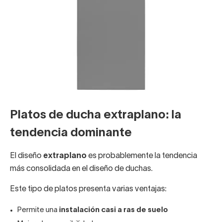
Platos de ducha extraplano: la
tendencia dominante
El diseño
extraplano
es probablemente la tendencia
más consolidada en el diseño de duchas.
Este tipo de platos presenta varias ventajas:
Permite una
instalación casi a ras de suelo