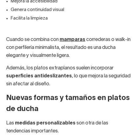
Mejora la accesibilidad
Genera continuidad visual
Facilita la limpieza
Cuando se combina con
mamparas
correderas o walk-in
con perfilería minimalista, el resultado es una ducha
elegante y visualmente ligera.
Además, los platos extraplanos suelen incorporar
superficies antideslizantes
, lo que mejora la seguridad
sin afectar al diseño.
Nuevas formas y tamaños en platos
de ducha
Las
medidas personalizables
son otra de las
tendencias importantes.