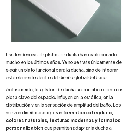
Las tendencias de platos de ducha han evolucionado
mucho en los últimos años. Ya no se trata únicamente de
elegir un plato funcional para la ducha, sino de integrar
este elemento dentro del diseño global del baño.
Actualmente, los platos de ducha se conciben como una
pieza clave del espacio: influyen en la estética, en la
distribución y en la sensación de amplitud del baño. Los
nuevos diseños incorporan
formatos extraplano,
colores naturales, texturas modernas y formatos
personalizables
que permiten adaptar la ducha a