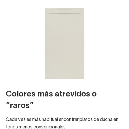
Colores más atrevidos o
“raros”
Cada vez es más habitual encontrar platos de ducha en
tonos menos convencionales.