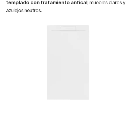
templado con tratamiento antical
, muebles claros y
azulejos neutros.