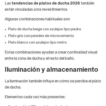
Las
tendencias de platos de ducha 2026
también
están vinculadas a los revestimientos.
Algunas combinaciones habituales son:
Plato de ducha beige con azulejos tipo piedra
Plato gris con paredes de microcemento
Plato blanco con azulejos tipo metro
Estas combinaciones ayudan a crear continuidad visual
entre la zona de ducha y el resto del baño.
Iluminación y almacenamiento
La iluminación también influye en cómo se percibe el plato
de ducha.
Elementos cada vez más presentes: