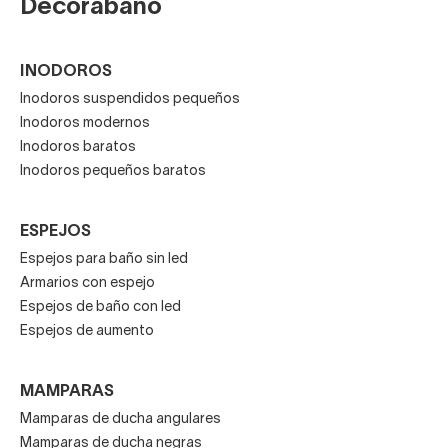
Decorabaño
INODOROS
Inodoros suspendidos pequeños
Inodoros modernos
Inodoros baratos
Inodoros pequeños baratos
ESPEJOS
Espejos para baño sin led
Armarios con espejo
Espejos de baño con led
Espejos de aumento
MAMPARAS
Mamparas de ducha angulares
Mamparas de ducha negras