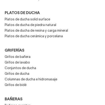
PLATOS DE DUCHA
Platos de ducha solid surface
Platos de ducha de piedra natural
Platos de ducha de resina y carga mineral
Platos de ducha cerámica y porcelana
GRIFERÍAS
Grifos de bañera
Grifos de lavabo
Conjuntos de ducha
Grifos de ducha
Columnas de ducha e hidromasaje
Grifos de bidé
BAÑERAS