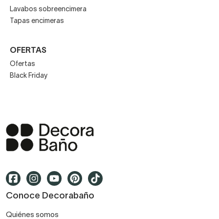
Lavabos sobreencimera
Tapas encimeras
OFERTAS
Ofertas
Black Friday
Conoce Decorabaño
Quiénes somos