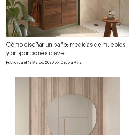
Cómo diseñar un baño: medidas de muebles
y proporciones clave
Publicada el 19 Marzo, 2026 por Debora Ruiz.