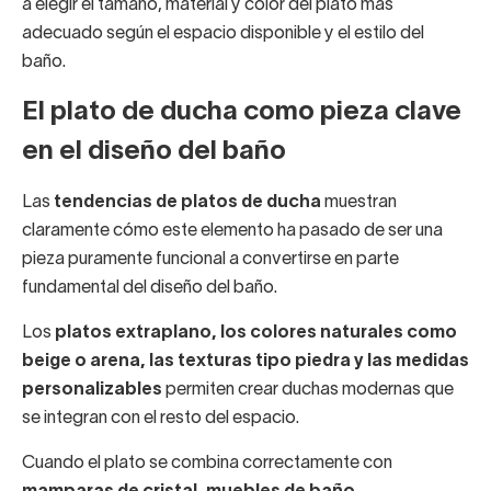
a elegir el tamaño, material y color del plato más
adecuado según el espacio disponible y el estilo del
baño.
El plato de ducha como pieza clave
en el diseño del baño
Las
tendencias de platos de ducha
muestran
claramente cómo este elemento ha pasado de ser una
pieza puramente funcional a convertirse en parte
fundamental del diseño del baño.
Los
platos extraplano, los colores naturales como
beige o arena, las texturas tipo piedra y las medidas
personalizables
permiten crear duchas modernas que
se integran con el resto del espacio.
Cuando el plato se combina correctamente con