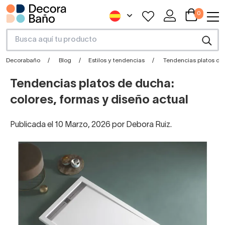
0
Decorabaño
Blog
Estilos y tendencias
Tendencias platos de 
Tendencias platos de ducha:
colores, formas y diseño actual
Publicada el 10 Marzo, 2026 por Debora Ruiz.