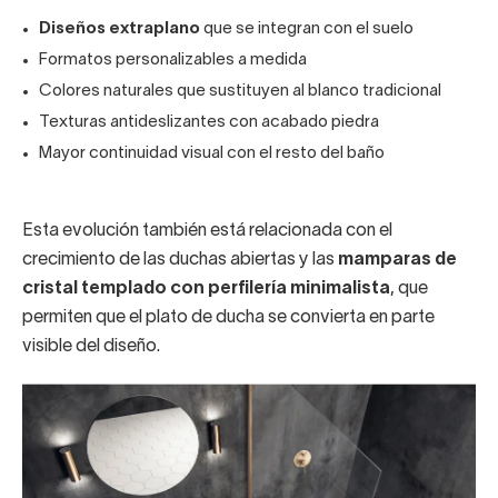
Diseños extraplano
que se integran con el suelo
Formatos personalizables a medida
Colores naturales que sustituyen al blanco tradicional
Texturas antideslizantes con acabado piedra
Mayor continuidad visual con el resto del baño
Esta evolución también está relacionada con el
crecimiento de las duchas abiertas y las
mamparas de
cristal templado con perfilería minimalista
, que
permiten que el plato de ducha se convierta en parte
visible del diseño.