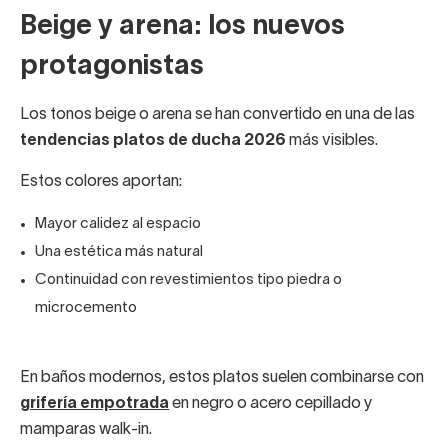
Beige y arena: los nuevos
protagonistas
Los tonos beige o arena se han convertido en una de las
tendencias platos de ducha 2026
más visibles.
Estos colores aportan:
Mayor calidez al espacio
Una estética más natural
Continuidad con revestimientos tipo piedra o
microcemento
En baños modernos, estos platos suelen combinarse con
grifería empotrada
en negro o acero cepillado y
mamparas walk-in.