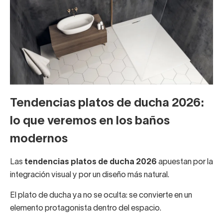
Tendencias platos de ducha 2026:
lo que veremos en los baños
modernos
Las
tendencias platos de ducha 2026
apuestan por la
integración visual y por un diseño más natural.
El plato de ducha ya no se oculta: se convierte en un
elemento protagonista dentro del espacio.