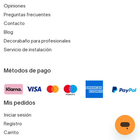
Opiniones
Preguntas frecuentes
Contacto
Blog
Decorabaño para profesionales
Servicio de instalación
Métodos de pago
Mis pedidos
Iniciar sesión
Registro
Carrito