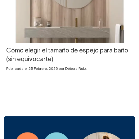
Cómo elegir el tamaño de espejo para baño
(sin equivocarte)
Publicada el 25 Febrero, 2026 por Débora Ruiz.