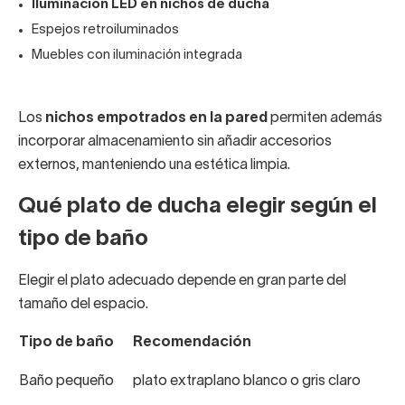
Iluminación LED en nichos de ducha
Espejos retroiluminados
Muebles con iluminación integrada
Los
nichos empotrados en la pared
permiten además
incorporar almacenamiento sin añadir accesorios
externos, manteniendo una estética limpia.
Qué plato de ducha elegir según el
tipo de baño
Elegir el plato adecuado depende en gran parte del
tamaño del espacio.
Tipo de baño
Recomendación
Baño pequeño
plato extraplano blanco o gris claro