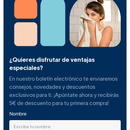
¿Quieres disfrutar de ventajas
especiales?
En nuestro boletín electrónico te enviaremos
consejos, novedades y descuentos
exclusivos para ti. ¡Apúntate ahora y recibirás
5€ de descuento para tu primera compra!
Nombre