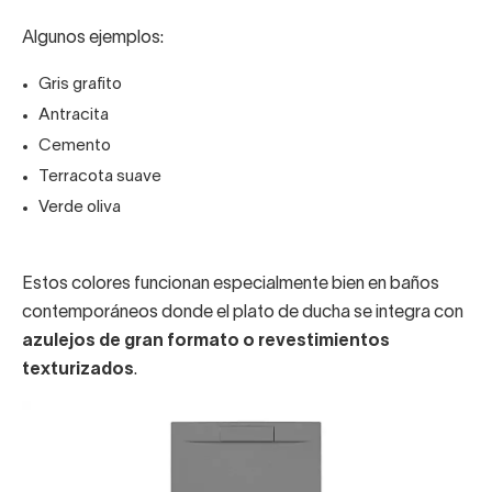
Algunos ejemplos:
Gris grafito
Antracita
Cemento
Terracota suave
Verde oliva
Estos colores funcionan especialmente bien en baños
contemporáneos donde el plato de ducha se integra con
azulejos de gran formato o revestimientos
texturizados
.