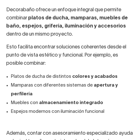
Decorabaño ofrece un enfoque integral que permite
combinar
platos de ducha, mamparas, muebles de
baño, espejos, grifería, iluminación y accesorios
dentro de un mismo proyecto.
Esto facilita encontrar soluciones coherentes desde el
punto de vista estético y funcional. Por ejemplo, es
posible combinar:
Platos de ducha de distintos
colores y acabados
Mamparas con diferentes sistemas de
apertura y
perfilería
Muebles con
almacenamiento integrado
Espejos modernos con iluminación funcional
Además, contar con asesoramiento especializado ayuda