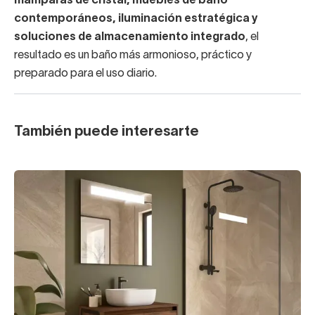
mamparas de cristal, muebles de baño
contemporáneos, iluminación estratégica y
soluciones de almacenamiento integrado
, el
resultado es un baño más armonioso, práctico y
preparado para el uso diario.
También puede interesarte