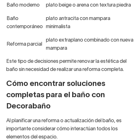
Baño moderno
plato beige o arena con textura piedra
Baño
plato antracita con mampara
contemporáneo
minimalista
plato extraplano combinado con nueva
Reforma parcial
mampara
Este tipo de decisiones permite renovar la estética del
baño sin necesidad de realizar una reforma completa.
Cómo encontrar soluciones
completas para el baño con
Decorabaño
Al planificar una reforma o actualización del baño, es
importante considerar cómo interactúan todos los
elementos del espacio.