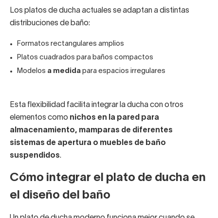
Los platos de ducha actuales se adaptan a distintas
distribuciones de baño:
Formatos rectangulares amplios
Platos cuadrados para baños compactos
Modelos
a medida
para espacios irregulares
Esta flexibilidad facilita integrar la ducha con otros
elementos como
nichos en la pared para
almacenamiento, mamparas de diferentes
sistemas de apertura o muebles de baño
suspendidos
.
Cómo integrar el plato de ducha en
el diseño del baño