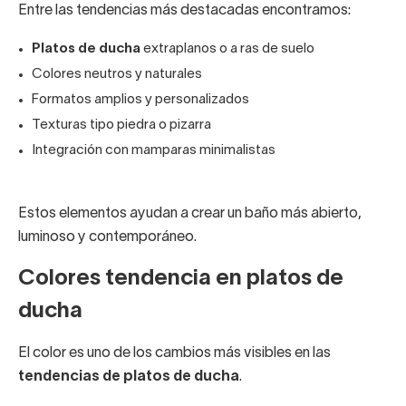
Entre las tendencias más destacadas encontramos:
Platos de ducha
extraplanos o a ras de suelo
Colores neutros y naturales
Formatos amplios y personalizados
Texturas tipo piedra o pizarra
Integración con mamparas minimalistas
Estos elementos ayudan a crear un baño más abierto,
luminoso y contemporáneo.
Colores tendencia en platos de
ducha
El color es uno de los cambios más visibles en las
tendencias de platos de ducha
.