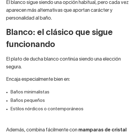
El blanco sigue siendo una opción habitual, pero cada vez
aparecen más alternativas que aportan carácter y
personalidad al baño.
Blanco: el clásico que sigue
funcionando
El plato de ducha blanco continúa siendo una elección
segura.
Encaja especialmente bien en:
Baños minimalistas
Baños pequeños
Estilos nórdicos o contemporáneos
Además, combina fácilmente con
mamparas de cristal