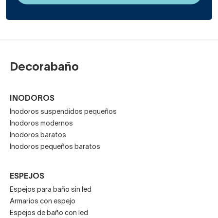
Decorabaño
INODOROS
Inodoros suspendidos pequeños
Inodoros modernos
Inodoros baratos
Inodoros pequeños baratos
ESPEJOS
Espejos para baño sin led
Armarios con espejo
Espejos de baño con led