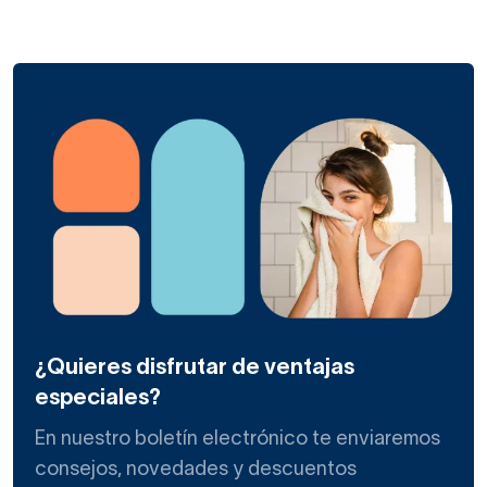
¿Quieres disfrutar de ventajas
especiales?
En nuestro boletín electrónico te enviaremos
consejos, novedades y descuentos