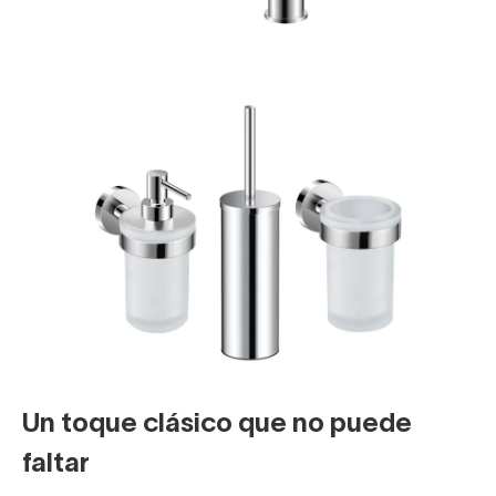
Un toque clásico que no puede
faltar