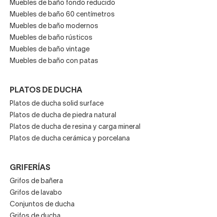
Muebles de baño fondo reducido
Muebles de baño 60 centímetros
Muebles de baño modernos
Muebles de baño rústicos
Muebles de baño vintage
Muebles de baño con patas
PLATOS DE DUCHA
Platos de ducha solid surface
Platos de ducha de piedra natural
Platos de ducha de resina y carga mineral
Platos de ducha cerámica y porcelana
GRIFERÍAS
Grifos de bañera
Grifos de lavabo
Conjuntos de ducha
Grifos de ducha