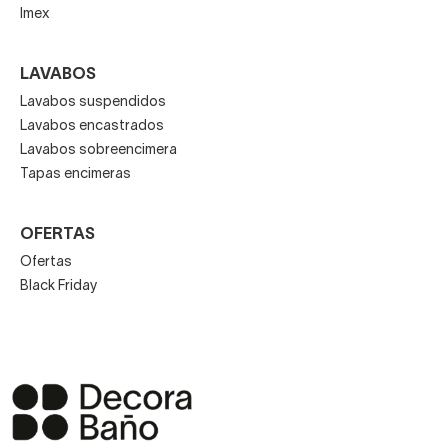
Imex
LAVABOS
Lavabos suspendidos
Lavabos encastrados
Lavabos sobreencimera
Tapas encimeras
OFERTAS
Ofertas
Black Friday