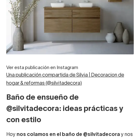
Ver esta publicación en Instagram
Una publicación compartida de Silvia | Decoracion de
hogar & reformas (@silvitadecora)
Baño de ensueño de
@silvitadecora: ideas prácticas y
con estilo
Hoy
nos colamos en el baño de @silvitadecora
y nos