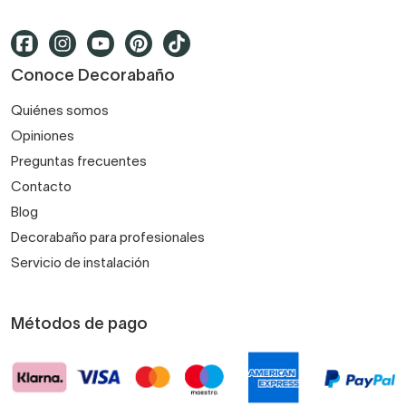
Conoce Decorabaño
Quiénes somos
Opiniones
Preguntas frecuentes
Contacto
Blog
Decorabaño para profesionales
Servicio de instalación
Métodos de pago