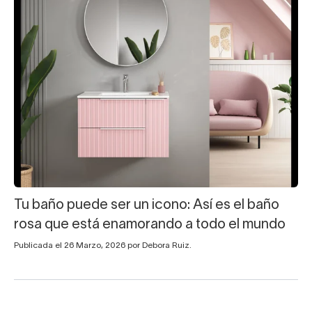
Tu baño puede ser un icono: Así es el baño
rosa que está enamorando a todo el mundo
Publicada el 26 Marzo, 2026 por Debora Ruiz.