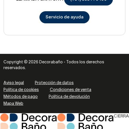
Servicio de ayuda
Copyright © 2026 Decorabaño - Todos los derechos
reservados.
Aviso legal
Protección de datos
Política de cookies
Condiciones de venta
Métodos de pago
Política de devolución
Mapa Web
CIERRA