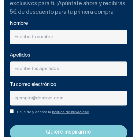
exclusivos para ti. ¡Apúntate ahora y recibirás
5€ de descuento para tu primera compra!
Nombre
Apellidos
Tu correo electrónico
He leído y acepto la
política de privacidad