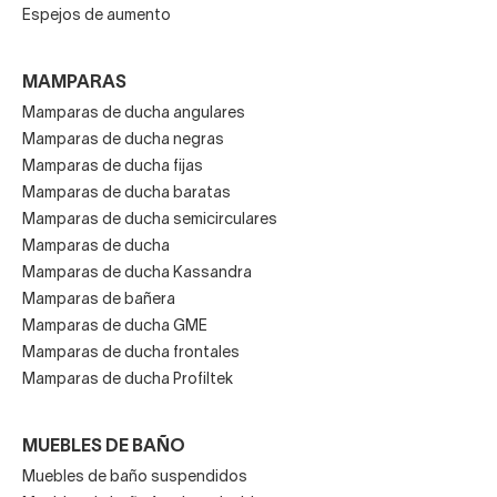
Espejos de aumento
MAMPARAS
Mamparas de ducha angulares
Mamparas de ducha negras
Mamparas de ducha fijas
Mamparas de ducha baratas
Mamparas de ducha semicirculares
Mamparas de ducha
Mamparas de ducha Kassandra
Mamparas de bañera
Mamparas de ducha GME
Mamparas de ducha frontales
Mamparas de ducha Profiltek
MUEBLES DE BAÑO
Muebles de baño suspendidos