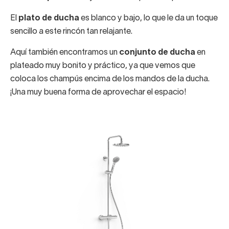
El
plato de ducha
es blanco y bajo, lo que le da un toque
sencillo a este rincón tan relajante.
Aquí también encontramos un
conjunto de ducha
en
plateado muy bonito y práctico, ya que vemos que
coloca los champús encima de los mandos de la ducha.
¡Una muy buena forma de aprovechar el espacio!