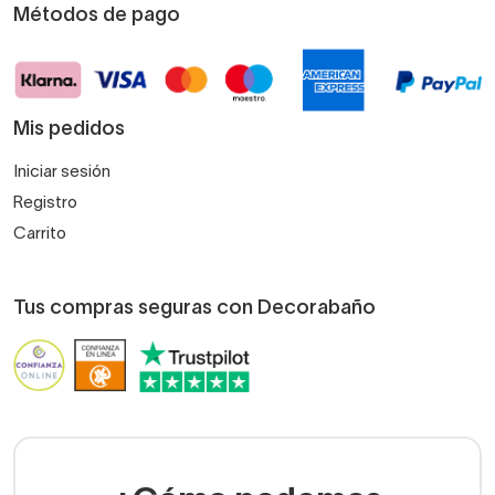
Métodos de pago
Mis pedidos
Iniciar sesión
Registro
Carrito
Tus compras seguras con Decorabaño