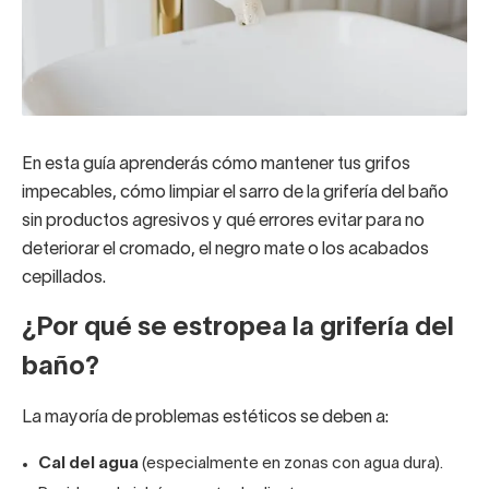
En esta guía aprenderás cómo mantener tus grifos
impecables, cómo limpiar el sarro de la grifería del baño
sin productos agresivos y qué errores evitar para no
deteriorar el cromado, el negro mate o los acabados
cepillados.
¿Por qué se estropea la grifería del
baño?
La mayoría de problemas estéticos se deben a:
Cal del agua
(especialmente en zonas con agua dura).