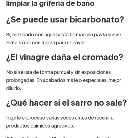
limpiar la grifería de baño
¿Se puede usar bicarbonato?
Sí, mezclado con agua hasta formar una pasta suave.
Evita frotar con fuerza para no rayar.
¿El vinagre daña el cromado?
No si se usa de forma puntual y sin exposiciones
prolongadas. En acabados mate o especiales, mejor
diluirlo.
¿Qué hacer si el sarro no sale?
Repite el proceso varias veces antes de recurrir a
productos químicos agresivos.