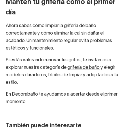
Mantén tu grifería como el primer
día
Ahora sabes cómo limpiar la grifería de baño
correctamente y cómo eliminar la cal sin dañar el
acabado. Un mantenimiento regular evita problemas
estéticos y funcionales.
Si estás valorando renovar tus grifos, te invitamos a
explorar nuestra categoría de
grifería de baño
y elegir
modelos duraderos, fáciles de limpiar y adaptados a tu
estilo.
En Decorabaño te ayudamos a acertar desde el primer
momento
También puede interesarte