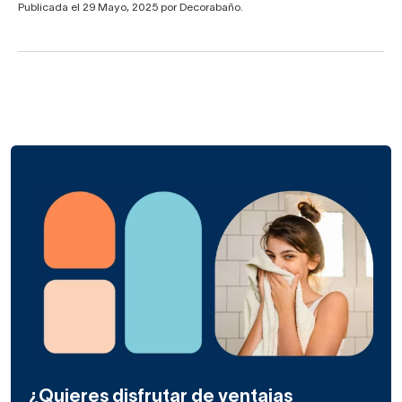
Publicada el 29 Mayo, 2025 por Decorabaño.
¿Quieres disfrutar de ventajas