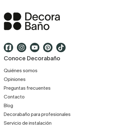
Conoce Decorabaño
Quiénes somos
Opiniones
Preguntas frecuentes
Contacto
Blog
Decorabaño para profesionales
Servicio de instalación