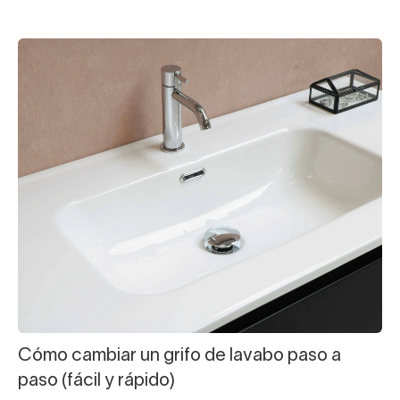
Cómo cambiar un grifo de lavabo paso a
paso (fácil y rápido)