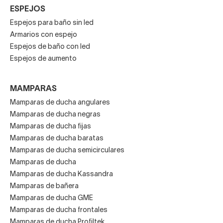
ESPEJOS
Espejos para baño sin led
Armarios con espejo
Espejos de baño con led
Espejos de aumento
MAMPARAS
Mamparas de ducha angulares
Mamparas de ducha negras
Mamparas de ducha fijas
Mamparas de ducha baratas
Mamparas de ducha semicirculares
Mamparas de ducha
Mamparas de ducha Kassandra
Mamparas de bañera
Mamparas de ducha GME
Mamparas de ducha frontales
Mamparas de ducha Profiltek