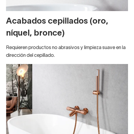
Acabados cepillados (oro,
níquel, bronce)
Requieren productos no abrasivos y limpieza suave en la
dirección del cepillado.