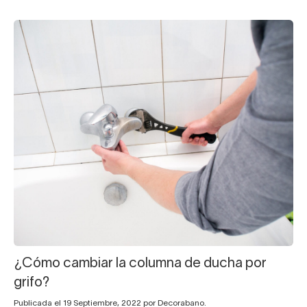
¿Cómo cambiar la columna de ducha por
grifo?
Publicada el 19 Septiembre, 2022 por Decorabano.