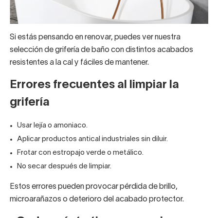
Si estás pensando en renovar, puedes ver nuestra
selección de grifería de baño con distintos acabados
resistentes a la cal y fáciles de mantener.
Errores frecuentes al limpiar la
grifería
Usar lejía o amoniaco.
Aplicar productos antical industriales sin diluir.
Frotar con estropajo verde o metálico.
No secar después de limpiar.
Estos errores pueden provocar pérdida de brillo,
microarañazos o deterioro del acabado protector.