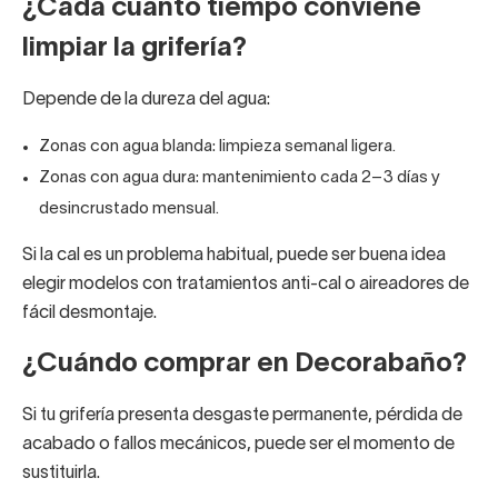
¿Cada cuánto tiempo conviene
limpiar la grifería?
Depende de la dureza del agua:
Zonas con agua blanda: limpieza semanal ligera.
Zonas con agua dura: mantenimiento cada 2–3 días y
desincrustado mensual.
Si la cal es un problema habitual, puede ser buena idea
elegir modelos con tratamientos anti-cal o aireadores de
fácil desmontaje.
¿Cuándo comprar en Decorabaño?
Si tu grifería presenta desgaste permanente, pérdida de
acabado o fallos mecánicos, puede ser el momento de
sustituirla.