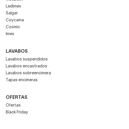
Ledimex
Salgar
Coycama
Cosmic
Imex
LAVABOS
Lavabos suspendidos
Lavabos encastrados
Lavabos sobreencimera
Tapas encimeras
OFERTAS
Ofertas
Black Friday