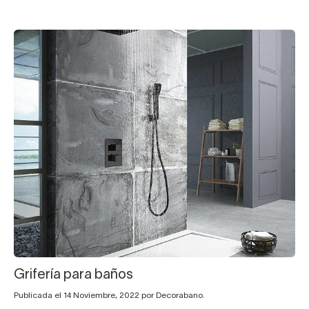
Grifería para baños
Publicada el 14 Noviembre, 2022 por Decorabano.