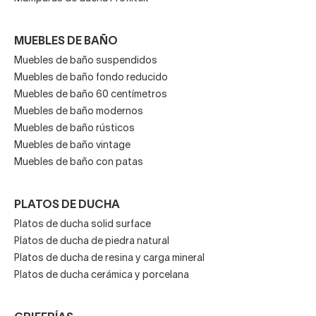
MUEBLES DE BAÑO
Muebles de baño suspendidos
Muebles de baño fondo reducido
Muebles de baño 60 centímetros
Muebles de baño modernos
Muebles de baño rústicos
Muebles de baño vintage
Muebles de baño con patas
PLATOS DE DUCHA
Platos de ducha solid surface
Platos de ducha de piedra natural
Platos de ducha de resina y carga mineral
Platos de ducha cerámica y porcelana