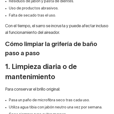
Residuos de jabón y pasta de dientes.
Uso de productos abrasivos.
Falta de secado tras el uso.
Con el tiempo, el sarro se incrusta y puede afectar incluso
al funcionamiento del aireador.
Cómo limpiar la grifería de baño
paso a paso
1. Limpieza diaria o de
mantenimiento
Para conservar el brillo original:
Pasa un paño de microfibra seco tras cada uso.
Utiliza agua tibia con jabón neutro una vez por semana.