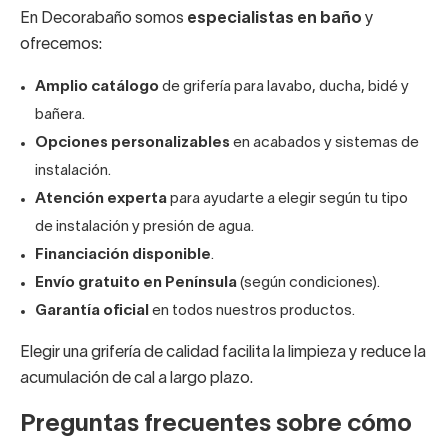
En Decorabaño somos
especialistas en baño
y
ofrecemos:
Amplio catálogo
de grifería para lavabo, ducha, bidé y
bañera.
Opciones personalizables
en acabados y sistemas de
instalación.
Atención experta
para ayudarte a elegir según tu tipo
de instalación y presión de agua.
Financiación disponible
.
Envío gratuito en Península
(según condiciones).
Garantía oficial
en todos nuestros productos.
Elegir una grifería de calidad facilita la limpieza y reduce la
acumulación de cal a largo plazo.
Preguntas frecuentes sobre cómo