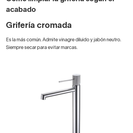
acabado
Grifería cromada
Es la más común. Admite vinagre diluido y jabón neutro.
Siempre secar para evitar marcas.