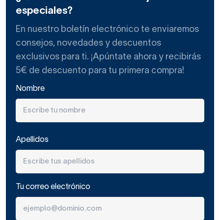
especiales?
En nuestro boletín electrónico te enviaremos
consejos, novedades y descuentos
exclusivos para ti. ¡Apúntate ahora y recibirás
5€ de descuento para tu primera compra!
Nombre
Apellidos
Tu correo electrónico