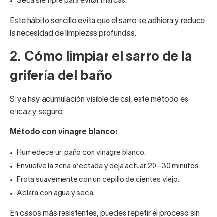
Seca siempre para evitar marcas.
Este hábito sencillo evita que el sarro se adhiera y reduce
la necesidad de limpiezas profundas.
2. Cómo limpiar el sarro de la
grifería del baño
Si ya hay acumulación visible de cal, este método es
eficaz y seguro:
Método con vinagre blanco:
Humedece un paño con vinagre blanco.
Envuelve la zona afectada y deja actuar 20–30 minutos.
Frota suavemente con un cepillo de dientes viejo.
Aclara con agua y seca.
En casos más resistentes, puedes repetir el proceso sin