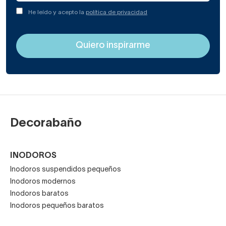
He leído y acepto la
política de privacidad
Decorabaño
INODOROS
Inodoros suspendidos pequeños
Inodoros modernos
Inodoros baratos
Inodoros pequeños baratos