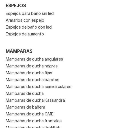
ESPEJOS
Espejos para baño sin led
Armarios con espejo
Espejos de baño con led
Espejos de aumento
MAMPARAS
Mamparas de ducha angulares
Mamparas de ducha negras
Mamparas de ducha fijas
Mamparas de ducha baratas
Mamparas de ducha semicirculares
Mamparas de ducha
Mamparas de ducha Kassandra
Mamparas de bañera
Mamparas de ducha GME
Mamparas de ducha frontales