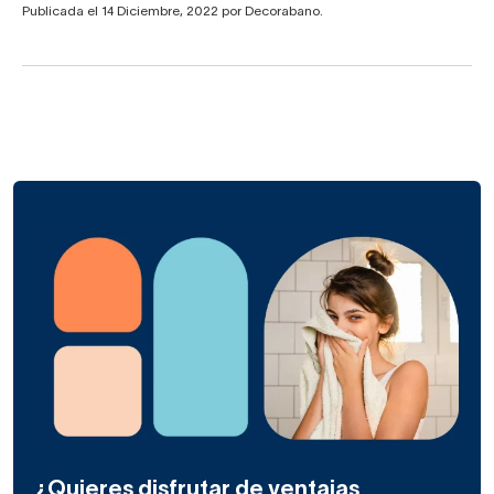
Publicada el 14 Diciembre, 2022 por Decorabano.
¿Quieres disfrutar de ventajas