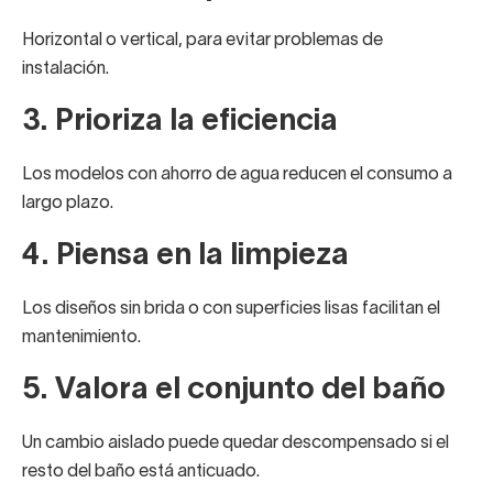
Horizontal o vertical, para evitar problemas de
instalación.
3. Prioriza la eficiencia
Los modelos con ahorro de agua reducen el consumo a
largo plazo.
4. Piensa en la limpieza
Los diseños sin brida o con superficies lisas facilitan el
mantenimiento.
5. Valora el conjunto del baño
Un cambio aislado puede quedar descompensado si el
resto del baño está anticuado.