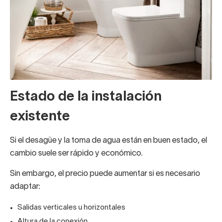
Estado de la instalación
existente
Si el desagüe y la toma de agua están en buen estado, el
cambio suele ser rápido y económico.
Sin embargo, el precio puede aumentar si es necesario
adaptar:
Salidas verticales u horizontales
Altura de la conexión