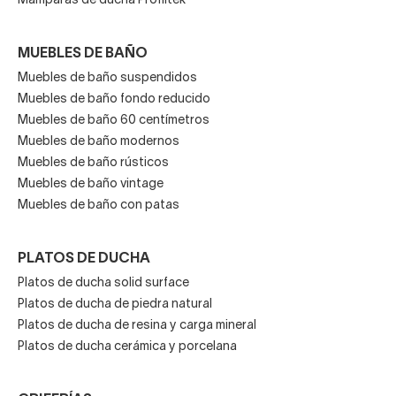
Mamparas de ducha Profiltek
MUEBLES DE BAÑO
Muebles de baño suspendidos
Muebles de baño fondo reducido
Muebles de baño 60 centímetros
Muebles de baño modernos
Muebles de baño rústicos
Muebles de baño vintage
Muebles de baño con patas
PLATOS DE DUCHA
Platos de ducha solid surface
Platos de ducha de piedra natural
Platos de ducha de resina y carga mineral
Platos de ducha cerámica y porcelana