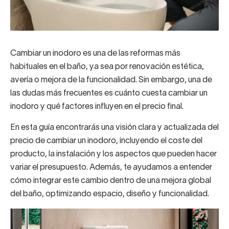
Cambiar un inodoro es una de las reformas más
habituales en el baño, ya sea por renovación estética,
avería o mejora de la funcionalidad. Sin embargo, una de
las dudas más frecuentes es cuánto cuesta cambiar un
inodoro y qué factores influyen en el precio final.
En esta guía encontrarás una visión clara y actualizada del
precio de cambiar un inodoro, incluyendo el coste del
producto, la instalación y los aspectos que pueden hacer
variar el presupuesto. Además, te ayudamos a entender
cómo integrar este cambio dentro de una mejora global
del baño, optimizando espacio, diseño y funcionalidad.