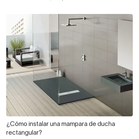
¿Cómo instalar una mampara de ducha
rectangular?