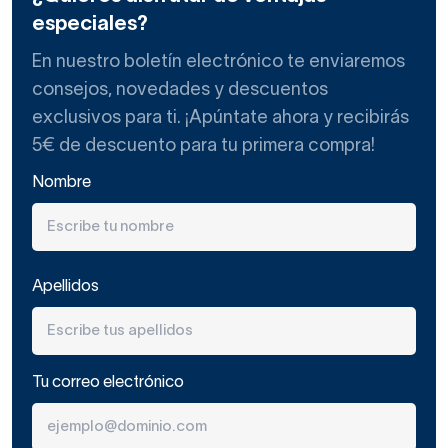
especiales?
En nuestro boletín electrónico te enviaremos
consejos, novedades y descuentos
exclusivos para ti. ¡Apúntate ahora y recibirás
5€ de descuento para tu primera compra!
Nombre
Apellidos
Tu correo electrónico