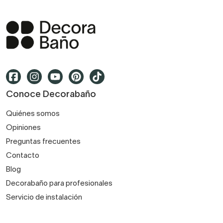
Conoce Decorabaño
Quiénes somos
Opiniones
Preguntas frecuentes
Contacto
Blog
Decorabaño para profesionales
Servicio de instalación