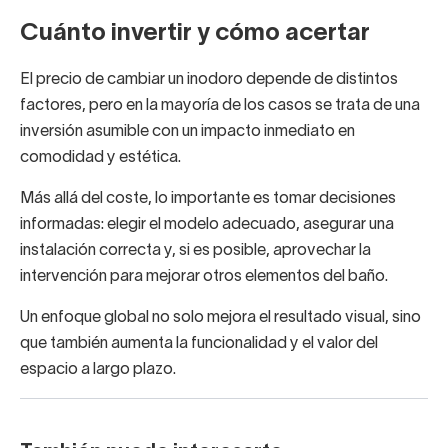
Cuánto invertir y cómo acertar
El precio de cambiar un inodoro depende de distintos
factores, pero en la mayoría de los casos se trata de una
inversión asumible con un impacto inmediato en
comodidad y estética.
Más allá del coste, lo importante es tomar decisiones
informadas: elegir el modelo adecuado, asegurar una
instalación correcta y, si es posible, aprovechar la
intervención para mejorar otros elementos del baño.
Un enfoque global no solo mejora el resultado visual, sino
que también aumenta la funcionalidad y el valor del
espacio a largo plazo.