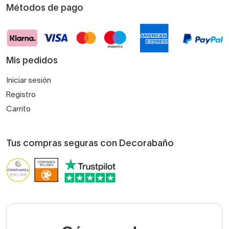
Métodos de pago
Mis pedidos
Iniciar sesión
Registro
Carrito
Tus compras seguras con Decorabaño