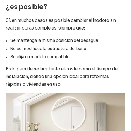
¿es posible?
Sí, en muchos casos es posible cambiar el inodoro sin
realizar obras complejas, siempre que:
Se mantenga la misma posición del desagüe
No se modifique la estructura del baño
Se elija un modelo compatible
Esto permite reducir tanto el coste como el tiempo de
instalación, siendo una opción ideal para reformas
rápidas o viviendas en uso.