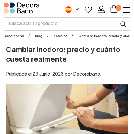
0
Decorabaño
Blog
Inodoros
Cambiar inodoro: precio y cuánt
Cambiar inodoro: precio y cuánto
cuesta realmente
Publicada el 23 Junio, 2026 por Decorabano.