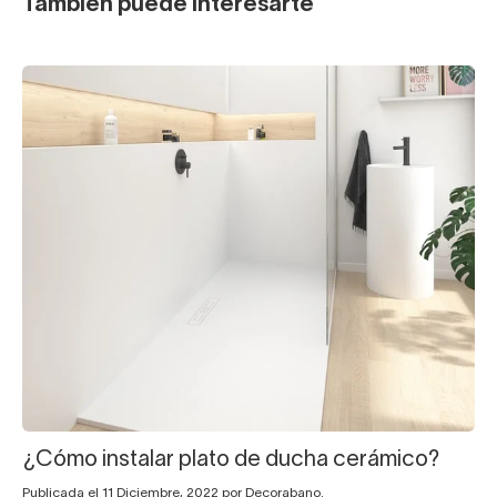
También puede interesarte
¿Cómo instalar plato de ducha cerámico?
Publicada el 11 Diciembre, 2022 por Decorabano.