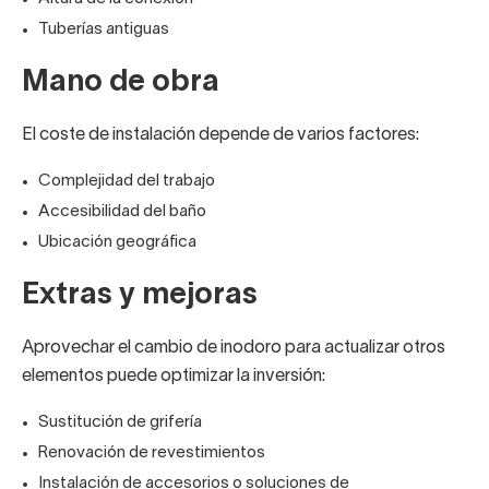
Tuberías antiguas
Mano de obra
El coste de instalación depende de varios factores:
Complejidad del trabajo
Accesibilidad del baño
Ubicación geográfica
Extras y mejoras
Aprovechar el cambio de inodoro para actualizar otros
elementos puede optimizar la inversión:
Sustitución de
grifería
Renovación de revestimientos
Instalación de accesorios o soluciones de