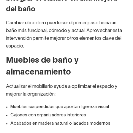
del baño
Cambiar el inodoro puede ser el primer paso hacia un
baño más funcional, cómodo y actual. Aprovechar esta
intervención permite mejorar otros elementos clave del
espacio.
Muebles de baño y
almacenamiento
Actualizar el mobiliario ayuda a optimizar el espacio y
mejorar la organización:
Muebles suspendidos que aportan ligereza visual
Cajones con organizadores interiores
Acabados en madera natural o lacados modernos