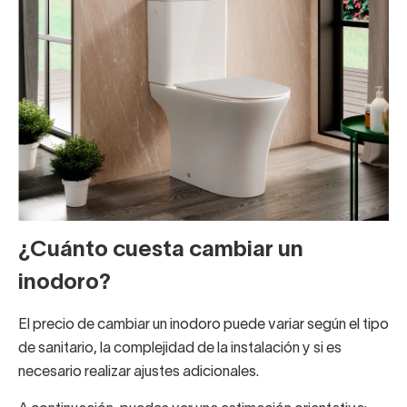
¿Cuánto cuesta cambiar un
inodoro?
El precio de cambiar un inodoro puede variar según el tipo
de sanitario, la complejidad de la instalación y si es
necesario realizar ajustes adicionales.