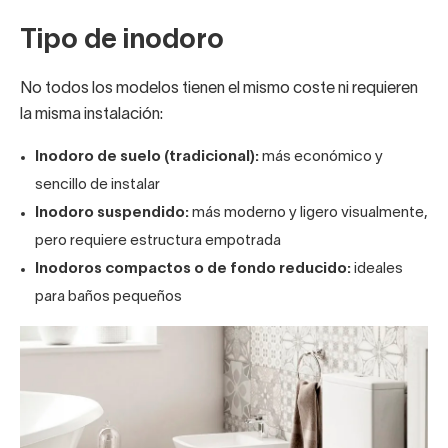
Tipo de inodoro
No todos los modelos tienen el mismo coste ni requieren
la misma instalación:
Inodoro de suelo (tradicional):
más económico y
sencillo de instalar
Inodoro suspendido:
más moderno y ligero visualmente,
pero requiere estructura empotrada
Inodoros compactos
o de fondo reducido:
ideales
para baños pequeños