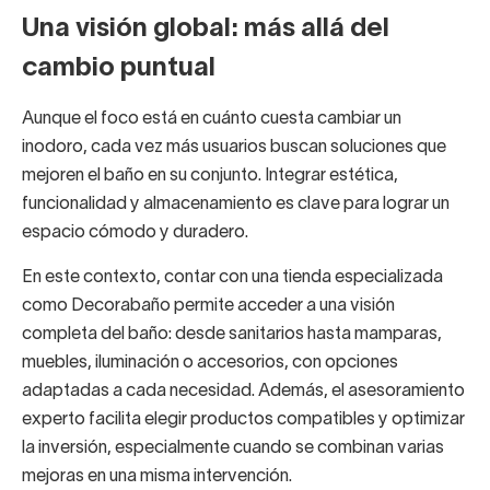
Una visión global: más allá del
cambio puntual
Aunque el foco está en cuánto cuesta cambiar un
inodoro, cada vez más usuarios buscan soluciones que
mejoren el baño en su conjunto. Integrar estética,
funcionalidad y almacenamiento es clave para lograr un
espacio cómodo y duradero.
En este contexto, contar con una tienda especializada
como Decorabaño permite acceder a una visión
completa del baño: desde sanitarios hasta mamparas,
muebles, iluminación o accesorios, con opciones
adaptadas a cada necesidad. Además, el asesoramiento
experto facilita elegir productos compatibles y optimizar
la inversión, especialmente cuando se combinan varias
mejoras en una misma intervención.