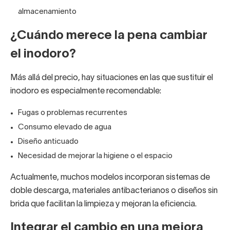
almacenamiento
¿Cuándo merece la pena cambiar
el inodoro?
Más allá del precio, hay situaciones en las que sustituir el
inodoro es especialmente recomendable:
Fugas o problemas recurrentes
Consumo elevado de agua
Diseño anticuado
Necesidad de mejorar la higiene o el espacio
Actualmente, muchos modelos incorporan sistemas de
doble descarga, materiales antibacterianos o diseños sin
brida que facilitan la limpieza y mejoran la eficiencia.
Integrar el cambio en una mejora