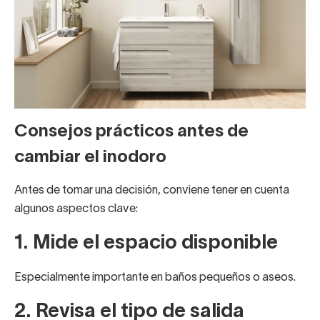
Consejos prácticos antes de
cambiar el inodoro
Antes de tomar una decisión, conviene tener en cuenta
algunos aspectos clave:
1. Mide el espacio disponible
Especialmente importante en baños pequeños o aseos.
2. Revisa el tipo de salida