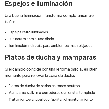
Espejos
e
iluminación
Una buena iluminación transforma completamente el
baño:
Espejos retroiluminados
Luz neutra para el uso diario
Iluminación indirecta para ambientes más relajados
Platos de ducha
y
mamparas
Si el cambio coincide con una reforma parcial, es buen
momento para renovar la zona de ducha:
Platos de ducha de resina en tonos neutros
Mamparas walk-in o correderas con cristal templado
Tratamientos antical que facilitan el mantenimiento