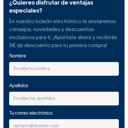
¿Quieres disfrutar de ventajas
especiales?
En nuestro boletín electrónico te enviaremos
consejos, novedades y descuentos
exclusivos para ti. ¡Apúntate ahora y recibirás
5€ de descuento para tu primera compra!
Nombre
Apellidos
Tu correo electrónico