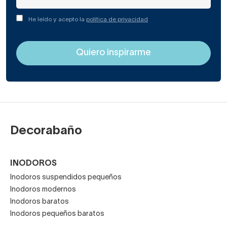
He leído y acepto la
política de privacidad
Decorabaño
INODOROS
Inodoros suspendidos pequeños
Inodoros modernos
Inodoros baratos
Inodoros pequeños baratos