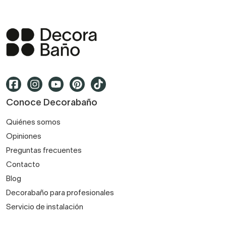
Conoce Decorabaño
Quiénes somos
Opiniones
Preguntas frecuentes
Contacto
Blog
Decorabaño para profesionales
Servicio de instalación