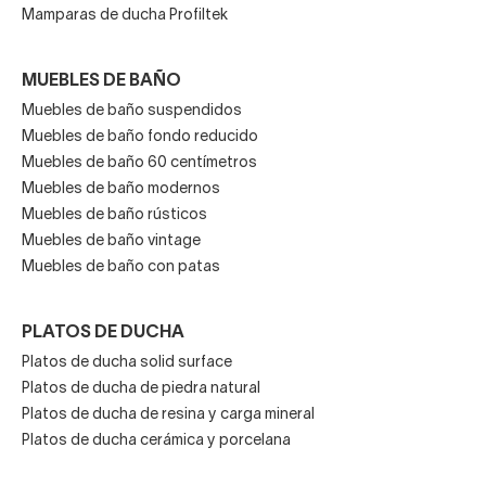
Mamparas de ducha Profiltek
MUEBLES DE BAÑO
Muebles de baño suspendidos
Muebles de baño fondo reducido
Muebles de baño 60 centímetros
Muebles de baño modernos
Muebles de baño rústicos
Muebles de baño vintage
Muebles de baño con patas
PLATOS DE DUCHA
Platos de ducha solid surface
Platos de ducha de piedra natural
Platos de ducha de resina y carga mineral
Platos de ducha cerámica y porcelana