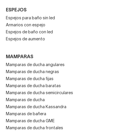
ESPEJOS
Espejos para baño sin led
Armarios con espejo
Espejos de baño con led
Espejos de aumento
MAMPARAS
Mamparas de ducha angulares
Mamparas de ducha negras
Mamparas de ducha fijas
Mamparas de ducha baratas
Mamparas de ducha semicirculares
Mamparas de ducha
Mamparas de ducha Kassandra
Mamparas de bañera
Mamparas de ducha GME
Mamparas de ducha frontales