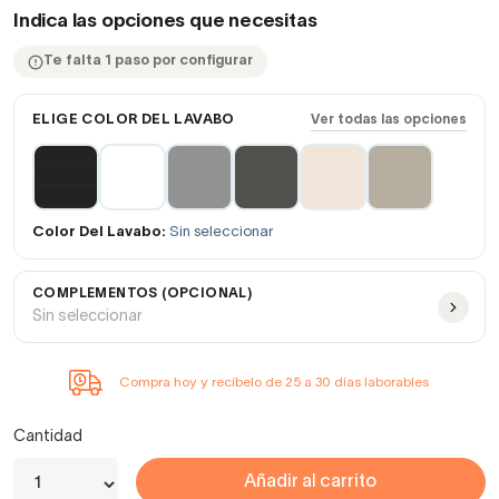
Indica las opciones que necesitas
Te falta 1 paso por configurar
ELIGE COLOR DEL LAVABO
Ver todas las opciones
Color Del Lavabo:
Sin seleccionar
COMPLEMENTOS (OPCIONAL)
Sin seleccionar
Compra hoy y recíbelo de 25 a 30 días laborables
Cantidad
Añadir al carrito