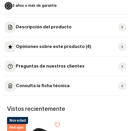
3 años o más de garantía
Descripción del producto
Opiniones sobre este producto (4)
Preguntas de nuestros clientes
Consulta la ficha técnica
Vistos recientemente
Novedad
Rebajas