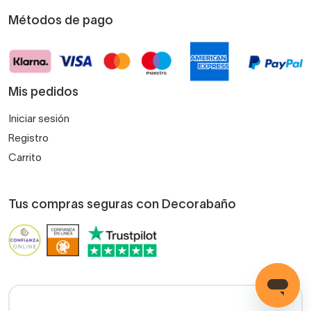
Métodos de pago
Mis pedidos
Iniciar sesión
Registro
Carrito
Tus compras seguras con Decorabaño