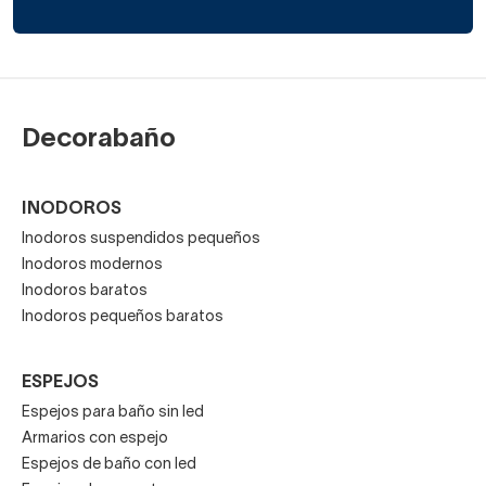
Decorabaño
INODOROS
Inodoros suspendidos pequeños
Inodoros modernos
Inodoros baratos
Inodoros pequeños baratos
ESPEJOS
Espejos para baño sin led
Armarios con espejo
Espejos de baño con led