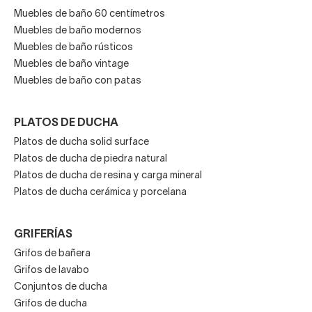
Muebles de baño 60 centímetros
Muebles de baño modernos
Muebles de baño rústicos
Muebles de baño vintage
Muebles de baño con patas
PLATOS DE DUCHA
Platos de ducha solid surface
Platos de ducha de piedra natural
Platos de ducha de resina y carga mineral
Platos de ducha cerámica y porcelana
GRIFERÍAS
Grifos de bañera
Grifos de lavabo
Conjuntos de ducha
Grifos de ducha