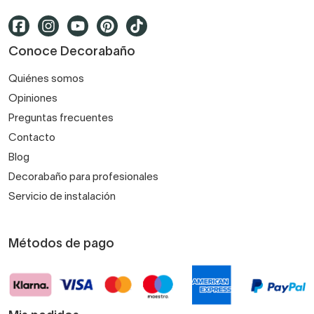
Conoce Decorabaño
Quiénes somos
Opiniones
Preguntas frecuentes
Contacto
Blog
Decorabaño para profesionales
Servicio de instalación
Métodos de pago