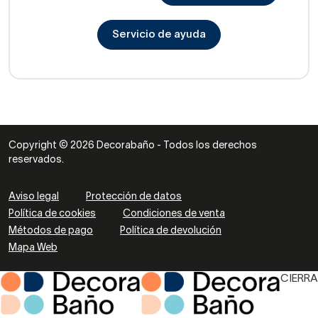
Servicio de ayuda
Copyright © 2026 Decorabaño - Todos los derechos
reservados.
Aviso legal
Protección de datos
Política de cookies
Condiciones de venta
Métodos de pago
Política de devolución
Mapa Web
CIERRA