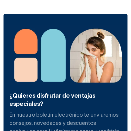
¿Quieres disfrutar de ventajas
especiales?
En nuestro boletín electrónico te enviaremos
consejos, novedades y descuentos