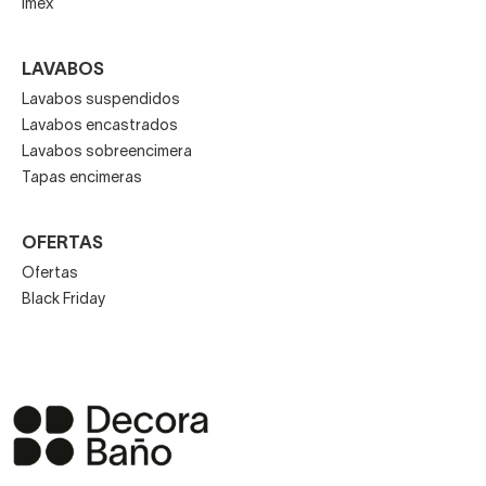
Imex
LAVABOS
Lavabos suspendidos
Lavabos encastrados
Lavabos sobreencimera
Tapas encimeras
OFERTAS
Ofertas
Black Friday