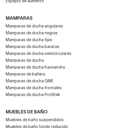
Espejos de aumento
MAMPARAS
Mamparas de ducha angulares
Mamparas de ducha negras
Mamparas de ducha fijas
Mamparas de ducha baratas
Mamparas de ducha semicirculares
Mamparas de ducha
Mamparas de ducha Kassandra
Mamparas de bañera
Mamparas de ducha GME
Mamparas de ducha frontales
Mamparas de ducha Profiltek
MUEBLES DE BAÑO
Muebles de baño suspendidos
Muebles de baño fondo reducido