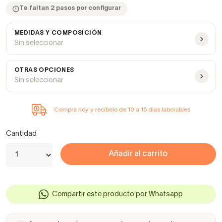
Te faltan 2 pasos por configurar
MEDIDAS Y COMPOSICIÓN
Sin seleccionar
OTRAS OPCIONES
Sin seleccionar
Compra hoy y recíbelo de 10 a 15 días laborables
Cantidad
Añadir al carrito
Compartir este producto por Whatsapp