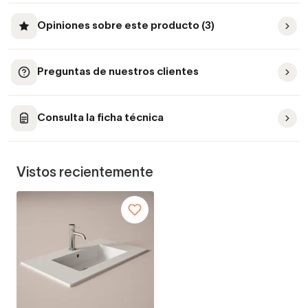
Opiniones sobre este producto (3)
Preguntas de nuestros clientes
Consulta la ficha técnica
Vistos recientemente