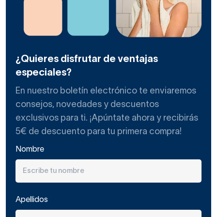
¿Quieres disfrutar de ventajas
especiales?
En nuestro boletín electrónico te enviaremos
consejos, novedades y descuentos
exclusivos para ti. ¡Apúntate ahora y recibirás
5€ de descuento para tu primera compra!
Nombre
Apellidos