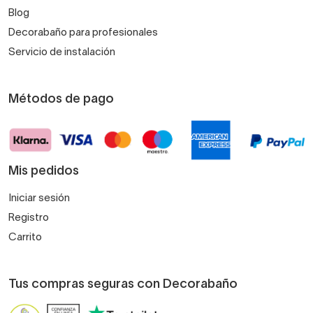
Blog
Decorabaño para profesionales
Servicio de instalación
Métodos de pago
Mis pedidos
Iniciar sesión
Registro
Carrito
Tus compras seguras con Decorabaño