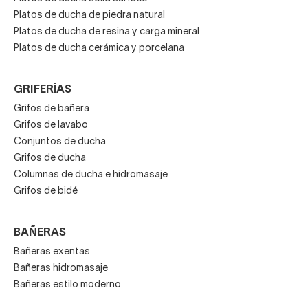
Platos de ducha de piedra natural
Platos de ducha de resina y carga mineral
Platos de ducha cerámica y porcelana
GRIFERÍAS
Grifos de bañera
Grifos de lavabo
Conjuntos de ducha
Grifos de ducha
Columnas de ducha e hidromasaje
Grifos de bidé
BAÑERAS
Bañeras exentas
Bañeras hidromasaje
Bañeras estilo moderno