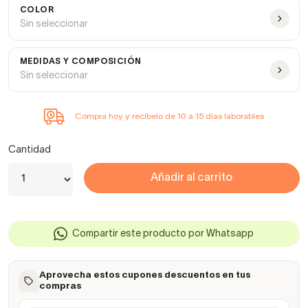
COLOR
Sin seleccionar
MEDIDAS Y COMPOSICIÓN
Sin seleccionar
Compra hoy y recíbelo de 10 a 15 días laborables
Cantidad
Añadir al carrito
Compartir este producto por Whatsapp
Aprovecha estos cupones descuentos en tus
compras