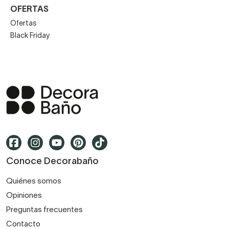
OFERTAS
Ofertas
Black Friday
Conoce Decorabaño
Quiénes somos
Opiniones
Preguntas frecuentes
Contacto