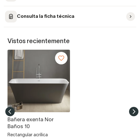
Consulta la ficha técnica
Vistos recientemente
Bañera exenta Nor
Baños 10
Rectangular acrílica