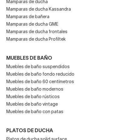
Mamparas de ducha
Mamparas de ducha Kassandra
Mamparas de bañera
Mamparas de ducha GME
Mamparas de ducha frontales
Mamparas de ducha Profiltek
MUEBLES DE BAÑO
Muebles de baño suspendidos
Muebles de baño fondo reducido
Muebles de baño 60 centímetros
Muebles de baño modernos
Muebles de baño rústicos
Muebles de baño vintage
Muebles de baño con patas
PLATOS DE DUCHA
Platos de ducha solid surface