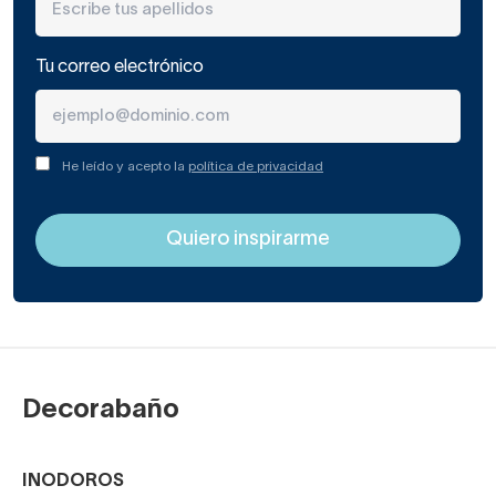
Tu correo electrónico
He leído y acepto la
política de privacidad
Decorabaño
INODOROS