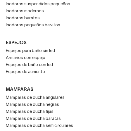
Inodoros suspendidos pequeños
Inodoros modernos
Inodoros baratos
Inodoros pequeños baratos
ESPEJOS
Espejos para baño sin led
Armarios con espejo
Espejos de baño con led
Espejos de aumento
MAMPARAS
Mamparas de ducha angulares
Mamparas de ducha negras
Mamparas de ducha fijas
Mamparas de ducha baratas
Mamparas de ducha semicirculares