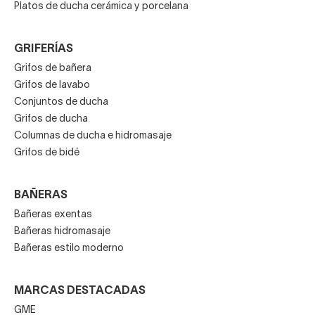
Platos de ducha cerámica y porcelana
GRIFERÍAS
Grifos de bañera
Grifos de lavabo
Conjuntos de ducha
Grifos de ducha
Columnas de ducha e hidromasaje
Grifos de bidé
BAÑERAS
Bañeras exentas
Bañeras hidromasaje
Bañeras estilo moderno
MARCAS DESTACADAS
GME