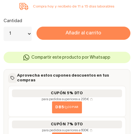
Compra hoy y recíbelo de 11 a 15 días laborables
Cantidad
Añadir al carrito
Compartir este producto por Whatsapp
Aprovecha estos cupones descuentos en tus
compras
CUPÓN 5% DTO
para pedidos superiores a 295€
(*)
DB5
COPIAR
CUPÓN 7% DTO
para pedidos superiores a 600€
(*)