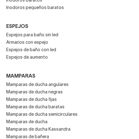
Inodoros baratos
Inodoros pequeños baratos
ESPEJOS
Espejos para baño sin led
Armarios con espejo
Espejos de baño con led
Espejos de aumento
MAMPARAS
Mamparas de ducha angulares
Mamparas de ducha negras
Mamparas de ducha fijas
Mamparas de ducha baratas
Mamparas de ducha semicirculares
Mamparas de ducha
Mamparas de ducha Kassandra
Mamparas de bañera