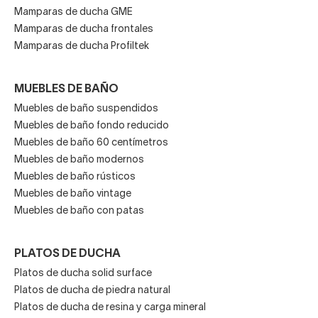
Mamparas de ducha GME
Mamparas de ducha frontales
Mamparas de ducha Profiltek
MUEBLES DE BAÑO
Muebles de baño suspendidos
Muebles de baño fondo reducido
Muebles de baño 60 centímetros
Muebles de baño modernos
Muebles de baño rústicos
Muebles de baño vintage
Muebles de baño con patas
PLATOS DE DUCHA
Platos de ducha solid surface
Platos de ducha de piedra natural
Platos de ducha de resina y carga mineral