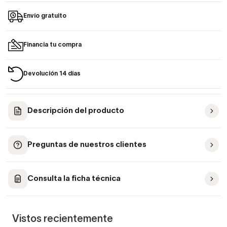
Envío gratuito
Financia tu compra
Devolución 14 días
Descripción del producto
Preguntas de nuestros clientes
Consulta la ficha técnica
Vistos recientemente