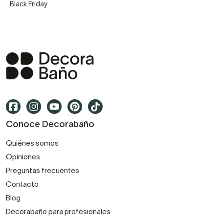
Black Friday
Conoce Decorabaño
Quiénes somos
Opiniones
Preguntas frecuentes
Contacto
Blog
Decorabaño para profesionales