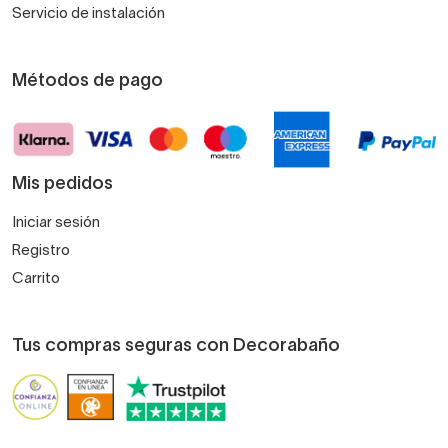
Servicio de instalación
Métodos de pago
Mis pedidos
Iniciar sesión
Registro
Carrito
Tus compras seguras con Decorabaño