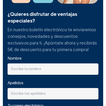
¿Quieres disfrutar de ventajas
especiales?
En nuestro boletín electrónico te enviaremos
consejos, novedades y descuentos
exclusivos para ti. ¡Apúntate ahora y recibirás
5€ de descuento para tu primera compra!
Nombre
Apellidos
Tu correo electrónico