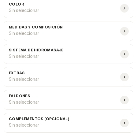
COLOR
Sin seleccionar
MEDIDAS Y COMPOSICIÓN
Sin seleccionar
SISTEMA DE HIDROMASAJE
Sin seleccionar
EXTRAS
Sin seleccionar
FALDONES
Sin seleccionar
COMPLEMENTOS (OPCIONAL)
Sin seleccionar