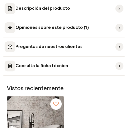
Descripción del producto
Opiniones sobre este producto (1)
Preguntas de nuestros clientes
Consulta la ficha técnica
Vistos recientemente