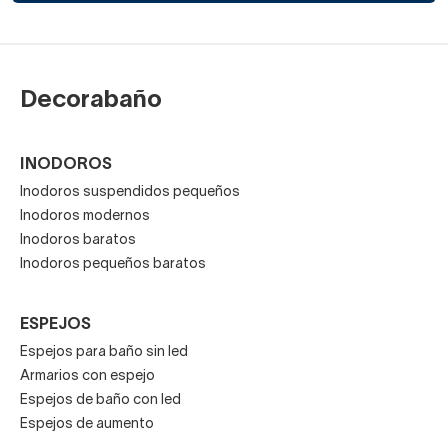
Decorabaño
INODOROS
Inodoros suspendidos pequeños
Inodoros modernos
Inodoros baratos
Inodoros pequeños baratos
ESPEJOS
Espejos para baño sin led
Armarios con espejo
Espejos de baño con led
Espejos de aumento