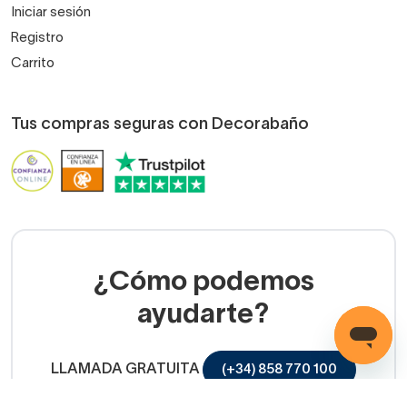
Iniciar sesión
Registro
Carrito
Tus compras seguras con Decorabaño
¿Cómo podemos
ayudarte?
LLAMADA GRATUITA
(+34) 858 770 100