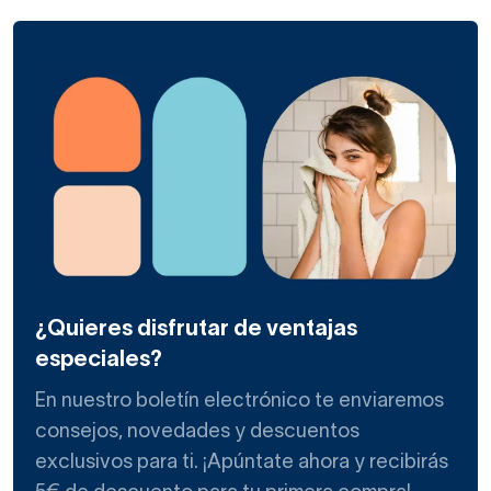
¿Quieres disfrutar de ventajas
especiales?
En nuestro boletín electrónico te enviaremos
consejos, novedades y descuentos
exclusivos para ti. ¡Apúntate ahora y recibirás