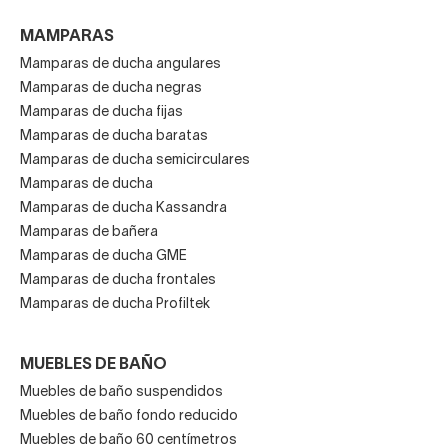
MAMPARAS
Mamparas de ducha angulares
Mamparas de ducha negras
Mamparas de ducha fijas
Mamparas de ducha baratas
Mamparas de ducha semicirculares
Mamparas de ducha
Mamparas de ducha Kassandra
Mamparas de bañera
Mamparas de ducha GME
Mamparas de ducha frontales
Mamparas de ducha Profiltek
MUEBLES DE BAÑO
Muebles de baño suspendidos
Muebles de baño fondo reducido
Muebles de baño 60 centímetros