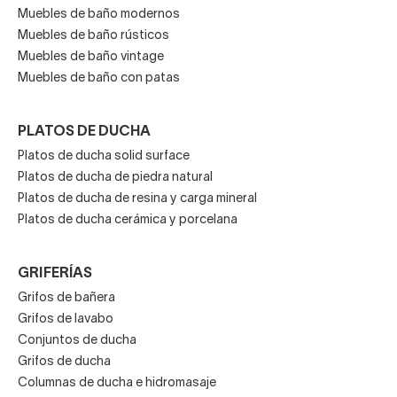
Muebles de baño modernos
Muebles de baño rústicos
Muebles de baño vintage
Muebles de baño con patas
PLATOS DE DUCHA
Platos de ducha solid surface
Platos de ducha de piedra natural
Platos de ducha de resina y carga mineral
Platos de ducha cerámica y porcelana
GRIFERÍAS
Grifos de bañera
Grifos de lavabo
Conjuntos de ducha
Grifos de ducha
Columnas de ducha e hidromasaje