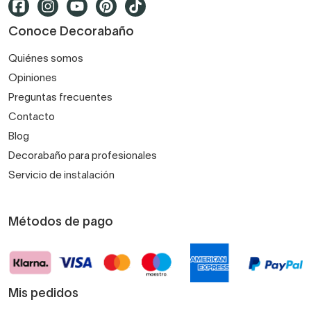
Conoce Decorabaño
Quiénes somos
Opiniones
Preguntas frecuentes
Contacto
Blog
Decorabaño para profesionales
Servicio de instalación
Métodos de pago
Mis pedidos