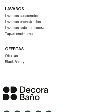
LAVABOS
Lavabos suspendidos
Lavabos encastrados
Lavabos sobreencimera
Tapas encimeras
OFERTAS
Ofertas
Black Friday