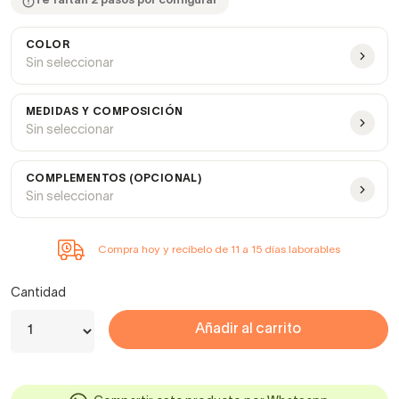
Te faltan 2 pasos por configurar
COLOR
Sin seleccionar
MEDIDAS Y COMPOSICIÓN
Sin seleccionar
COMPLEMENTOS (OPCIONAL)
Sin seleccionar
Compra hoy y recíbelo de 11 a 15 días laborables
Cantidad
Añadir al carrito