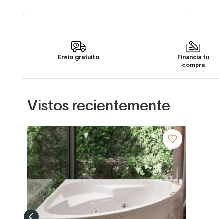
Envío gratuito
Financia tu
compra
Vistos recientemente