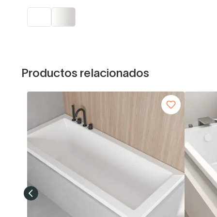
Productos relacionados