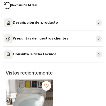
Devolución 14 días
Descripción del producto
Preguntas de nuestros clientes
Consulta la ficha técnica
Vistos recientemente