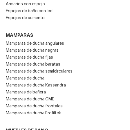
Armarios con espejo
Espejos de baño con led
Espejos de aumento
MAMPARAS
Mamparas de ducha angulares
Mamparas de ducha negras
Mamparas de ducha fijas
Mamparas de ducha baratas
Mamparas de ducha semicirculares
Mamparas de ducha
Mamparas de ducha Kassandra
Mamparas de bañera
Mamparas de ducha GME
Mamparas de ducha frontales
Mamparas de ducha Profiltek