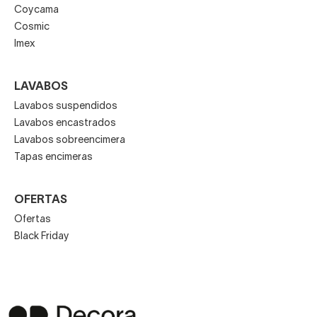
Coycama
Cosmic
Imex
LAVABOS
Lavabos suspendidos
Lavabos encastrados
Lavabos sobreencimera
Tapas encimeras
OFERTAS
Ofertas
Black Friday