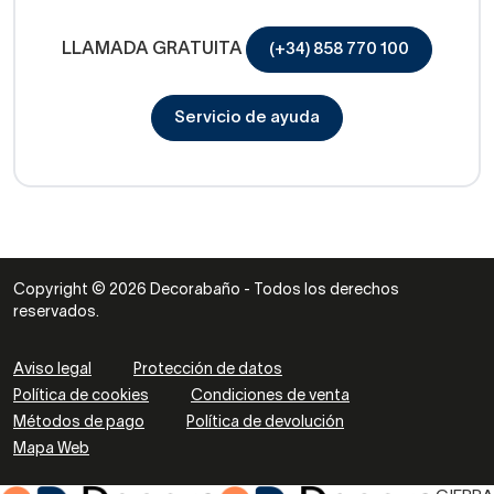
LLAMADA GRATUITA
(+34) 858 770 100
Servicio de ayuda
Copyright © 2026 Decorabaño - Todos los derechos
reservados.
Aviso legal
Protección de datos
Política de cookies
Condiciones de venta
Métodos de pago
Política de devolución
Mapa Web