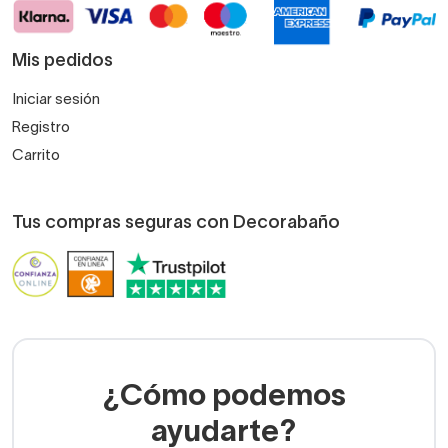
Mis pedidos
Iniciar sesión
Registro
Carrito
Tus compras seguras con Decorabaño
¿Cómo podemos
ayudarte?