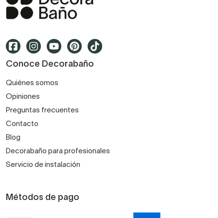
Conoce Decorabaño
Quiénes somos
Opiniones
Preguntas frecuentes
Contacto
Blog
Decorabaño para profesionales
Servicio de instalación
Métodos de pago