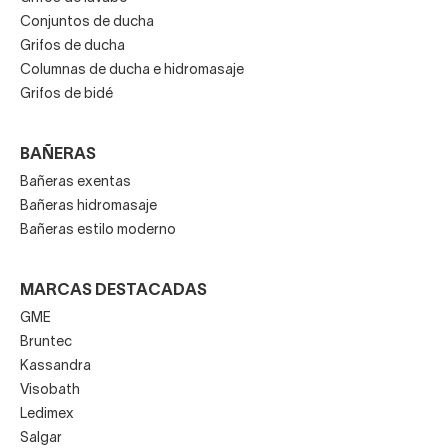
Conjuntos de ducha
Grifos de ducha
Columnas de ducha e hidromasaje
Grifos de bidé
BAÑERAS
Bañeras exentas
Bañeras hidromasaje
Bañeras estilo moderno
MARCAS DESTACADAS
GME
Bruntec
Kassandra
Visobath
Ledimex
Salgar