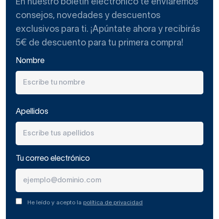
En nuestro boletín electrónico te enviaremos
consejos, novedades y descuentos
exclusivos para ti. ¡Apúntate ahora y recibirás
5€ de descuento para tu primera compra!
Nombre
Apellidos
Tu correo electrónico
He leído y acepto la
política de privacidad