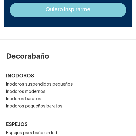
Decorabaño
INODOROS
Inodoros suspendidos pequeños
Inodoros modernos
Inodoros baratos
Inodoros pequeños baratos
ESPEJOS
Espejos para baño sin led