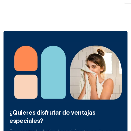
¿Quieres disfrutar de ventajas
especiales?