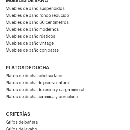
MUEBLES DE BAÑO
Muebles de baño suspendidos
Muebles de baño fondo reducido
Muebles de baño 60 centímetros
Muebles de baño modernos
Muebles de baño rústicos
Muebles de baño vintage
Muebles de baño con patas
PLATOS DE DUCHA
Platos de ducha solid surface
Platos de ducha de piedra natural
Platos de ducha de resina y carga mineral
Platos de ducha cerámica y porcelana
GRIFERÍAS
Grifos de bañera
Grifos de lavabo