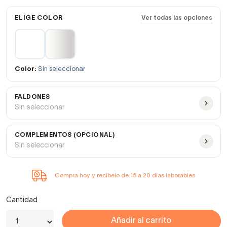
ELIGE COLOR
Ver todas las opciones
Color:
Sin seleccionar
FALDONES
Sin seleccionar
COMPLEMENTOS (OPCIONAL)
Sin seleccionar
Compra hoy y recíbelo de 15 a 20 días laborables
Cantidad
Añadir al carrito