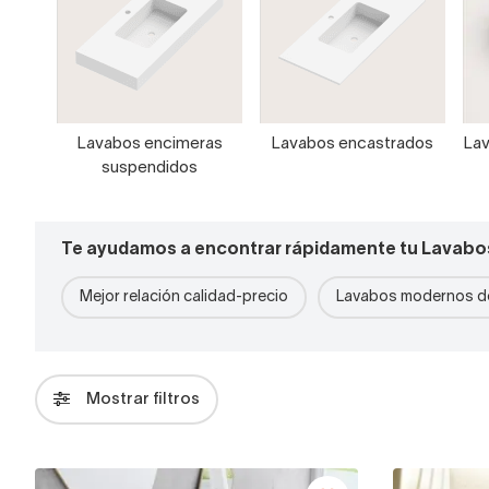
Lavabos encimeras
Lavabos encastrados
Lav
suspendidos
Te ayudamos a encontrar rápidamente tu Lavabo
Mejor relación calidad-precio
Lavabos modernos de
Mostrar filtros