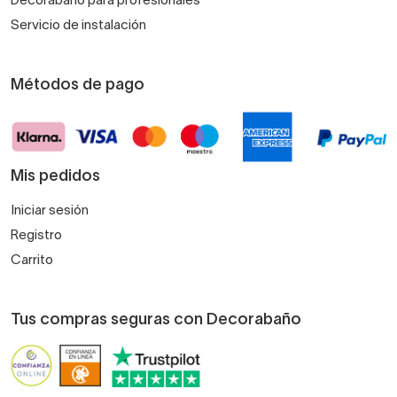
Decorabaño para profesionales
Servicio de instalación
Métodos de pago
Mis pedidos
Iniciar sesión
Registro
Carrito
Tus compras seguras con Decorabaño