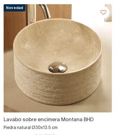
Novedad
Lavabo sobre encimera Montana BHD
Piedra natural Ø30x13.5 cm