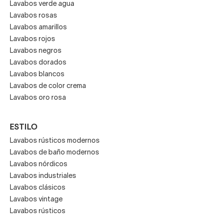
Lavabos verde agua
Lavabos rosas
Lavabos amarillos
Lavabos rojos
Lavabos negros
Lavabos dorados
Lavabos blancos
Lavabos de color crema
Lavabos oro rosa
ESTILO
Lavabos rústicos modernos
Lavabos de baño modernos
Lavabos nórdicos
Lavabos industriales
Lavabos clásicos
Lavabos vintage
Lavabos rústicos