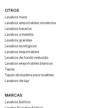
OTROS
Lavabos mate
Lavabos empotrables modernos
Lavabos baratos
Lavabos a medida
Lavabos grandes
Lavabos ecológicos
Lavabos empotrables
Lavabos de fondo reducido
Lavabos empotrables blancos
Tapas
Tapas de madera para muebles
Lavabos de lujo
MARCAS
Lavabos Bathco