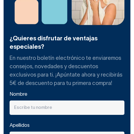
¿Quieres disfrutar de ventajas
especiales?
En nuestro boletín electrónico te enviaremos
consejos, novedades y descuentos
exclusivos para ti. ¡Apúntate ahora y recibirás
5€ de descuento para tu primera compra!
Nombre
Apellidos