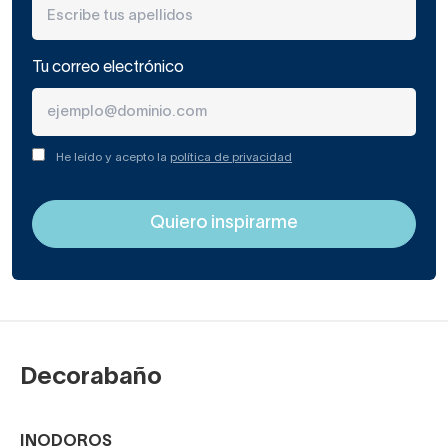
Tu correo electrónico
He leído y acepto la
política de privacidad
Decorabaño
INODOROS