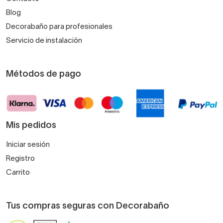
Blog
Decorabaño para profesionales
Servicio de instalación
Métodos de pago
Mis pedidos
Iniciar sesión
Registro
Carrito
Tus compras seguras con Decorabaño