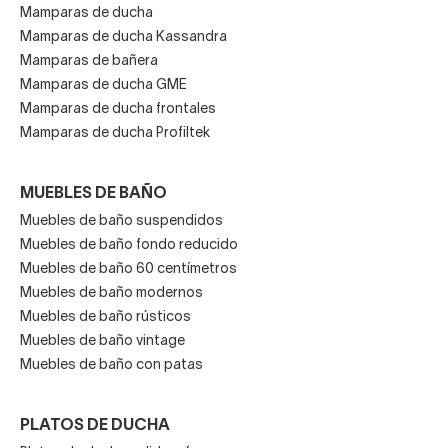
Mamparas de ducha
Mamparas de ducha Kassandra
Mamparas de bañera
Mamparas de ducha GME
Mamparas de ducha frontales
Mamparas de ducha Profiltek
MUEBLES DE BAÑO
Muebles de baño suspendidos
Muebles de baño fondo reducido
Muebles de baño 60 centímetros
Muebles de baño modernos
Muebles de baño rústicos
Muebles de baño vintage
Muebles de baño con patas
PLATOS DE DUCHA