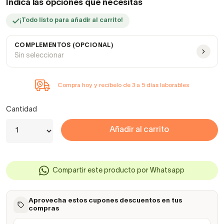
Indica las opciones que necesitas
¡Todo listo para añadir al carrito!
COMPLEMENTOS (OPCIONAL)
Sin seleccionar
Compra hoy y recíbelo de 3 a 5 días laborables
Cantidad
Añadir al carrito
Compartir este producto por Whatsapp
Aprovecha estos cupones descuentos en tus
compras