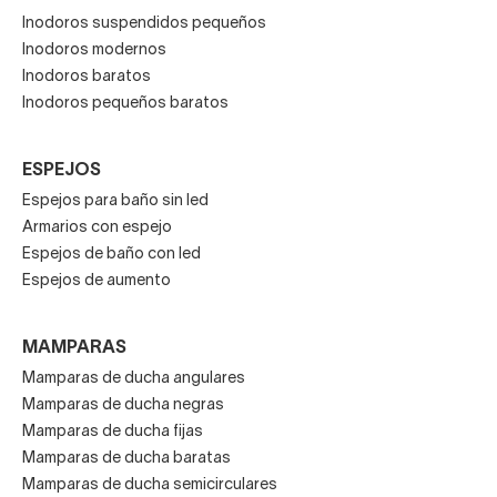
Inodoros suspendidos pequeños
Inodoros modernos
Inodoros baratos
Inodoros pequeños baratos
ESPEJOS
Espejos para baño sin led
Armarios con espejo
Espejos de baño con led
Espejos de aumento
MAMPARAS
Mamparas de ducha angulares
Mamparas de ducha negras
Mamparas de ducha fijas
Mamparas de ducha baratas
Mamparas de ducha semicirculares