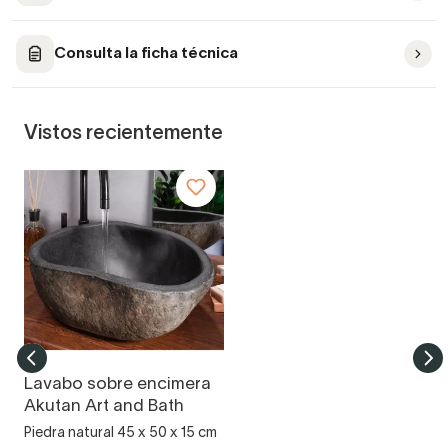
Consulta la ficha técnica
Vistos recientemente
Lavabo sobre encimera
Akutan Art and Bath
Piedra natural 45 x 50 x 15 cm