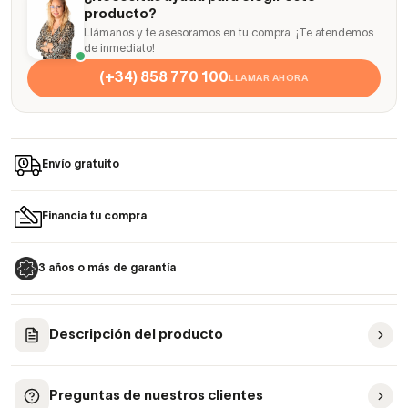
producto?
Llámanos y te asesoramos en tu compra. ¡Te atendemos
de inmediato!
(+34) 858 770 100
LLAMAR AHORA
Envío gratuito
Financia tu compra
3 años o más de garantía
Descripción del producto
Preguntas de nuestros clientes