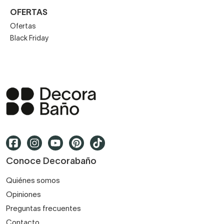
OFERTAS
Ofertas
Black Friday
Conoce Decorabaño
Quiénes somos
Opiniones
Preguntas frecuentes
Contacto