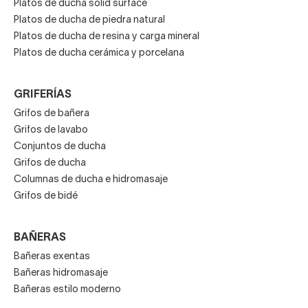
Platos de ducha solid surface
Platos de ducha de piedra natural
Platos de ducha de resina y carga mineral
Platos de ducha cerámica y porcelana
GRIFERÍAS
Grifos de bañera
Grifos de lavabo
Conjuntos de ducha
Grifos de ducha
Columnas de ducha e hidromasaje
Grifos de bidé
BAÑERAS
Bañeras exentas
Bañeras hidromasaje
Bañeras estilo moderno