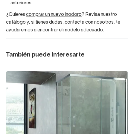
anteriores.
¿Quieres
comprar un nuevo inodoro
? Revisa nuestro
catálogo y, si tienes dudas, contacta con nosotros, te
ayudaremos a encontrar el modelo adecuado.
También puede interesarte