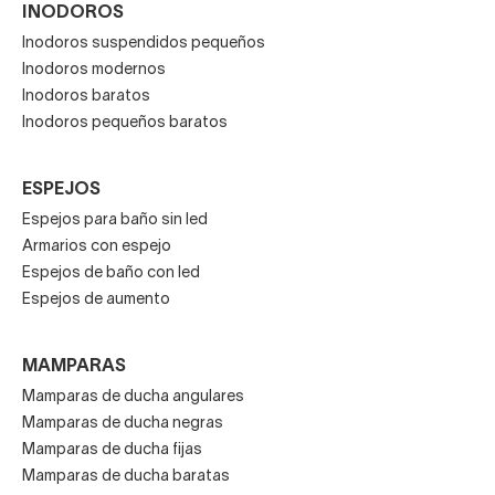
INODOROS
Inodoros suspendidos pequeños
Inodoros modernos
Inodoros baratos
Inodoros pequeños baratos
ESPEJOS
Espejos para baño sin led
Armarios con espejo
Espejos de baño con led
Espejos de aumento
MAMPARAS
Mamparas de ducha angulares
Mamparas de ducha negras
Mamparas de ducha fijas
Mamparas de ducha baratas