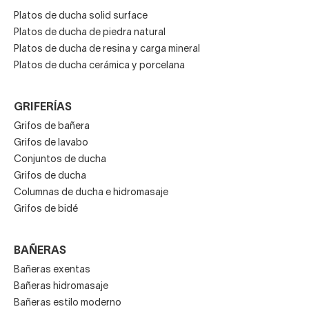
Platos de ducha solid surface
Platos de ducha de piedra natural
Platos de ducha de resina y carga mineral
Platos de ducha cerámica y porcelana
GRIFERÍAS
Grifos de bañera
Grifos de lavabo
Conjuntos de ducha
Grifos de ducha
Columnas de ducha e hidromasaje
Grifos de bidé
BAÑERAS
Bañeras exentas
Bañeras hidromasaje
Bañeras estilo moderno