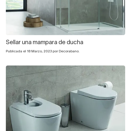
Sellar una mampara de ducha
Publicada el 18 Marzo, 2023 por Decorabano.