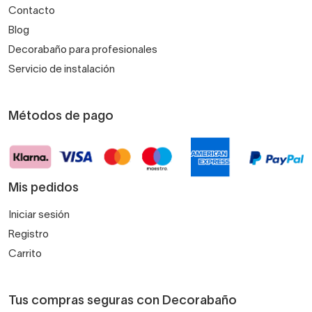
Contacto
Blog
Decorabaño para profesionales
Servicio de instalación
Métodos de pago
Mis pedidos
Iniciar sesión
Registro
Carrito
Tus compras seguras con Decorabaño