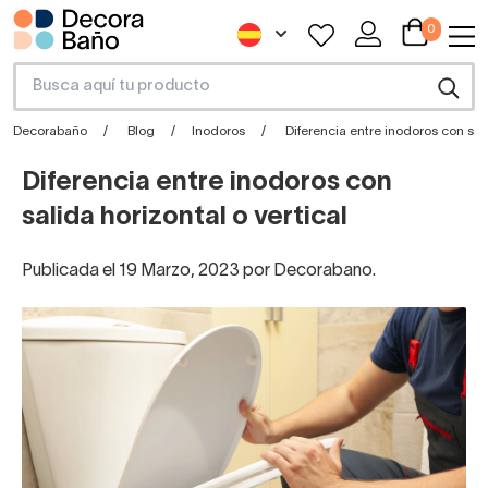
0
Decorabaño
Blog
Inodoros
Diferencia entre inodoros con sali
Diferencia entre inodoros con
salida horizontal o vertical
Publicada el 19 Marzo, 2023 por Decorabano.