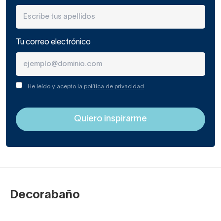
Tu correo electrónico
He leído y acepto la
política de privacidad
Decorabaño