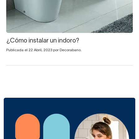
¿Cómo instalar un indoro?
Publicada el 22 Abril, 2023 por Decorabano.