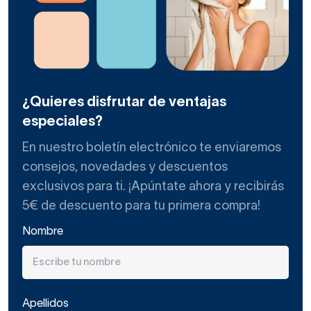
¿Quieres disfrutar de ventajas
especiales?
En nuestro boletín electrónico te enviaremos
consejos, novedades y descuentos
exclusivos para ti. ¡Apúntate ahora y recibirás
5€ de descuento para tu primera compra!
Nombre
Apellidos