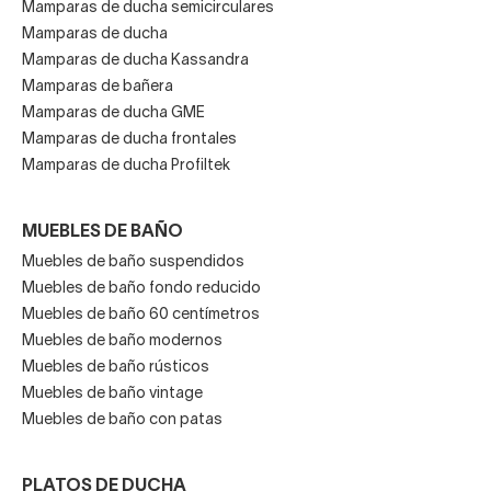
Mamparas de ducha semicirculares
Mamparas de ducha
Mamparas de ducha Kassandra
Mamparas de bañera
Mamparas de ducha GME
Mamparas de ducha frontales
Mamparas de ducha Profiltek
MUEBLES DE BAÑO
Muebles de baño suspendidos
Muebles de baño fondo reducido
Muebles de baño 60 centímetros
Muebles de baño modernos
Muebles de baño rústicos
Muebles de baño vintage
Muebles de baño con patas
PLATOS DE DUCHA