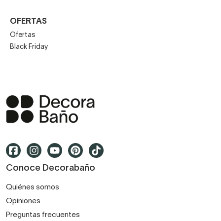
OFERTAS
Ofertas
Black Friday
Conoce Decorabaño
Quiénes somos
Opiniones
Preguntas frecuentes