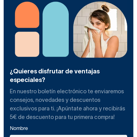
¿Quieres disfrutar de ventajas
especiales?
En nuestro boletín electrónico te enviaremos
consejos, novedades y descuentos
exclusivos para ti. ¡Apúntate ahora y recibirás
5€ de descuento para tu primera compra!
Nombre