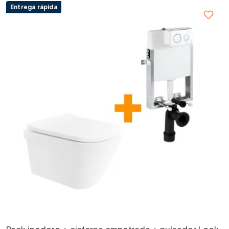
Entrega rápida