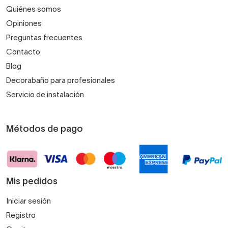
Quiénes somos
Opiniones
Preguntas frecuentes
Contacto
Blog
Decorabaño para profesionales
Servicio de instalación
Métodos de pago
Mis pedidos
Iniciar sesión
Registro