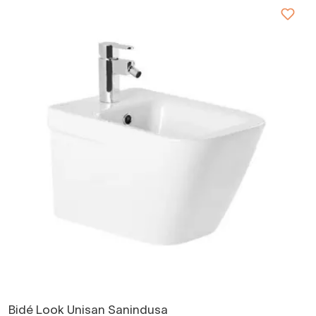
Bidé Look Unisan Sanindusa