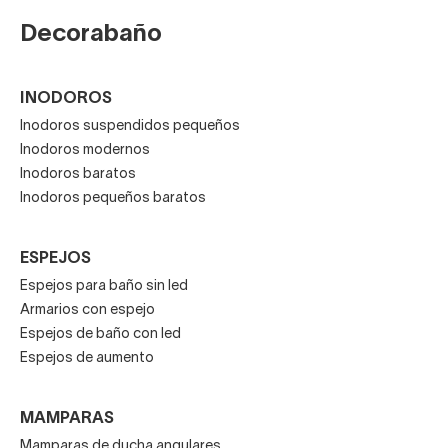
Decorabaño
INODOROS
Inodoros suspendidos pequeños
Inodoros modernos
Inodoros baratos
Inodoros pequeños baratos
ESPEJOS
Espejos para baño sin led
Armarios con espejo
Espejos de baño con led
Espejos de aumento
MAMPARAS
Mamparas de ducha angulares