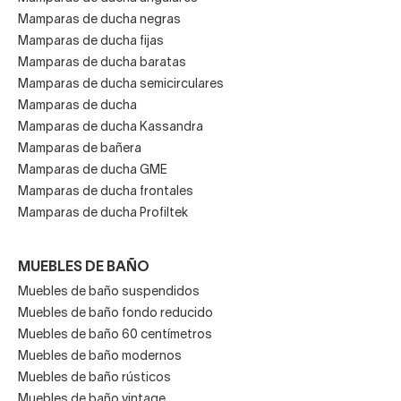
Mamparas de ducha negras
Mamparas de ducha fijas
Mamparas de ducha baratas
Mamparas de ducha semicirculares
Mamparas de ducha
Mamparas de ducha Kassandra
Mamparas de bañera
Mamparas de ducha GME
Mamparas de ducha frontales
Mamparas de ducha Profiltek
MUEBLES DE BAÑO
Muebles de baño suspendidos
Muebles de baño fondo reducido
Muebles de baño 60 centímetros
Muebles de baño modernos
Muebles de baño rústicos
Muebles de baño vintage