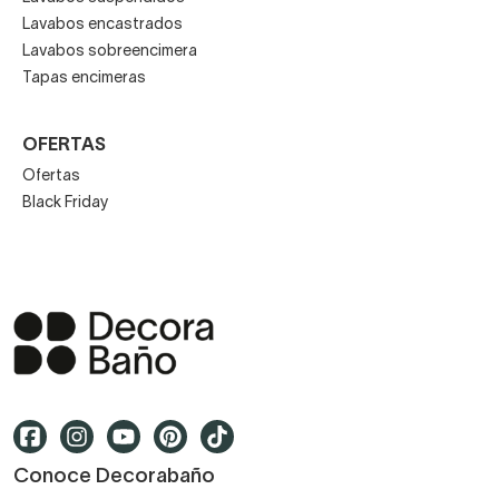
Lavabos encastrados
Lavabos sobreencimera
Tapas encimeras
OFERTAS
Ofertas
Black Friday
Conoce Decorabaño