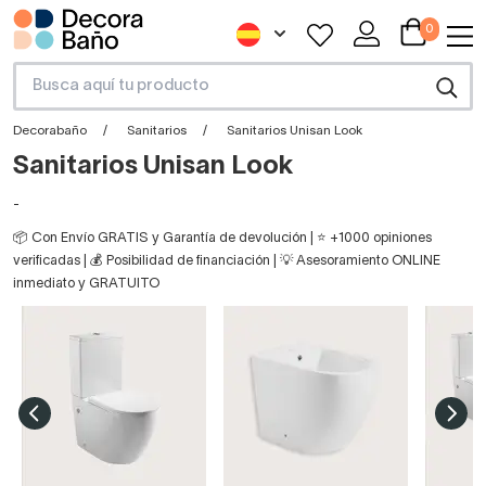
0
Decorabaño
Sanitarios
Sanitarios Unisan Look
Sanitarios Unisan Look
-
📦 Con Envío GRATIS y Garantía de devolución | ⭐ +1000 opiniones
verificadas | 💰 Posibilidad de financiación | 💡 Asesoramiento ONLINE
inmediato y GRATUITO