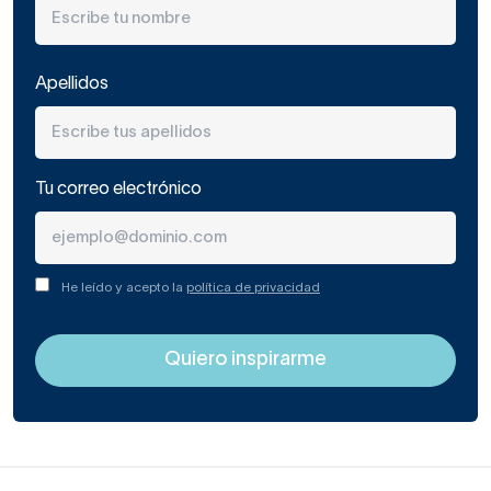
Apellidos
Tu correo electrónico
He leído y acepto la
política de privacidad