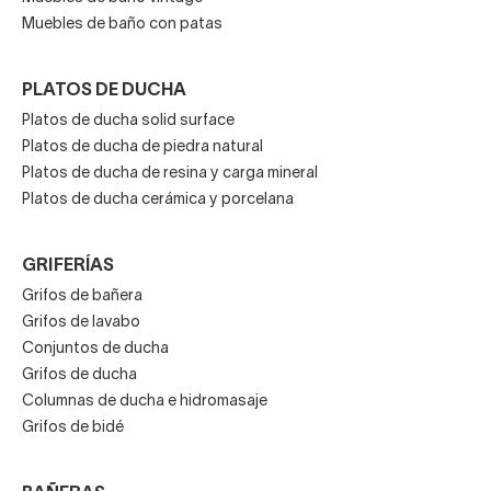
Muebles de baño con patas
PLATOS DE DUCHA
Platos de ducha solid surface
Platos de ducha de piedra natural
Platos de ducha de resina y carga mineral
Platos de ducha cerámica y porcelana
GRIFERÍAS
Grifos de bañera
Grifos de lavabo
Conjuntos de ducha
Grifos de ducha
Columnas de ducha e hidromasaje
Grifos de bidé