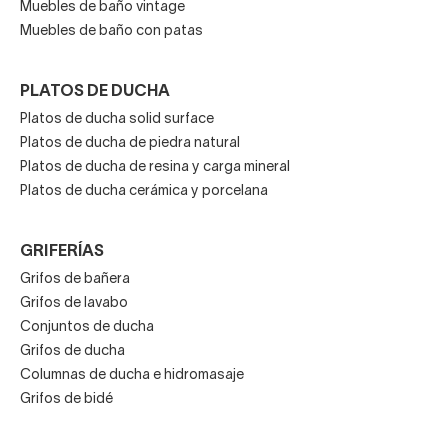
Muebles de baño vintage
Muebles de baño con patas
PLATOS DE DUCHA
Platos de ducha solid surface
Platos de ducha de piedra natural
Platos de ducha de resina y carga mineral
Platos de ducha cerámica y porcelana
GRIFERÍAS
Grifos de bañera
Grifos de lavabo
Conjuntos de ducha
Grifos de ducha
Columnas de ducha e hidromasaje
Grifos de bidé