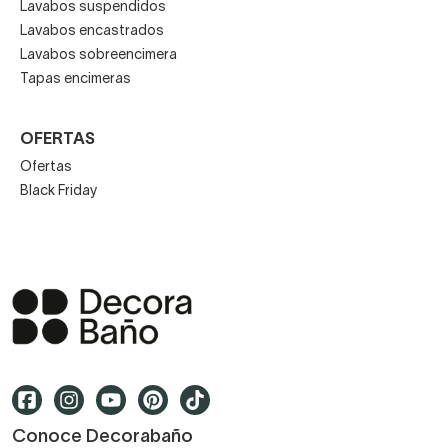
Lavabos suspendidos
Lavabos encastrados
Lavabos sobreencimera
Tapas encimeras
OFERTAS
Ofertas
Black Friday
Conoce Decorabaño