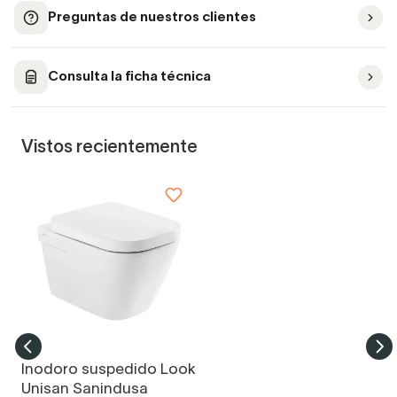
Preguntas de nuestros clientes
Consulta la ficha técnica
Vistos recientemente
Inodoro suspedido Look
Unisan Sanindusa