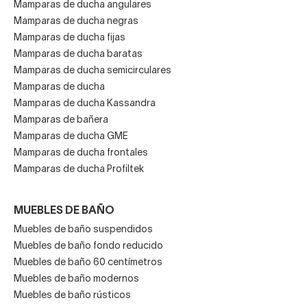
Mamparas de ducha angulares
Mamparas de ducha negras
Mamparas de ducha fijas
Mamparas de ducha baratas
Mamparas de ducha semicirculares
Mamparas de ducha
Mamparas de ducha Kassandra
Mamparas de bañera
Mamparas de ducha GME
Mamparas de ducha frontales
Mamparas de ducha Profiltek
MUEBLES DE BAÑO
Muebles de baño suspendidos
Muebles de baño fondo reducido
Muebles de baño 60 centímetros
Muebles de baño modernos
Muebles de baño rústicos