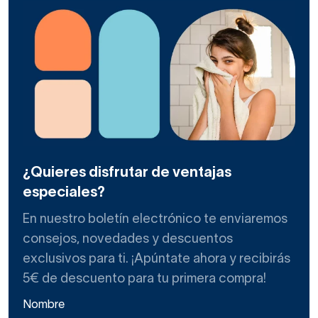
¿Quieres disfrutar de ventajas
especiales?
En nuestro boletín electrónico te enviaremos
consejos, novedades y descuentos
exclusivos para ti. ¡Apúntate ahora y recibirás
5€ de descuento para tu primera compra!
Nombre