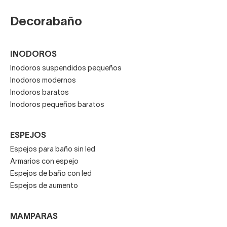
Decorabaño
INODOROS
Inodoros suspendidos pequeños
Inodoros modernos
Inodoros baratos
Inodoros pequeños baratos
ESPEJOS
Espejos para baño sin led
Armarios con espejo
Espejos de baño con led
Espejos de aumento
MAMPARAS