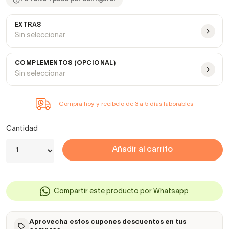
EXTRAS
Sin seleccionar
COMPLEMENTOS (OPCIONAL)
Sin seleccionar
Compra hoy y recíbelo de 3 a 5 días laborables
Cantidad
Añadir al carrito
Compartir este producto por Whatsapp
Aprovecha estos cupones descuentos en tus