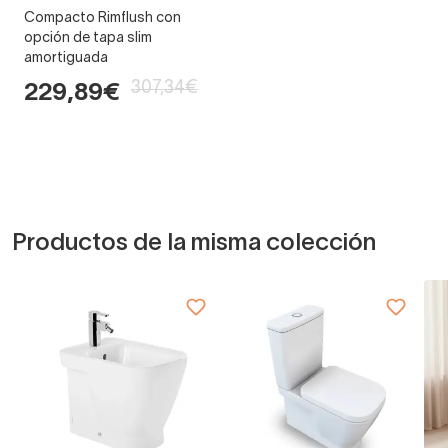
Compacto Rimflush con
opción de tapa slim
amortiguada
307,34€
229,89€
Productos de la misma colección