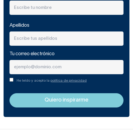
Apellidos
Tu correo electrónico
He leído y acepto la
política de privacidad