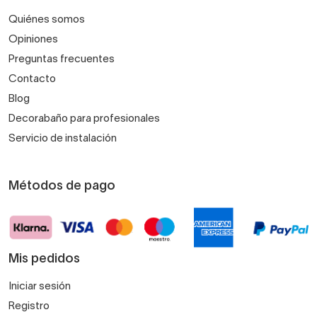
Quiénes somos
Opiniones
Preguntas frecuentes
Contacto
Blog
Decorabaño para profesionales
Servicio de instalación
Métodos de pago
Mis pedidos
Iniciar sesión
Registro