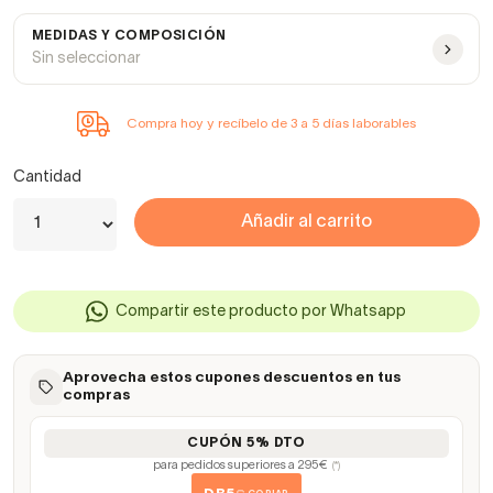
MEDIDAS Y COMPOSICIÓN
Sin seleccionar
Compra hoy y recíbelo de 3 a 5 días laborables
Cantidad
Añadir al carrito
Compartir este producto por Whatsapp
Aprovecha estos cupones descuentos en tus
compras
CUPÓN 5% DTO
para pedidos superiores a 295€
(*)