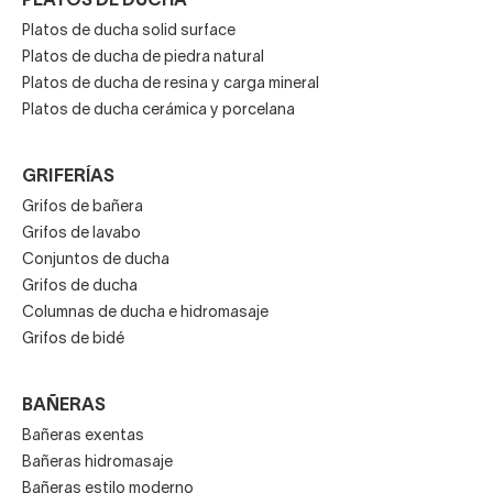
PLATOS DE DUCHA
Platos de ducha solid surface
Platos de ducha de piedra natural
Platos de ducha de resina y carga mineral
Platos de ducha cerámica y porcelana
GRIFERÍAS
Grifos de bañera
Grifos de lavabo
Conjuntos de ducha
Grifos de ducha
Columnas de ducha e hidromasaje
Grifos de bidé
BAÑERAS
Bañeras exentas
Bañeras hidromasaje
Bañeras estilo moderno