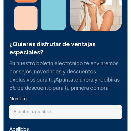
¿Quieres disfrutar de ventajas
especiales?
En nuestro boletín electrónico te enviaremos
consejos, novedades y descuentos
exclusivos para ti. ¡Apúntate ahora y recibirás
5€ de descuento para tu primera compra!
Nombre
Apellidos