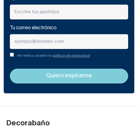
Tu correo electrónico
He leído y acepto la
política de privacidad
Decorabaño