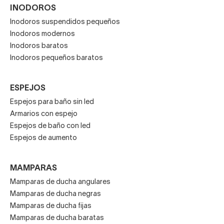
INODOROS
Inodoros suspendidos pequeños
Inodoros modernos
Inodoros baratos
Inodoros pequeños baratos
ESPEJOS
Espejos para baño sin led
Armarios con espejo
Espejos de baño con led
Espejos de aumento
MAMPARAS
Mamparas de ducha angulares
Mamparas de ducha negras
Mamparas de ducha fijas
Mamparas de ducha baratas