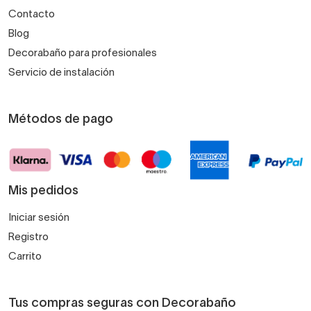
Contacto
Blog
Decorabaño para profesionales
Servicio de instalación
Métodos de pago
Mis pedidos
Iniciar sesión
Registro
Carrito
Tus compras seguras con Decorabaño