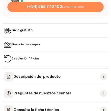
(+34) 858 770 100
LLAMAR AHORA
Envío gratuito
Financia tu compra
Devolución 14 días
Descripción del producto
Preguntas de nuestros clientes
Consulta la ficha técnica