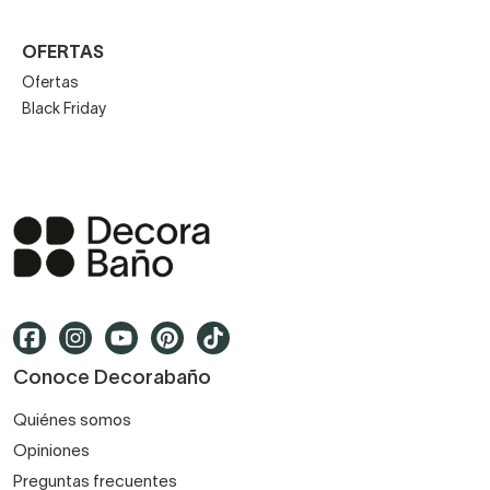
OFERTAS
Ofertas
Black Friday
Conoce Decorabaño
Quiénes somos
Opiniones
Preguntas frecuentes