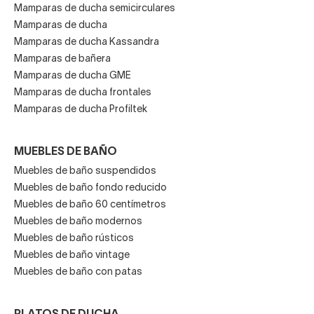
Mamparas de ducha semicirculares
Mamparas de ducha
Mamparas de ducha Kassandra
Mamparas de bañera
Mamparas de ducha GME
Mamparas de ducha frontales
Mamparas de ducha Profiltek
MUEBLES DE BAÑO
Muebles de baño suspendidos
Muebles de baño fondo reducido
Muebles de baño 60 centímetros
Muebles de baño modernos
Muebles de baño rústicos
Muebles de baño vintage
Muebles de baño con patas