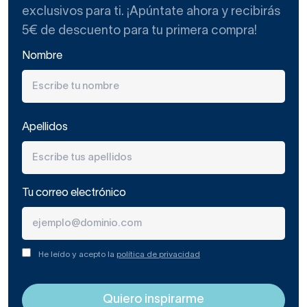
exclusivos para ti. ¡Apúntate ahora y recibirás
5€ de descuento para tu primera compra!
Nombre
Apellidos
Tu correo electrónico
He leído y acepto la
política de privacidad