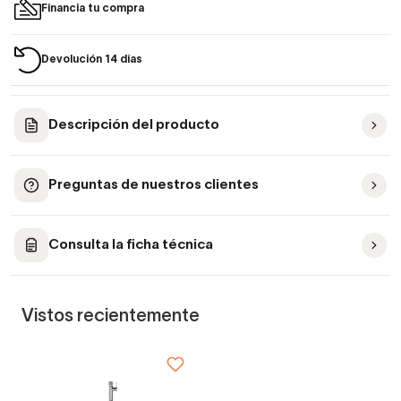
Financia tu compra
Devolución 14 días
Descripción del producto
Preguntas de nuestros clientes
Consulta la ficha técnica
Vistos recientemente