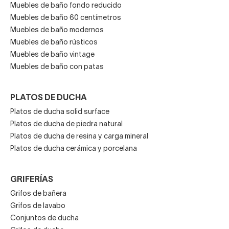
Muebles de baño fondo reducido
Muebles de baño 60 centímetros
Muebles de baño modernos
Muebles de baño rústicos
Muebles de baño vintage
Muebles de baño con patas
PLATOS DE DUCHA
Platos de ducha solid surface
Platos de ducha de piedra natural
Platos de ducha de resina y carga mineral
Platos de ducha cerámica y porcelana
GRIFERÍAS
Grifos de bañera
Grifos de lavabo
Conjuntos de ducha