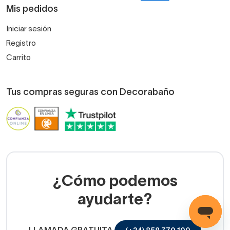
Mis pedidos
Iniciar sesión
Registro
Carrito
Tus compras seguras con Decorabaño
¿Cómo podemos
ayudarte?