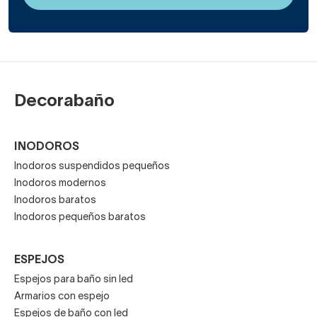
Decorabaño
INODOROS
Inodoros suspendidos pequeños
Inodoros modernos
Inodoros baratos
Inodoros pequeños baratos
ESPEJOS
Espejos para baño sin led
Armarios con espejo
Espejos de baño con led