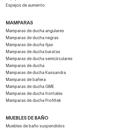
Espejos de aumento
MAMPARAS
Mamparas de ducha angulares
Mamparas de ducha negras
Mamparas de ducha fijas
Mamparas de ducha baratas
Mamparas de ducha semicirculares
Mamparas de ducha
Mamparas de ducha Kassandra
Mamparas de bañera
Mamparas de ducha GME
Mamparas de ducha frontales
Mamparas de ducha Profiltek
MUEBLES DE BAÑO
Muebles de baño suspendidos