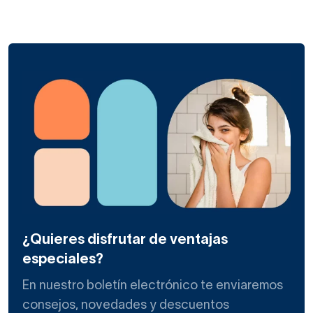
¿Quieres disfrutar de ventajas
especiales?
En nuestro boletín electrónico te enviaremos
consejos, novedades y descuentos