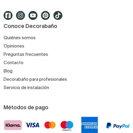
Conoce Decorabaño
Quiénes somos
Opiniones
Preguntas frecuentes
Contacto
Blog
Decorabaño para profesionales
Servicio de instalación
Métodos de pago