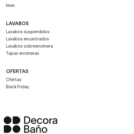
Imex
LAVABOS
Lavabos suspendidos
Lavabos encastrados
Lavabos sobreencimera
Tapas encimeras
OFERTAS
Ofertas
Black Friday