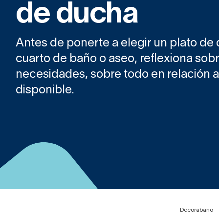
de ducha
Antes de ponerte a elegir un plato de
cuarto de baño o aseo, reflexiona sobr
necesidades, sobre todo en relación a
disponible.
Decorabaño