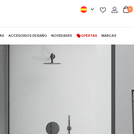
0
AS
ACCESORIOS DE BAÑO
NOVEDADES
OFERTAS
MARCAS