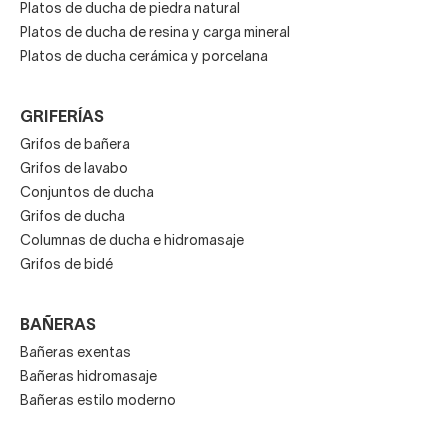
Platos de ducha de piedra natural
Platos de ducha de resina y carga mineral
Platos de ducha cerámica y porcelana
GRIFERÍAS
Grifos de bañera
Grifos de lavabo
Conjuntos de ducha
Grifos de ducha
Columnas de ducha e hidromasaje
Grifos de bidé
BAÑERAS
Bañeras exentas
Bañeras hidromasaje
Bañeras estilo moderno