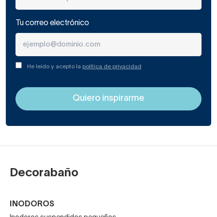
Tu correo electrónico
He leído y acepto la
política de privacidad
Decorabaño
INODOROS