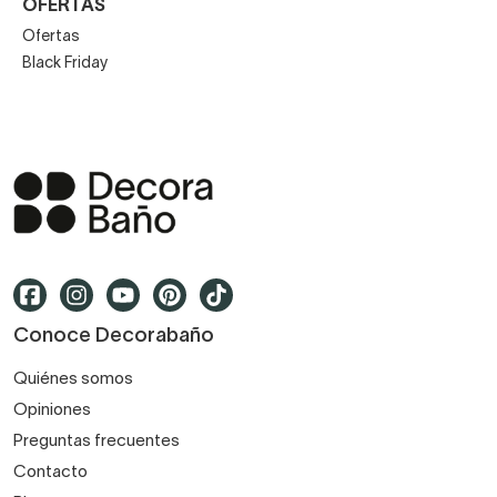
OFERTAS
Ofertas
Black Friday
Conoce Decorabaño
Quiénes somos
Opiniones
Preguntas frecuentes
Contacto