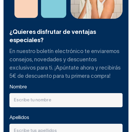
¿Quieres disfrutar de ventajas
especiales?
En nuestro boletín electrónico te enviaremos
consejos, novedades y descuentos
exclusivos para ti. ¡Apúntate ahora y recibirás
5€ de descuento para tu primera compra!
Nombre
Apellidos