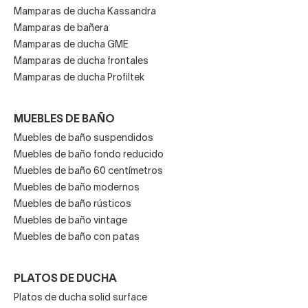
Mamparas de ducha Kassandra
Mamparas de bañera
Mamparas de ducha GME
Mamparas de ducha frontales
Mamparas de ducha Profiltek
MUEBLES DE BAÑO
Muebles de baño suspendidos
Muebles de baño fondo reducido
Muebles de baño 60 centímetros
Muebles de baño modernos
Muebles de baño rústicos
Muebles de baño vintage
Muebles de baño con patas
PLATOS DE DUCHA
Platos de ducha solid surface