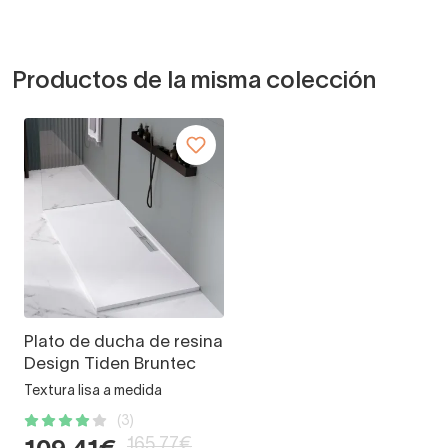
Productos de la misma colección
Plato de ducha de resina
Design Tiden Bruntec
Textura lisa a medida
(3)
165,77€