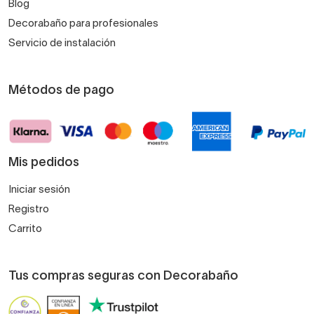
Blog
Decorabaño para profesionales
Servicio de instalación
Métodos de pago
Mis pedidos
Iniciar sesión
Registro
Carrito
Tus compras seguras con Decorabaño