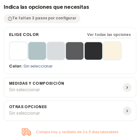
Indica las opciones que necesitas
Te faltan 3 pasos por configurar
ELIGE COLOR
Ver todas las opciones
Color:
Sin seleccionar
MEDIDAS Y COMPOSICIÓN
Sin seleccionar
OTRAS OPCIONES
Sin seleccionar
Compra hoy y recíbelo de 3 a 5 días laborables