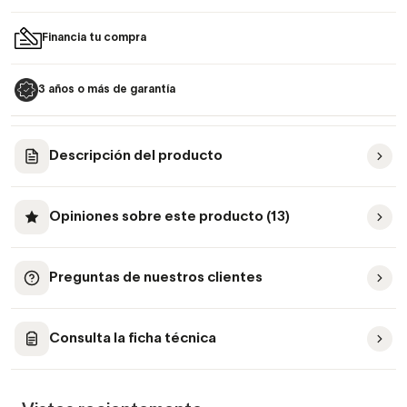
Financia tu compra
3 años o más de garantía
Descripción del producto
Opiniones sobre este producto (13)
Preguntas de nuestros clientes
Consulta la ficha técnica