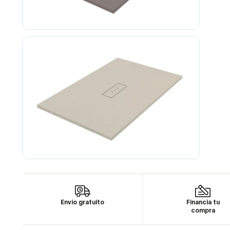
Envío gratuito
Financia tu
compra