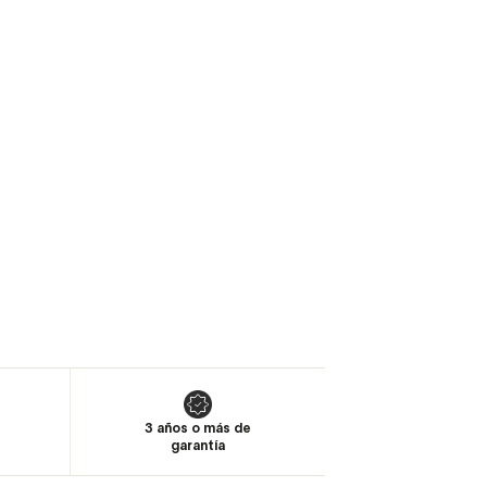
3 años o más de
garantía