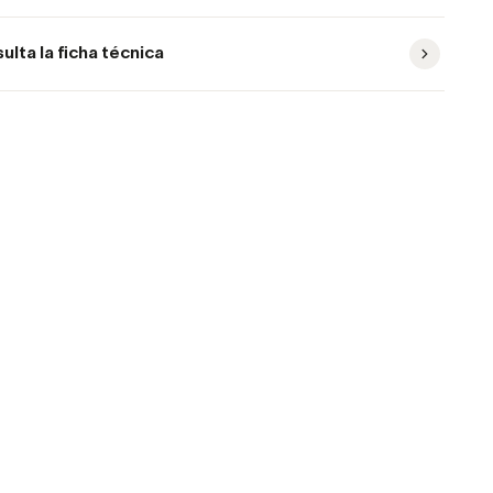
ulta la ficha técnica