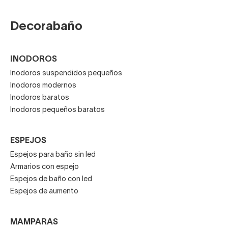
Decorabaño
INODOROS
Inodoros suspendidos pequeños
Inodoros modernos
Inodoros baratos
Inodoros pequeños baratos
ESPEJOS
Espejos para baño sin led
Armarios con espejo
Espejos de baño con led
Espejos de aumento
MAMPARAS