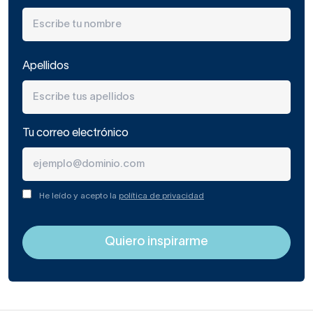
Apellidos
Tu correo electrónico
He leído y acepto la
política de privacidad