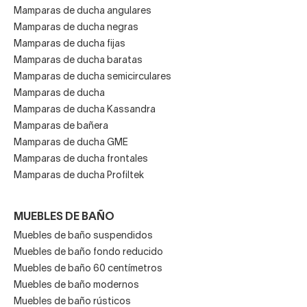
Mamparas de ducha angulares
Mamparas de ducha negras
Mamparas de ducha fijas
Mamparas de ducha baratas
Mamparas de ducha semicirculares
Mamparas de ducha
Mamparas de ducha Kassandra
Mamparas de bañera
Mamparas de ducha GME
Mamparas de ducha frontales
Mamparas de ducha Profiltek
MUEBLES DE BAÑO
Muebles de baño suspendidos
Muebles de baño fondo reducido
Muebles de baño 60 centímetros
Muebles de baño modernos
Muebles de baño rústicos