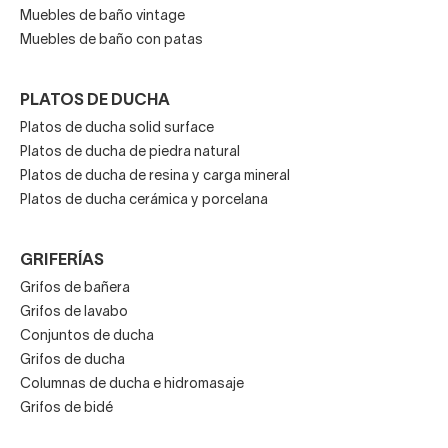
Muebles de baño vintage
Muebles de baño con patas
PLATOS DE DUCHA
Platos de ducha solid surface
Platos de ducha de piedra natural
Platos de ducha de resina y carga mineral
Platos de ducha cerámica y porcelana
GRIFERÍAS
Grifos de bañera
Grifos de lavabo
Conjuntos de ducha
Grifos de ducha
Columnas de ducha e hidromasaje
Grifos de bidé