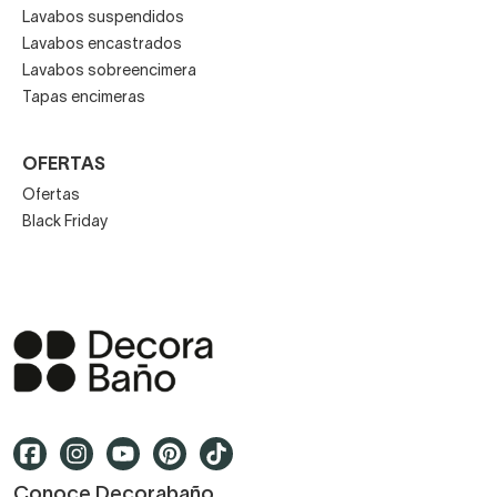
Lavabos suspendidos
Lavabos encastrados
Lavabos sobreencimera
Tapas encimeras
OFERTAS
Ofertas
Black Friday
Conoce Decorabaño