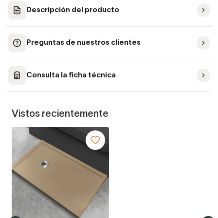
Descripción del producto
Preguntas de nuestros clientes
Consulta la ficha técnica
Vistos recientemente