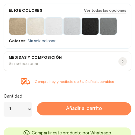
ELIGE COLORES
Ver todas las opciones
Colores:
Sin seleccionar
MEDIDAS Y COMPOSICIÓN
Sin seleccionar
Compra hoy y recíbelo de 3 a 5 días laborables
Cantidad
Añadir al carrito
Compartir este producto por Whatsapp