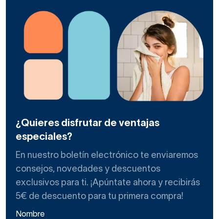
¿Quieres disfrutar de ventajas
especiales?
En nuestro boletín electrónico te enviaremos
consejos, novedades y descuentos
exclusivos para ti. ¡Apúntate ahora y recibirás
5€ de descuento para tu primera compra!
Nombre