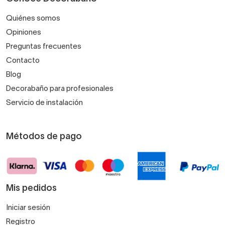
Quiénes somos
Opiniones
Preguntas frecuentes
Contacto
Blog
Decorabaño para profesionales
Servicio de instalación
Métodos de pago
Mis pedidos
Iniciar sesión
Registro