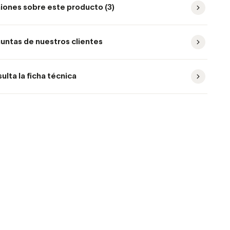
iones sobre este producto (3)
untas de nuestros clientes
ulta la ficha técnica