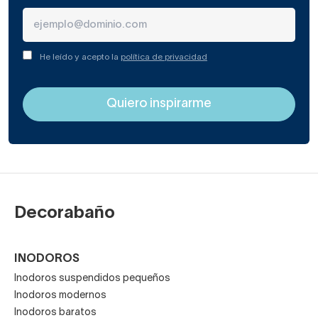
He leído y acepto la
política de privacidad
Decorabaño
INODOROS
Inodoros suspendidos pequeños
Inodoros modernos
Inodoros baratos