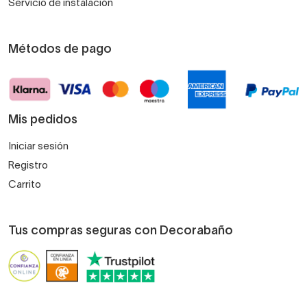
Servicio de instalación
Métodos de pago
Mis pedidos
Iniciar sesión
Registro
Carrito
Tus compras seguras con Decorabaño