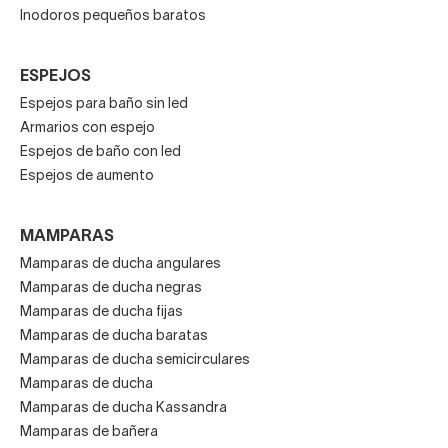
Inodoros pequeños baratos
ESPEJOS
Espejos para baño sin led
Armarios con espejo
Espejos de baño con led
Espejos de aumento
MAMPARAS
Mamparas de ducha angulares
Mamparas de ducha negras
Mamparas de ducha fijas
Mamparas de ducha baratas
Mamparas de ducha semicirculares
Mamparas de ducha
Mamparas de ducha Kassandra
Mamparas de bañera