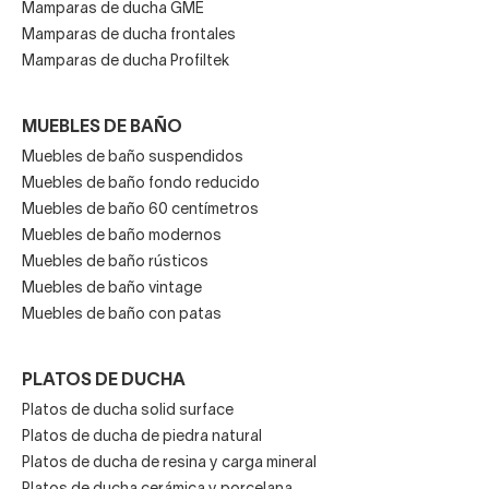
Mamparas de ducha GME
Mamparas de ducha frontales
Mamparas de ducha Profiltek
MUEBLES DE BAÑO
Muebles de baño suspendidos
Muebles de baño fondo reducido
Muebles de baño 60 centímetros
Muebles de baño modernos
Muebles de baño rústicos
Muebles de baño vintage
Muebles de baño con patas
PLATOS DE DUCHA
Platos de ducha solid surface
Platos de ducha de piedra natural
Platos de ducha de resina y carga mineral