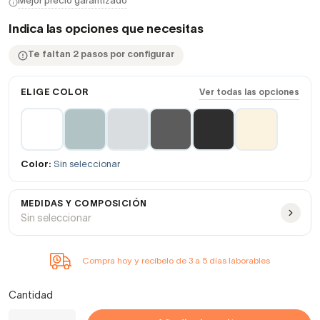
Mejor precio garantizado
Indica las opciones que necesitas
Te faltan 2 pasos por configurar
ELIGE COLOR
Ver todas las opciones
Color:
Sin seleccionar
MEDIDAS Y COMPOSICIÓN
Sin seleccionar
Compra hoy y recíbelo de 3 a 5 días laborables
Cantidad