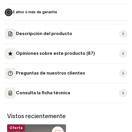
3 años o más de garantía
Descripción del producto
Opiniones sobre este producto (87)
Preguntas de nuestros clientes
Consulta la ficha técnica
Vistos recientemente
Oferta