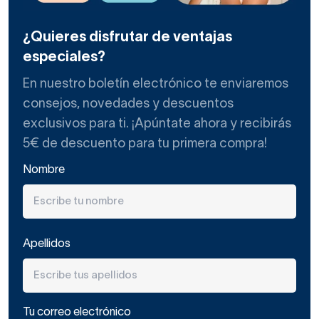
¿Quieres disfrutar de ventajas
especiales?
En nuestro boletín electrónico te enviaremos
consejos, novedades y descuentos
exclusivos para ti. ¡Apúntate ahora y recibirás
5€ de descuento para tu primera compra!
Nombre
Apellidos
Tu correo electrónico