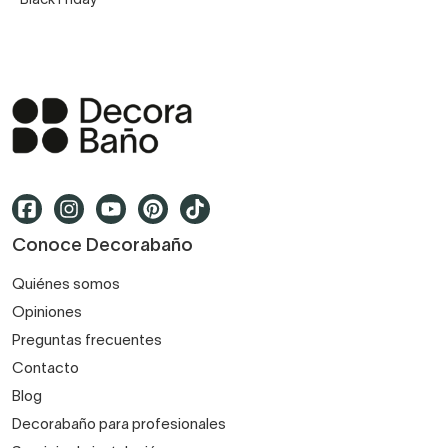
Black Friday
Conoce Decorabaño
Quiénes somos
Opiniones
Preguntas frecuentes
Contacto
Blog
Decorabaño para profesionales