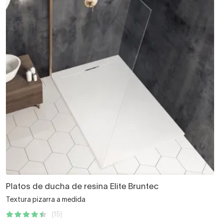
Platos de ducha de resina Elite Bruntec
Textura pizarra a medida
(15)