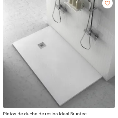
Platos de ducha de resina Ideal Bruntec