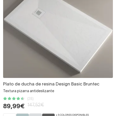
Plato de ducha de resina Design Basic Bruntec
Textura pizarra antideslizante
(28)
147,52€
89,99€
+ 5 COLORES DISPONIBLES