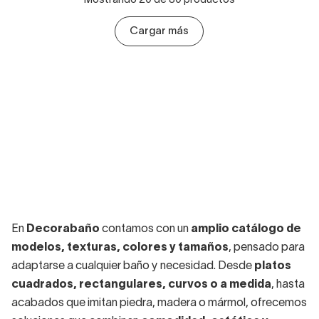
Cargar más
En
Decorabaño
contamos con un
amplio catálogo de
modelos, texturas, colores y tamaños
, pensado para
adaptarse a cualquier baño y necesidad. Desde
platos
cuadrados, rectangulares, curvos o a medida
, hasta
acabados que imitan piedra, madera o mármol, ofrecemos