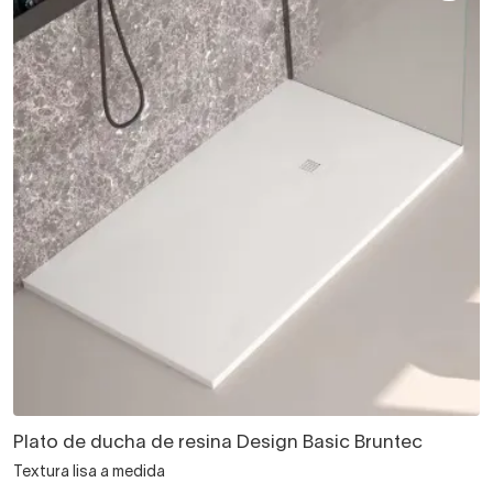
Plato de ducha de resina Design Basic Bruntec
Textura lisa a medida