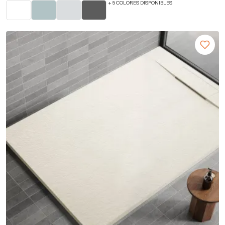
+ 5 COLORES DISPONIBLES