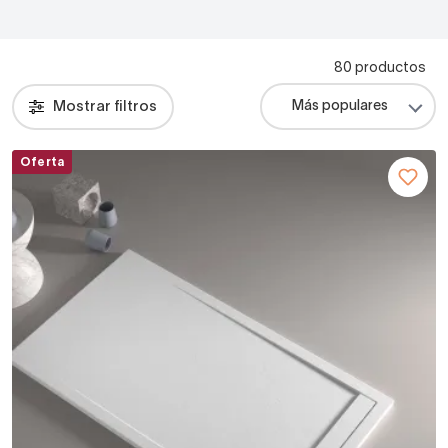
80 productos
Mostrar filtros
Oferta