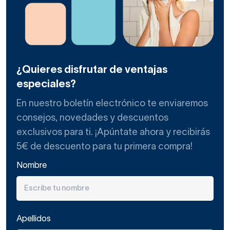
¿Quieres disfrutar de ventajas
especiales?
En nuestro boletín electrónico te enviaremos
consejos, novedades y descuentos
exclusivos para ti. ¡Apúntate ahora y recibirás
5€ de descuento para tu primera compra!
Nombre
Apellidos