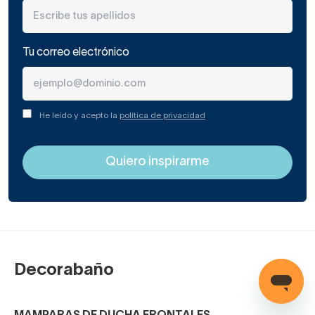
Tu correo electrónico
He leído y acepto la
política de privacidad
Decorabaño