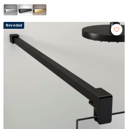
Novedad