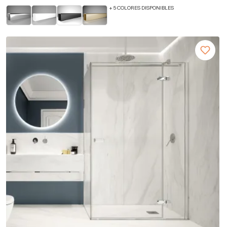
+ 5 COLORES DISPONIBLES