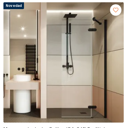
Novedad