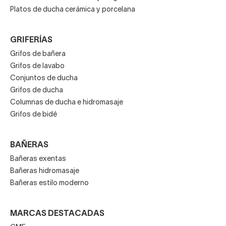
Platos de ducha cerámica y porcelana
GRIFERÍAS
Grifos de bañera
Grifos de lavabo
Conjuntos de ducha
Grifos de ducha
Columnas de ducha e hidromasaje
Grifos de bidé
BAÑERAS
Bañeras exentas
Bañeras hidromasaje
Bañeras estilo moderno
MARCAS DESTACADAS