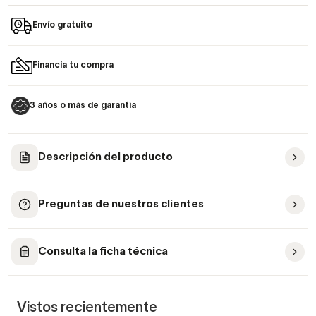
Envío gratuito
Financia tu compra
3 años o más de garantía
Descripción del producto
Preguntas de nuestros clientes
Consulta la ficha técnica
Vistos recientemente