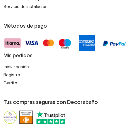
Servicio de instalación
Métodos de pago
Mis pedidos
Iniciar sesión
Registro
Carrito
Tus compras seguras con Decorabaño