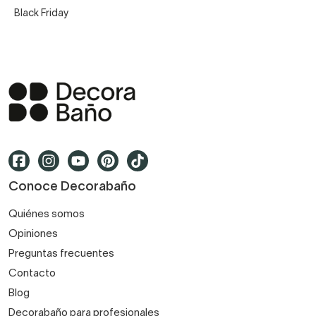
Black Friday
Conoce Decorabaño
Quiénes somos
Opiniones
Preguntas frecuentes
Contacto
Blog
Decorabaño para profesionales