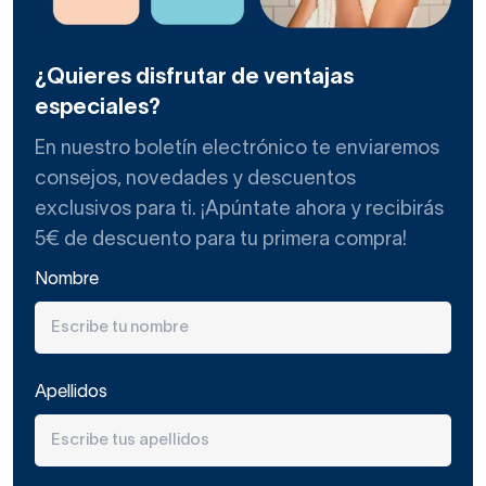
¿Quieres disfrutar de ventajas
especiales?
En nuestro boletín electrónico te enviaremos
consejos, novedades y descuentos
exclusivos para ti. ¡Apúntate ahora y recibirás
5€ de descuento para tu primera compra!
Nombre
Apellidos