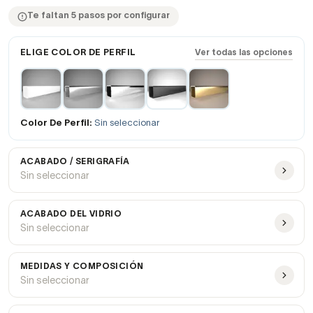
Te faltan 5 pasos por configurar
ELIGE COLOR DE PERFIL
Ver todas las opciones
Color De Perfil:
Sin seleccionar
ACABADO / SERIGRAFÍA
Sin seleccionar
ACABADO DEL VIDRIO
Sin seleccionar
MEDIDAS Y COMPOSICIÓN
Sin seleccionar