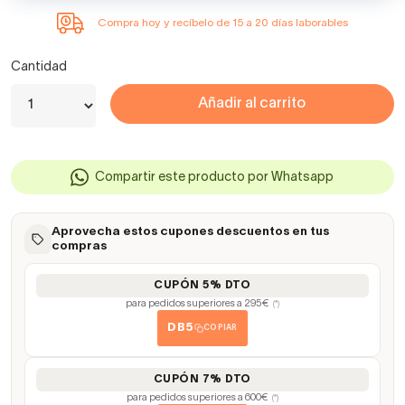
Compra hoy y recíbelo de 15 a 20 días laborables
Cantidad
Añadir al carrito
Compartir este producto por Whatsapp
Aprovecha estos cupones descuentos en tus
compras
CUPÓN 5% DTO
para pedidos superiores a 295€
(*)
DB5
COPIAR
CUPÓN 7% DTO
para pedidos superiores a 600€
(*)