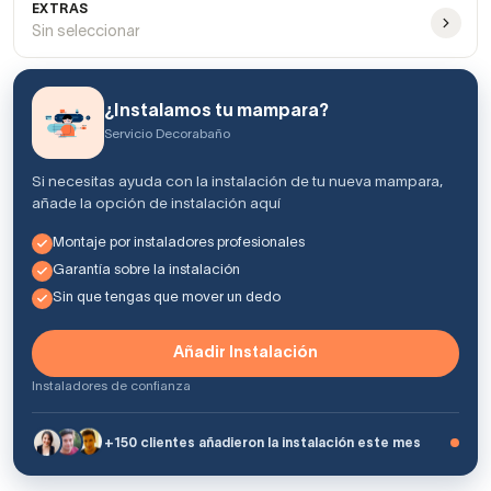
EXTRAS
Sin seleccionar
¿Instalamos tu mampara?
Servicio Decorabaño
Si necesitas ayuda con la instalación de tu nueva mampara,
añade la opción de instalación aquí
Montaje por instaladores profesionales
Garantía sobre la instalación
Sin que tengas que mover un dedo
Añadir Instalación
Instaladores de confianza
+150 clientes añadieron la instalación este mes