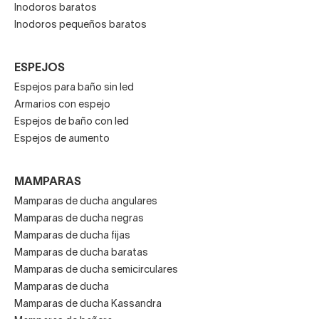
Inodoros baratos
Inodoros pequeños baratos
ESPEJOS
Espejos para baño sin led
Armarios con espejo
Espejos de baño con led
Espejos de aumento
MAMPARAS
Mamparas de ducha angulares
Mamparas de ducha negras
Mamparas de ducha fijas
Mamparas de ducha baratas
Mamparas de ducha semicirculares
Mamparas de ducha
Mamparas de ducha Kassandra