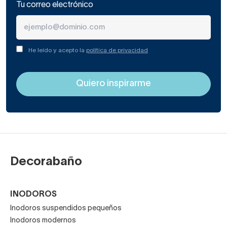
Tu correo electrónico
He leído y acepto la
política de privacidad
Decorabaño
INODOROS
Inodoros suspendidos pequeños
Inodoros modernos