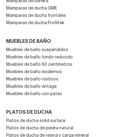
Mamparas de bañera
Mamparas de ducha GME
Mamparas de ducha frontales
Mamparas de ducha Profiltek
MUEBLES DE BAÑO
Muebles de baño suspendidos
Muebles de baño fondo reducido
Muebles de baño 60 centímetros
Muebles de baño modernos
Muebles de baño rústicos
Muebles de baño vintage
Muebles de baño con patas
PLATOS DE DUCHA
Platos de ducha solid surface
Platos de ducha de piedra natural
Platos de ducha de resina y carga mineral