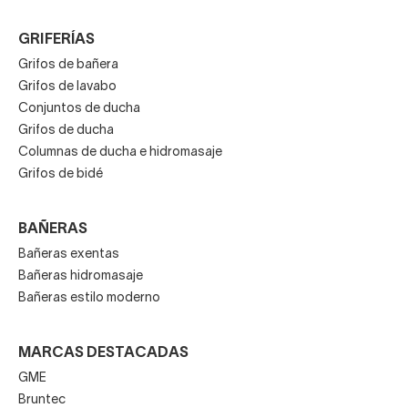
GRIFERÍAS
Grifos de bañera
Grifos de lavabo
Conjuntos de ducha
Grifos de ducha
Columnas de ducha e hidromasaje
Grifos de bidé
BAÑERAS
Bañeras exentas
Bañeras hidromasaje
Bañeras estilo moderno
MARCAS DESTACADAS
GME
Bruntec