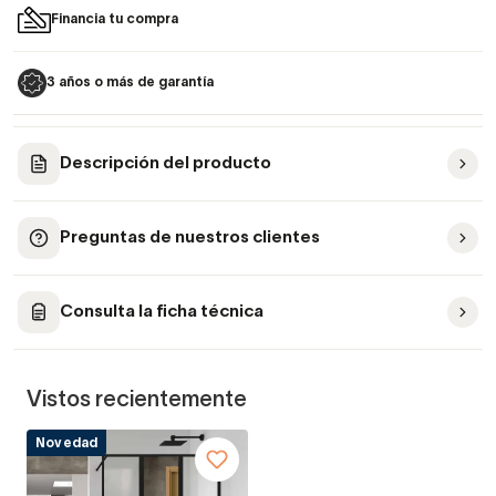
Financia tu compra
3 años o más de garantía
Descripción del producto
Preguntas de nuestros clientes
Consulta la ficha técnica
Vistos recientemente
Novedad