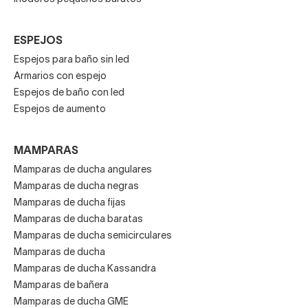
ESPEJOS
Espejos para baño sin led
Armarios con espejo
Espejos de baño con led
Espejos de aumento
MAMPARAS
Mamparas de ducha angulares
Mamparas de ducha negras
Mamparas de ducha fijas
Mamparas de ducha baratas
Mamparas de ducha semicirculares
Mamparas de ducha
Mamparas de ducha Kassandra
Mamparas de bañera
Mamparas de ducha GME