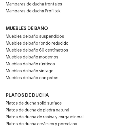
Mamparas de ducha frontales
Mamparas de ducha Profiltek
MUEBLES DE BAÑO
Muebles de baño suspendidos
Muebles de baño fondo reducido
Muebles de baño 60 centímetros
Muebles de baño modernos
Muebles de baño rústicos
Muebles de baño vintage
Muebles de baño con patas
PLATOS DE DUCHA
Platos de ducha solid surface
Platos de ducha de piedra natural
Platos de ducha de resina y carga mineral
Platos de ducha cerámica y porcelana