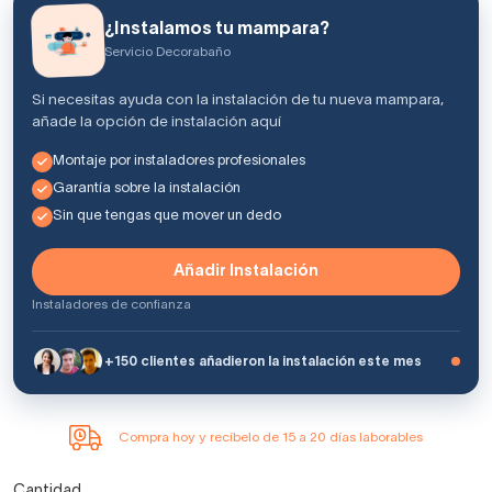
¿Instalamos tu mampara?
Servicio Decorabaño
Si necesitas ayuda con la instalación de tu nueva mampara,
añade la opción de instalación aquí
Montaje por instaladores profesionales
Garantía sobre la instalación
Sin que tengas que mover un dedo
Añadir Instalación
Instaladores de confianza
+150 clientes añadieron la instalación este mes
Compra hoy y recíbelo de 15 a 20 días laborables
Cantidad