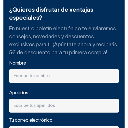
¿Quieres disfrutar de ventajas
especiales?
En nuestro boletín electrónico te enviaremos
consejos, novedades y descuentos
exclusivos para ti. ¡Apúntate ahora y recibirás
5€ de descuento para tu primera compra!
Nombre
Apellidos
Tu correo electrónico