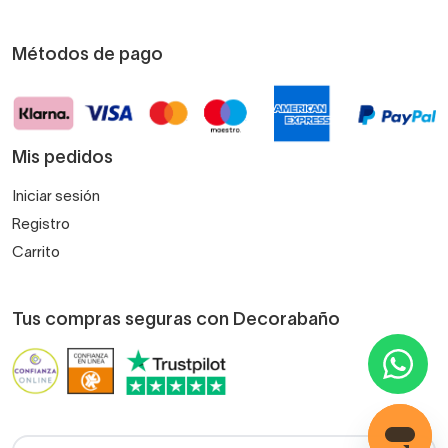
Métodos de pago
Mis pedidos
Iniciar sesión
Registro
Carrito
Tus compras seguras con Decorabaño