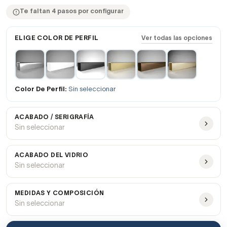
Te faltan 4 pasos por configurar
ELIGE COLOR DE PERFIL
Ver todas las opciones
Color De Perfil:
Sin seleccionar
ACABADO / SERIGRAFÍA
Sin seleccionar
ACABADO DEL VIDRIO
Sin seleccionar
MEDIDAS Y COMPOSICIÓN
Sin seleccionar