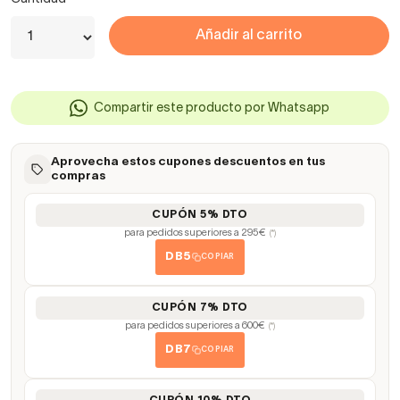
Añadir al carrito
Compartir este producto por Whatsapp
Aprovecha estos cupones descuentos en tus
compras
CUPÓN 5% DTO
para pedidos superiores a 295€
(*)
DB5
COPIAR
CUPÓN 7% DTO
para pedidos superiores a 600€
(*)
DB7
COPIAR