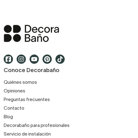
Conoce Decorabaño
Quiénes somos
Opiniones
Preguntas frecuentes
Contacto
Blog
Decorabaño para profesionales
Servicio de instalación