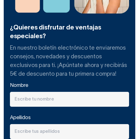
¿Quieres disfrutar de ventajas
especiales?
En nuestro boletín electrónico te enviaremos
consejos, novedades y descuentos
exclusivos para ti. ¡Apúntate ahora y recibirás
5€ de descuento para tu primera compra!
Nombre
Apellidos