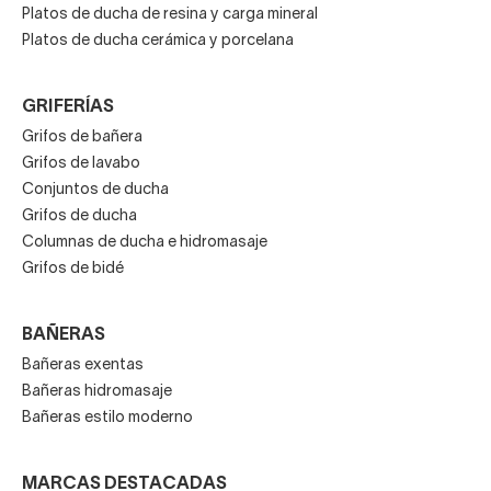
Platos de ducha de resina y carga mineral
Platos de ducha cerámica y porcelana
GRIFERÍAS
Grifos de bañera
Grifos de lavabo
Conjuntos de ducha
Grifos de ducha
Columnas de ducha e hidromasaje
Grifos de bidé
BAÑERAS
Bañeras exentas
Bañeras hidromasaje
Bañeras estilo moderno
MARCAS DESTACADAS