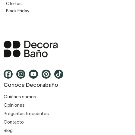
Ofertas
Black Friday
Conoce Decorabaño
Quiénes somos
Opiniones
Preguntas frecuentes
Contacto
Blog