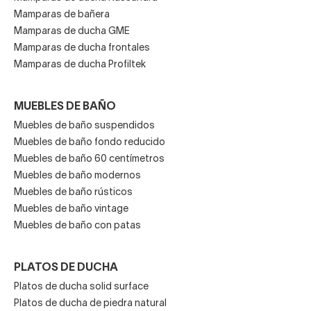
Mamparas de bañera
Mamparas de ducha GME
Mamparas de ducha frontales
Mamparas de ducha Profiltek
MUEBLES DE BAÑO
Muebles de baño suspendidos
Muebles de baño fondo reducido
Muebles de baño 60 centímetros
Muebles de baño modernos
Muebles de baño rústicos
Muebles de baño vintage
Muebles de baño con patas
PLATOS DE DUCHA
Platos de ducha solid surface
Platos de ducha de piedra natural