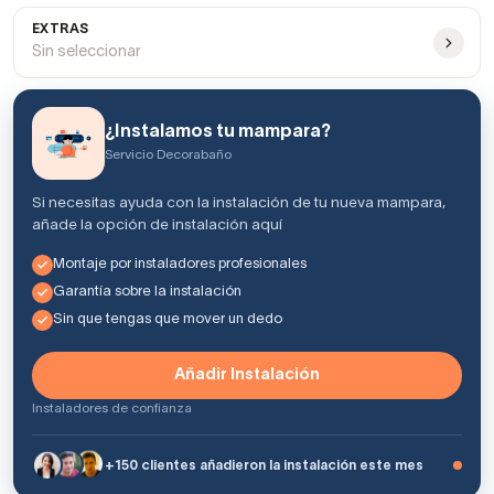
EXTRAS
Sin seleccionar
¿Instalamos tu mampara?
Servicio Decorabaño
Si necesitas ayuda con la instalación de tu nueva mampara,
añade la opción de instalación aquí
Montaje por instaladores profesionales
Garantía sobre la instalación
Sin que tengas que mover un dedo
Añadir Instalación
Instaladores de confianza
+150 clientes añadieron la instalación este mes