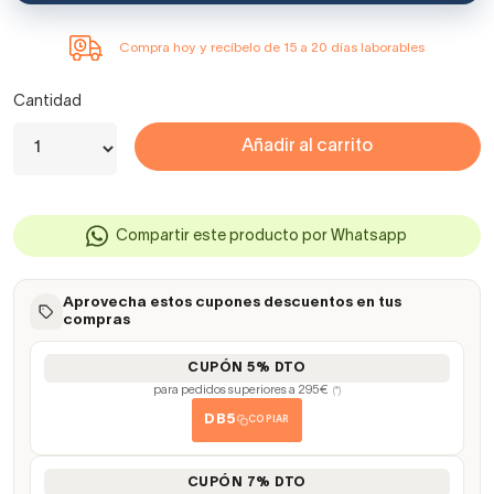
Compra hoy y recíbelo de 15 a 20 días laborables
Cantidad
Añadir al carrito
Compartir este producto por Whatsapp
Aprovecha estos cupones descuentos en tus
compras
CUPÓN 5% DTO
para pedidos superiores a 295€
(*)
DB5
COPIAR
CUPÓN 7% DTO