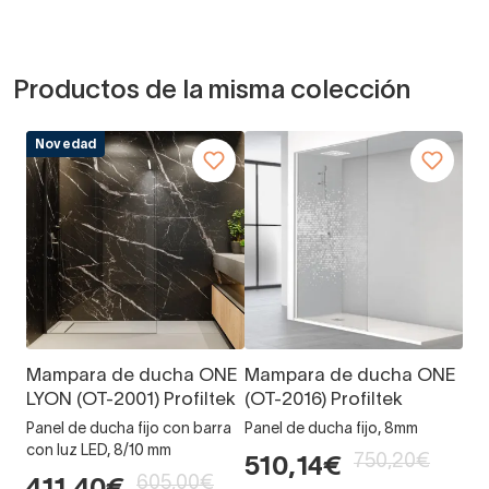
Productos de la misma colección
Novedad
Mampara de ducha ONE
Mampara de ducha ONE
LYON (OT-2001) Profiltek
(OT-2016) Profiltek
Panel de ducha fijo con barra
Panel de ducha fijo, 8mm
con luz LED, 8/10 mm
750,20€
510,14€
605,00€