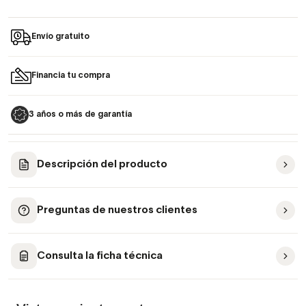
Envío gratuito
Financia tu compra
3 años o más de garantía
Descripción del producto
Preguntas de nuestros clientes
Consulta la ficha técnica