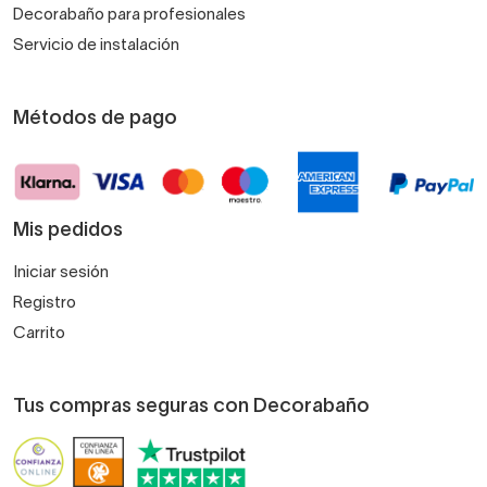
Decorabaño para profesionales
Servicio de instalación
Métodos de pago
Mis pedidos
Iniciar sesión
Registro
Carrito
Tus compras seguras con Decorabaño