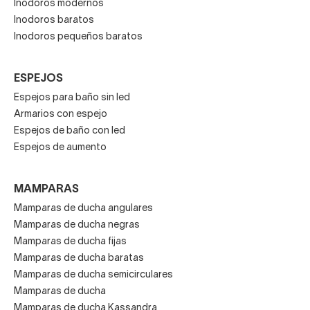
Inodoros modernos
Inodoros baratos
Inodoros pequeños baratos
ESPEJOS
Espejos para baño sin led
Armarios con espejo
Espejos de baño con led
Espejos de aumento
MAMPARAS
Mamparas de ducha angulares
Mamparas de ducha negras
Mamparas de ducha fijas
Mamparas de ducha baratas
Mamparas de ducha semicirculares
Mamparas de ducha
Mamparas de ducha Kassandra