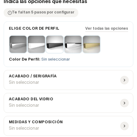
Indica las opciones que necesitas
Te faltan 5 pasos por configurar
ELIGE COLOR DE PERFIL
Ver todas las opciones
Color De Perfil:
Sin seleccionar
ACABADO / SERIGRAFÍA
Sin seleccionar
ACABADO DEL VIDRIO
Sin seleccionar
MEDIDAS Y COMPOSICIÓN
Sin seleccionar