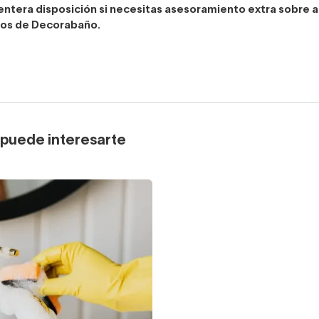
 entera disposición si necesitas asesoramiento extra sobre 
tos de Decorabaño.
puede interesarte