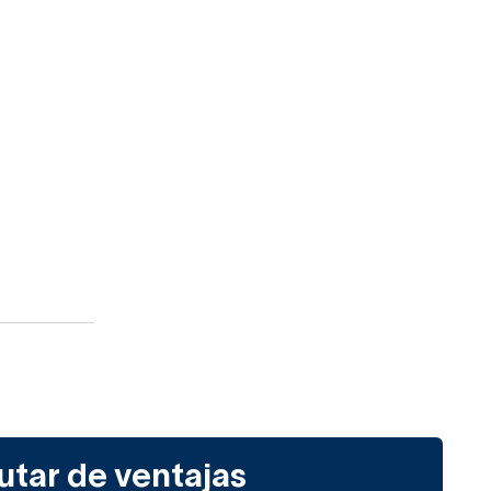
utar de ventajas