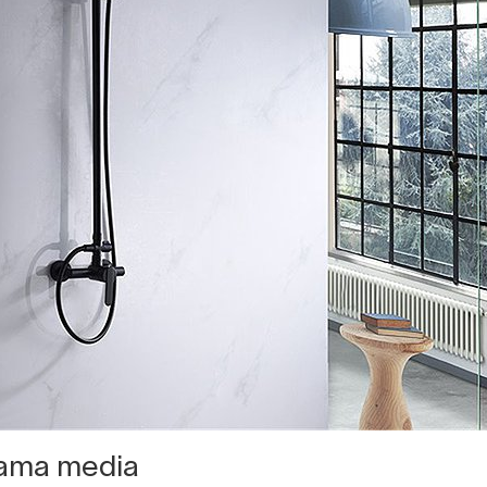
gama media