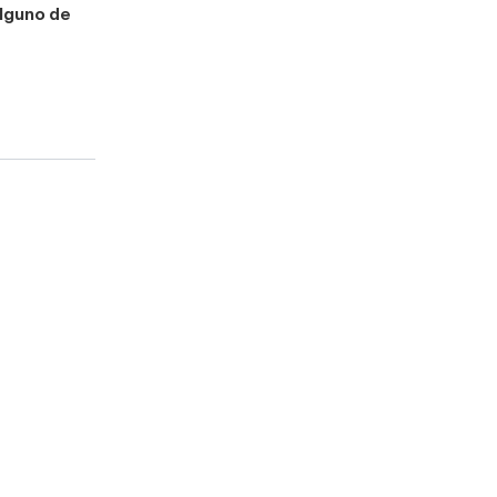
alguno de