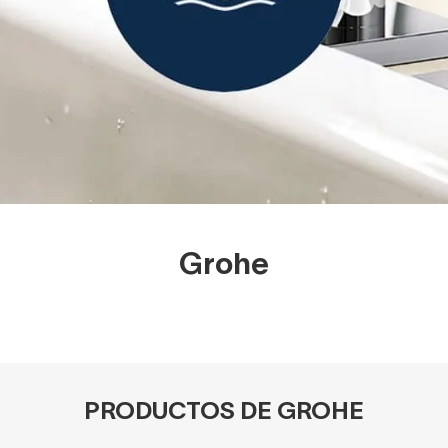
Grohe
PRODUCTOS DE GROHE