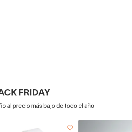
ACK FRIDAY
o al precio más bajo de todo el año