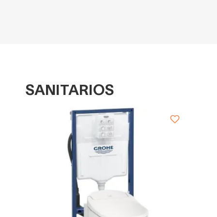
SANITARIOS