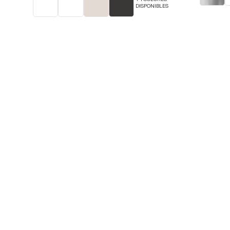
DISPONIBLES