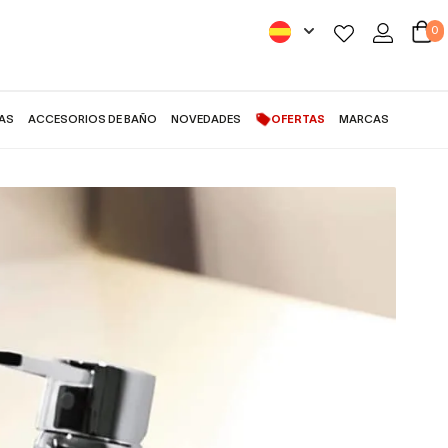
0
AS
ACCESORIOS DE BAÑO
NOVEDADES
OFERTAS
MARCAS