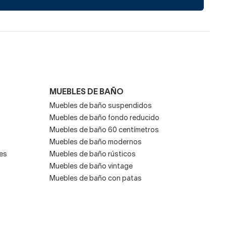
MUEBLES DE BAÑO
Muebles de baño suspendidos
Muebles de baño fondo reducido
Muebles de baño 60 centímetros
Muebles de baño modernos
es
Muebles de baño rústicos
Muebles de baño vintage
Muebles de baño con patas