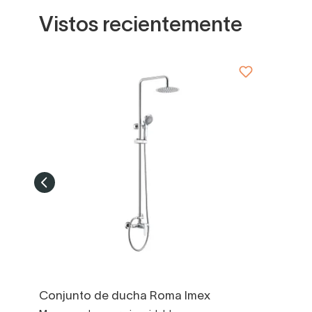
Vistos recientemente
Conjunto de ducha Roma Imex