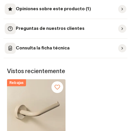
Opiniones sobre este producto (1)
Preguntas de nuestros clientes
Consulta la ficha técnica
Vistos recientemente
Rebajas