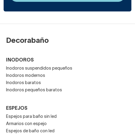
Decorabaño
INODOROS
Inodoros suspendidos pequeños
Inodoros modernos
Inodoros baratos
Inodoros pequeños baratos
ESPEJOS
Espejos para baño sin led
Armarios con espejo
Espejos de baño con led