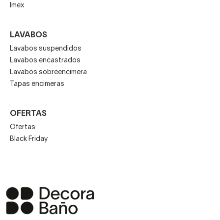
Imex
LAVABOS
Lavabos suspendidos
Lavabos encastrados
Lavabos sobreencimera
Tapas encimeras
OFERTAS
Ofertas
Black Friday