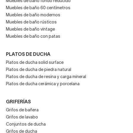
Muebles de baño fondo reducido
Muebles de baño 60 centímetros
Muebles de baño modernos
Muebles de baño rústicos
Muebles de baño vintage
Muebles de baño con patas
PLATOS DE DUCHA
Platos de ducha solid surface
Platos de ducha de piedra natural
Platos de ducha de resina y carga mineral
Platos de ducha cerámica y porcelana
GRIFERÍAS
Grifos de bañera
Grifos de lavabo
Conjuntos de ducha
Grifos de ducha