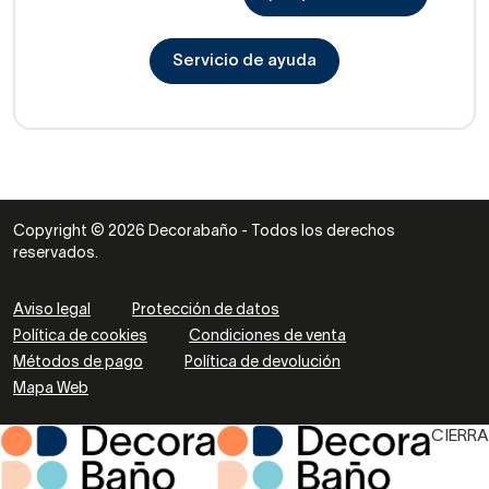
Servicio de ayuda
Copyright © 2026 Decorabaño - Todos los derechos
reservados.
Aviso legal
Protección de datos
Política de cookies
Condiciones de venta
Métodos de pago
Política de devolución
Mapa Web
CIERRA