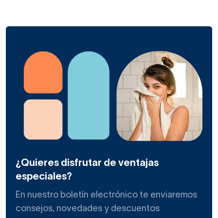
¿Quieres disfrutar de ventajas
especiales?
En nuestro boletín electrónico te enviaremos
consejos, novedades y descuentos