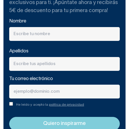
exclusivos para ti. ¡Apúntate ahora y recibirás
5€ de descuento para tu primera compra!
Nombre
Apellidos
Tu correo electrónico
He leído y acepto la
política de privacidad