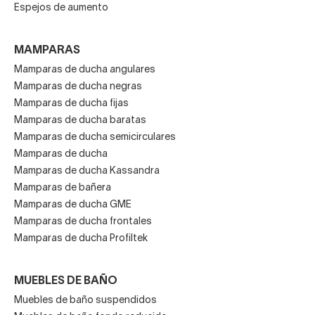
Espejos de aumento
MAMPARAS
Mamparas de ducha angulares
Mamparas de ducha negras
Mamparas de ducha fijas
Mamparas de ducha baratas
Mamparas de ducha semicirculares
Mamparas de ducha
Mamparas de ducha Kassandra
Mamparas de bañera
Mamparas de ducha GME
Mamparas de ducha frontales
Mamparas de ducha Profiltek
MUEBLES DE BAÑO
Muebles de baño suspendidos