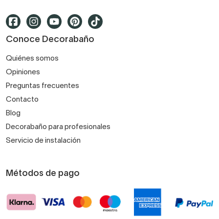
Conoce Decorabaño
Quiénes somos
Opiniones
Preguntas frecuentes
Contacto
Blog
Decorabaño para profesionales
Servicio de instalación
Métodos de pago