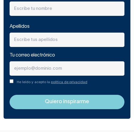
Apellidos
Tu correo electrónico
He leído y acepto la
política de privacidad