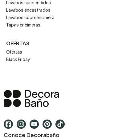
Lavabos suspendidos
Lavabos encastrados
Lavabos sobreencimera
Tapas encimeras
OFERTAS
Ofertas
Black Friday
Conoce Decorabaño