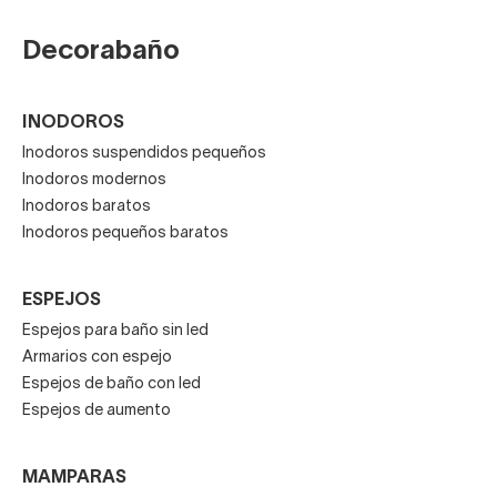
Decorabaño
INODOROS
Inodoros suspendidos pequeños
Inodoros modernos
Inodoros baratos
Inodoros pequeños baratos
ESPEJOS
Espejos para baño sin led
Armarios con espejo
Espejos de baño con led
Espejos de aumento
MAMPARAS