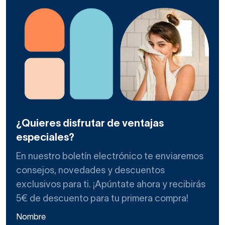
¿Quieres disfrutar de ventajas
especiales?
En nuestro boletín electrónico te enviaremos
consejos, novedades y descuentos
exclusivos para ti. ¡Apúntate ahora y recibirás
5€ de descuento para tu primera compra!
Nombre