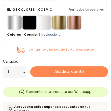
ELIGE COLORES - COSMIC
Ver todas las opciones
Colores - Cosmic:
Sin seleccionar
Compra hoy y recíbelo de 3 a 5 días laborables
Cantidad
Añadir al carrito
Compartir este producto por Whatsapp
Aprovecha estos cupones descuentos en tus
compras