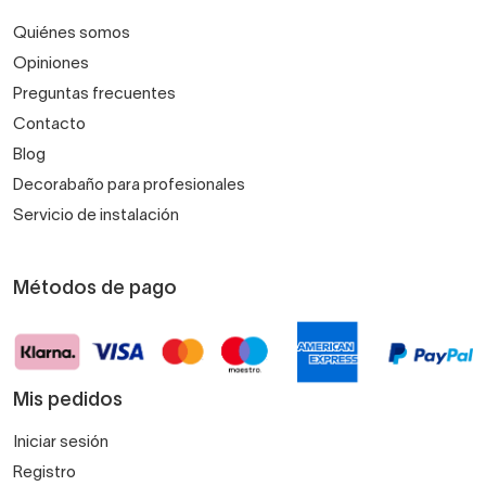
Quiénes somos
Opiniones
Preguntas frecuentes
Contacto
Blog
Decorabaño para profesionales
Servicio de instalación
Métodos de pago
Mis pedidos
Iniciar sesión
Registro