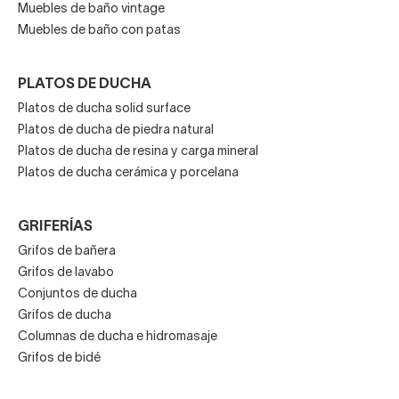
Muebles de baño vintage
Muebles de baño con patas
PLATOS DE DUCHA
Platos de ducha solid surface
Platos de ducha de piedra natural
Platos de ducha de resina y carga mineral
Platos de ducha cerámica y porcelana
GRIFERÍAS
Grifos de bañera
Grifos de lavabo
Conjuntos de ducha
Grifos de ducha
Columnas de ducha e hidromasaje
Grifos de bidé