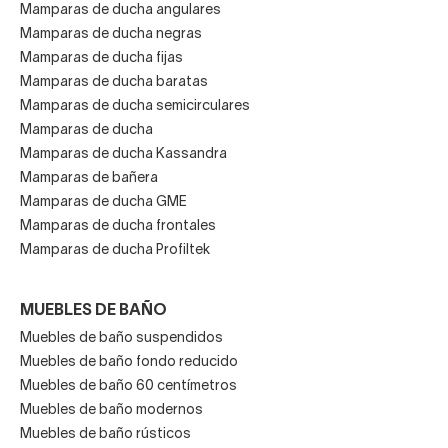
Mamparas de ducha angulares
Mamparas de ducha negras
Mamparas de ducha fijas
Mamparas de ducha baratas
Mamparas de ducha semicirculares
Mamparas de ducha
Mamparas de ducha Kassandra
Mamparas de bañera
Mamparas de ducha GME
Mamparas de ducha frontales
Mamparas de ducha Profiltek
MUEBLES DE BAÑO
Muebles de baño suspendidos
Muebles de baño fondo reducido
Muebles de baño 60 centímetros
Muebles de baño modernos
Muebles de baño rústicos