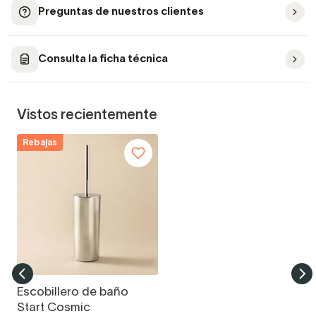
Preguntas de nuestros clientes
Consulta la ficha técnica
Vistos recientemente
Rebajas
Escobillero de baño
Start Cosmic