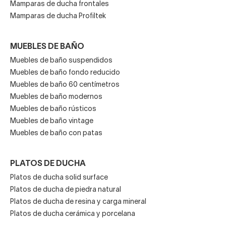
Mamparas de ducha frontales
Mamparas de ducha Profiltek
MUEBLES DE BAÑO
Muebles de baño suspendidos
Muebles de baño fondo reducido
Muebles de baño 60 centímetros
Muebles de baño modernos
Muebles de baño rústicos
Muebles de baño vintage
Muebles de baño con patas
PLATOS DE DUCHA
Platos de ducha solid surface
Platos de ducha de piedra natural
Platos de ducha de resina y carga mineral
Platos de ducha cerámica y porcelana