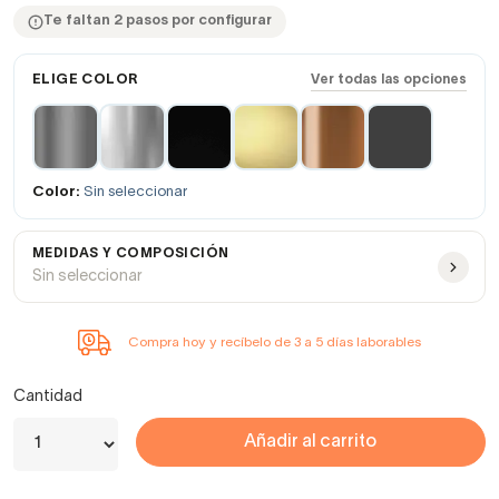
Te faltan 2 pasos por configurar
ELIGE COLOR
Ver todas las opciones
Color:
Sin seleccionar
MEDIDAS Y COMPOSICIÓN
Sin seleccionar
Compra hoy y recíbelo de 3 a 5 días laborables
Cantidad
Añadir al carrito