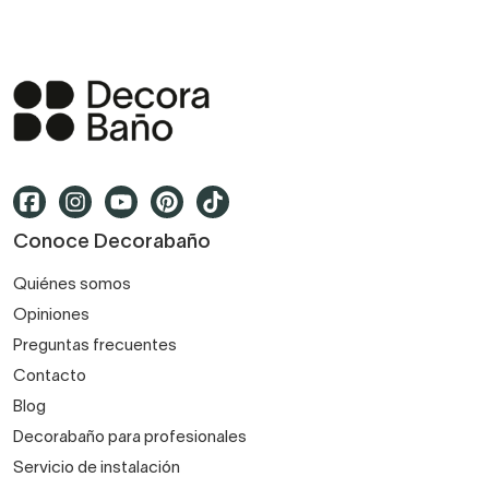
Conoce Decorabaño
Quiénes somos
Opiniones
Preguntas frecuentes
Contacto
Blog
Decorabaño para profesionales
Servicio de instalación