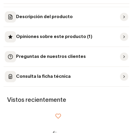
Descripción del producto
Opiniones sobre este producto (1)
Preguntas de nuestros clientes
Consulta la ficha técnica
Vistos recientemente