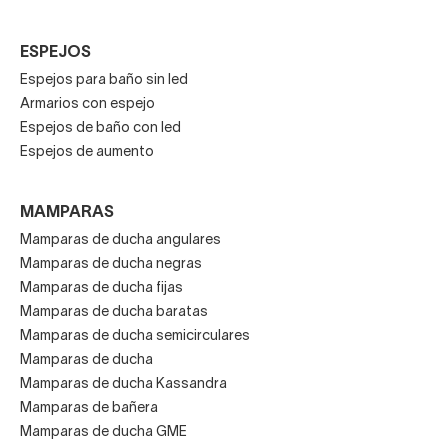
ESPEJOS
Espejos para baño sin led
Armarios con espejo
Espejos de baño con led
Espejos de aumento
MAMPARAS
Mamparas de ducha angulares
Mamparas de ducha negras
Mamparas de ducha fijas
Mamparas de ducha baratas
Mamparas de ducha semicirculares
Mamparas de ducha
Mamparas de ducha Kassandra
Mamparas de bañera
Mamparas de ducha GME