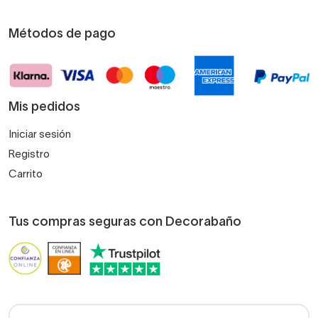
Métodos de pago
Mis pedidos
Iniciar sesión
Registro
Carrito
Tus compras seguras con Decorabaño