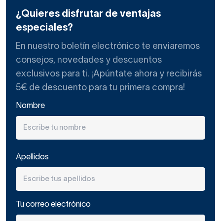
¿Quieres disfrutar de ventajas
especiales?
En nuestro boletín electrónico te enviaremos
consejos, novedades y descuentos
exclusivos para ti. ¡Apúntate ahora y recibirás
5€ de descuento para tu primera compra!
Nombre
Apellidos
Tu correo electrónico