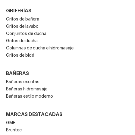
GRIFERÍAS
Grifos de bañera
Grifos de lavabo
Conjuntos de ducha
Grifos de ducha
Columnas de ducha e hidromasaje
Grifos de bidé
BAÑERAS
Bañeras exentas
Bañeras hidromasaje
Bañeras estilo moderno
MARCAS DESTACADAS
GME
Bruntec