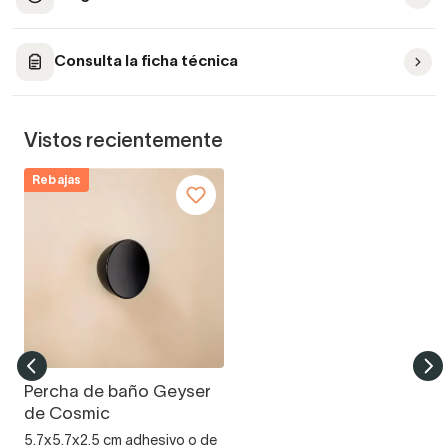
Consulta la ficha técnica
Vistos recientemente
Rebajas
Percha de baño Geyser
de Cosmic
5.7x5.7x2.5 cm adhesivo o de