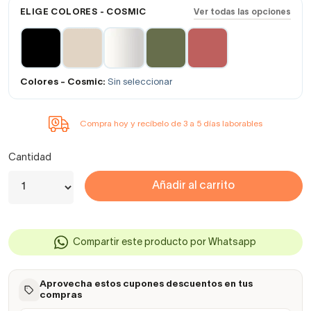
ELIGE COLORES - COSMIC
Ver todas las opciones
Colores - Cosmic:
Sin seleccionar
Compra hoy y recíbelo de 3 a 5 días laborables
Cantidad
Añadir al carrito
Compartir este producto por Whatsapp
Aprovecha estos cupones descuentos en tus
compras