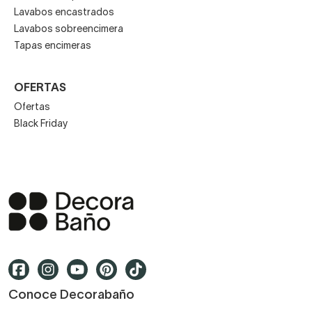
Lavabos encastrados
Lavabos sobreencimera
Tapas encimeras
OFERTAS
Ofertas
Black Friday
Conoce Decorabaño