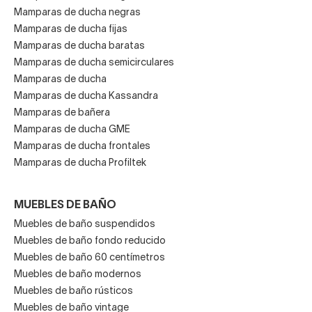
Mamparas de ducha negras
Mamparas de ducha fijas
Mamparas de ducha baratas
Mamparas de ducha semicirculares
Mamparas de ducha
Mamparas de ducha Kassandra
Mamparas de bañera
Mamparas de ducha GME
Mamparas de ducha frontales
Mamparas de ducha Profiltek
MUEBLES DE BAÑO
Muebles de baño suspendidos
Muebles de baño fondo reducido
Muebles de baño 60 centímetros
Muebles de baño modernos
Muebles de baño rústicos
Muebles de baño vintage