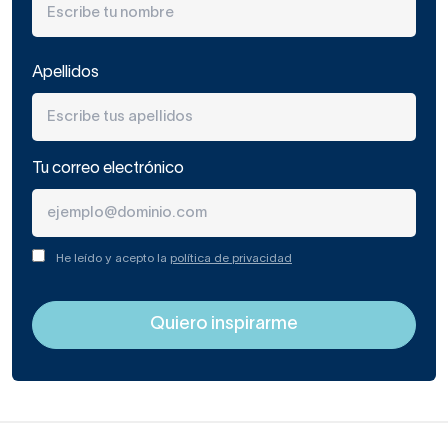
Apellidos
Tu correo electrónico
He leído y acepto la
política de privacidad