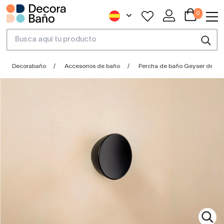
0
Decorabaño
Accesorios de baño
Percha de baño Geyser de C