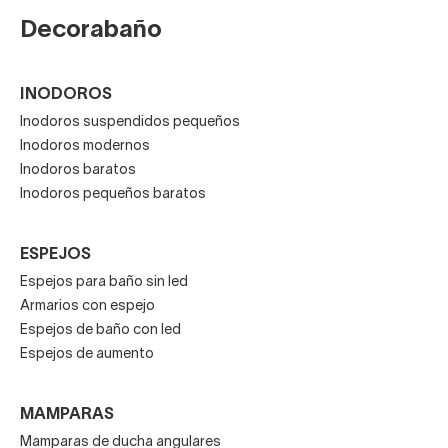
Decorabaño
INODOROS
Inodoros suspendidos pequeños
Inodoros modernos
Inodoros baratos
Inodoros pequeños baratos
ESPEJOS
Espejos para baño sin led
Armarios con espejo
Espejos de baño con led
Espejos de aumento
MAMPARAS
Mamparas de ducha angulares