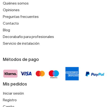
Quiénes somos
Opiniones
Preguntas frecuentes
Contacto
Blog
Decorabaño para profesionales
Servicio de instalación
Métodos de pago
Mis pedidos
Iniciar sesión
Registro
Carrito