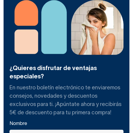
¿Quieres disfrutar de ventajas
especiales?
En nuestro boletín electrónico te enviaremos
consejos, novedades y descuentos
exclusivos para ti. ¡Apúntate ahora y recibirás
5€ de descuento para tu primera compra!
Nombre