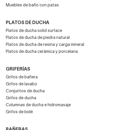
Muebles de baño con patas
PLATOS DE DUCHA
Platos de ducha solid surface
Platos de ducha de piedra natural
Platos de ducha de resina y carga mineral
Platos de ducha cerámica y porcelana
GRIFERÍAS
Grifos de bañera
Grifos de lavabo
Conjuntos de ducha
Grifos de ducha
Columnas de ducha e hidromasaje
Grifos de bidé
BAÑERAS