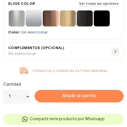
ELIGE COLOR
Ver todas las opciones
Color:
Sin seleccionar
COMPLEMENTOS (OPCIONAL)
Sin seleccionar
Compra hoy y recíbelo de 3 a 5 días laborables
Cantidad
Añadir al carrito
Compartir este producto por Whatsapp