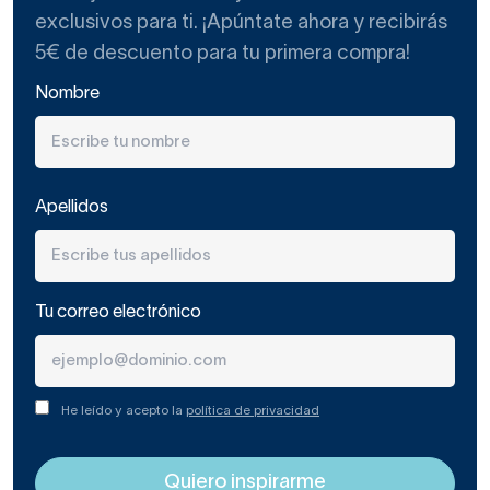
exclusivos para ti. ¡Apúntate ahora y recibirás
5€ de descuento para tu primera compra!
Nombre
Apellidos
Tu correo electrónico
He leído y acepto la
política de privacidad