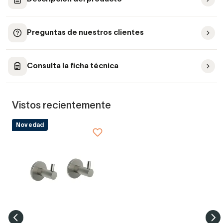
Preguntas de nuestros clientes
Consulta la ficha técnica
Vistos recientemente
Novedad