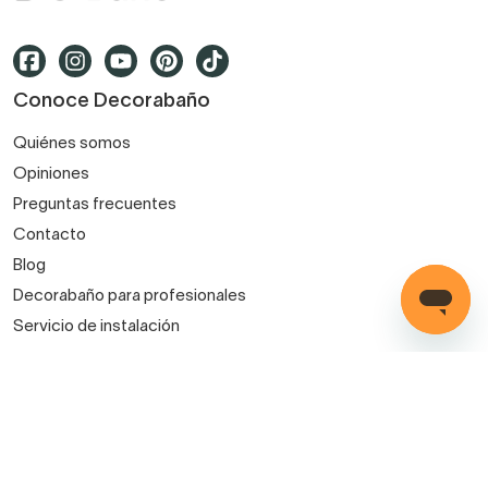
Conoce Decorabaño
Quiénes somos
Opiniones
Preguntas frecuentes
Contacto
Blog
Decorabaño para profesionales
Servicio de instalación
Métodos de pago