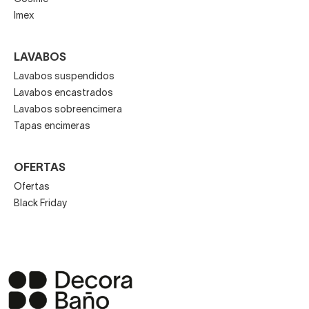
Imex
LAVABOS
Lavabos suspendidos
Lavabos encastrados
Lavabos sobreencimera
Tapas encimeras
OFERTAS
Ofertas
Black Friday