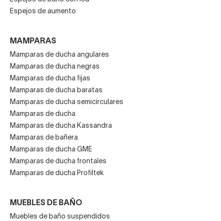
Espejos de aumento
MAMPARAS
Mamparas de ducha angulares
Mamparas de ducha negras
Mamparas de ducha fijas
Mamparas de ducha baratas
Mamparas de ducha semicirculares
Mamparas de ducha
Mamparas de ducha Kassandra
Mamparas de bañera
Mamparas de ducha GME
Mamparas de ducha frontales
Mamparas de ducha Profiltek
MUEBLES DE BAÑO
Muebles de baño suspendidos