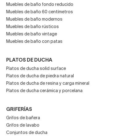
Muebles de baño fondo reducido
Muebles de baño 60 centímetros
Muebles de baño modernos
Muebles de baño rústicos
Muebles de baño vintage
Muebles de baño con patas
PLATOS DE DUCHA
Platos de ducha solid surface
Platos de ducha de piedra natural
Platos de ducha de resina y carga mineral
Platos de ducha cerámica y porcelana
GRIFERÍAS
Grifos de bañera
Grifos de lavabo
Conjuntos de ducha