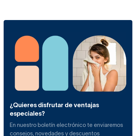
¿Quieres disfrutar de ventajas
especiales?
En nuestro boletín electrónico te enviaremos
consejos, novedades y descuentos