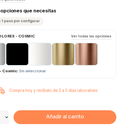
s opciones que necesitas
 1 paso por configurar
OLORES - COSMIC
Ver todas las opciones
- Cosmic:
Sin seleccionar
Compra hoy y recíbelo de 3 a 5 días laborables
Añadir al carrito