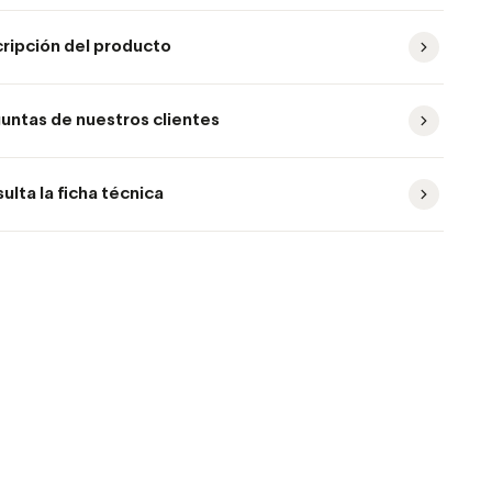
ripción del producto
untas de nuestros clientes
ulta la ficha técnica