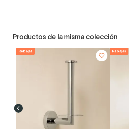
Productos de la misma colección
Rebajas
Rebajas