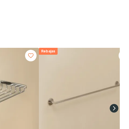
Rebajas