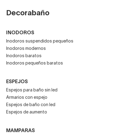
Decorabaño
INODOROS
Inodoros suspendidos pequeños
Inodoros modernos
Inodoros baratos
Inodoros pequeños baratos
ESPEJOS
Espejos para baño sin led
Armarios con espejo
Espejos de baño con led
Espejos de aumento
MAMPARAS