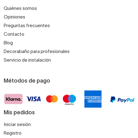
Quiénes somos
Opiniones
Preguntas frecuentes
Contacto
Blog
Decorabaño para profesionales
Servicio de instalación
Métodos de pago
Mis pedidos
Iniciar sesión
Registro