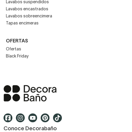
Lavabos suspendidos
Lavabos encastrados
Lavabos sobreencimera
Tapas encimeras
OFERTAS
Ofertas
Black Friday
Conoce Decorabaño