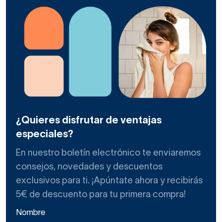
¿Quieres disfrutar de ventajas
especiales?
En nuestro boletín electrónico te enviaremos
consejos, novedades y descuentos
exclusivos para ti. ¡Apúntate ahora y recibirás
5€ de descuento para tu primera compra!
Nombre