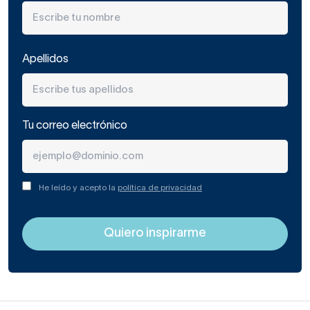
Apellidos
Tu correo electrónico
He leído y acepto la
política de privacidad