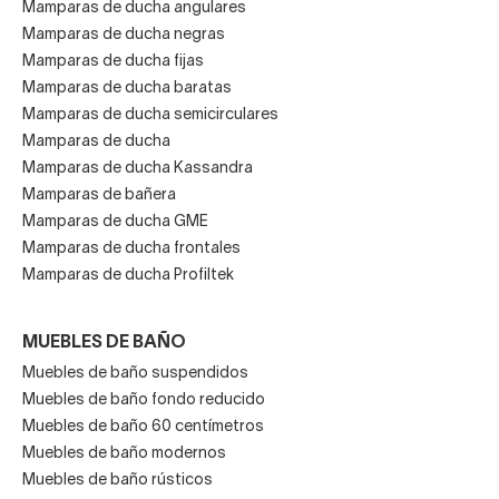
Mamparas de ducha angulares
Mamparas de ducha negras
Mamparas de ducha fijas
Mamparas de ducha baratas
Mamparas de ducha semicirculares
Mamparas de ducha
Mamparas de ducha Kassandra
Mamparas de bañera
Mamparas de ducha GME
Mamparas de ducha frontales
Mamparas de ducha Profiltek
MUEBLES DE BAÑO
Muebles de baño suspendidos
Muebles de baño fondo reducido
Muebles de baño 60 centímetros
Muebles de baño modernos
Muebles de baño rústicos