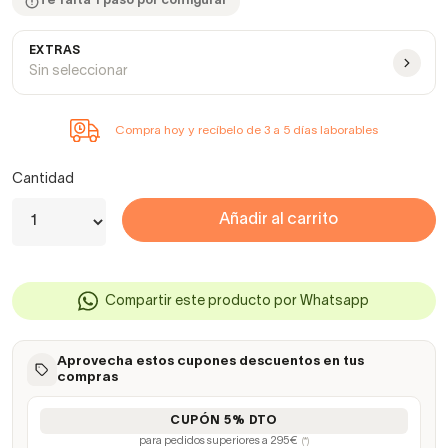
Te falta 1 paso por configurar
EXTRAS
Sin seleccionar
Compra hoy y recíbelo de 3 a 5 días laborables
Cantidad
Añadir al carrito
Compartir este producto por Whatsapp
Aprovecha estos cupones descuentos en tus
compras
CUPÓN 5% DTO
para pedidos superiores a 295€
(*)