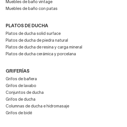
Muebles de baño vintage
Muebles de baño con patas
PLATOS DE DUCHA
Platos de ducha solid surface
Platos de ducha de piedra natural
Platos de ducha de resina y carga mineral
Platos de ducha cerámica y porcelana
GRIFERÍAS
Grifos de bañera
Grifos de lavabo
Conjuntos de ducha
Grifos de ducha
Columnas de ducha e hidromasaje
Grifos de bidé