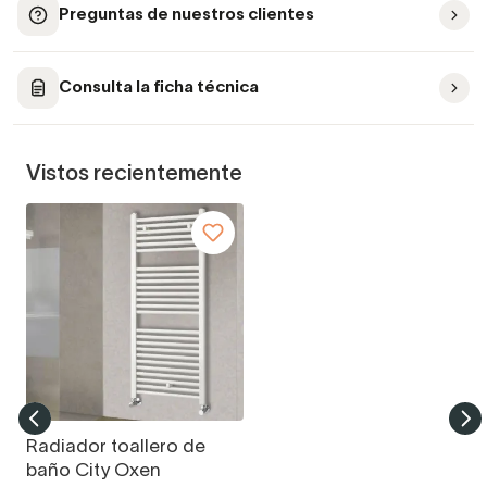
Preguntas de nuestros clientes
Consulta la ficha técnica
Vistos recientemente
Radiador toallero de
baño City Oxen